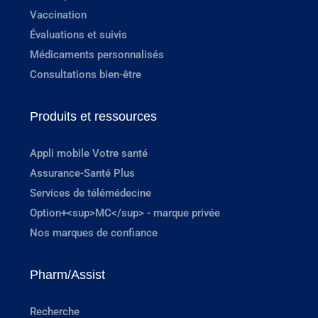
Vaccination
Évaluations et suivis
Médicaments personnalisés
Consultations bien-être
Produits et ressources
Appli mobile Votre santé
Assurance-Santé Plus
Services de télémédecine
Option+<sup>MC</sup> - marque privée
Nos marques de confiance
Pharm/Assist
Recherche