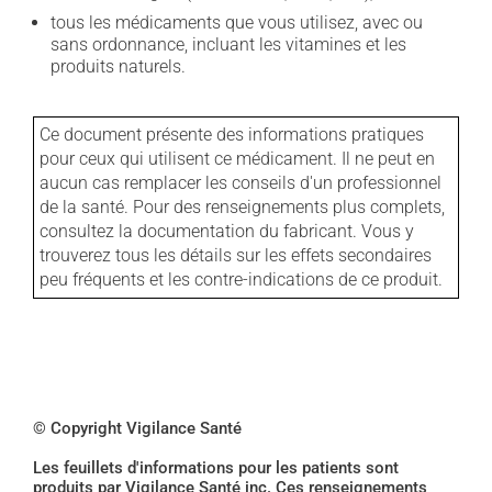
tous les médicaments que vous utilisez, avec ou
sans ordonnance, incluant les vitamines et les
produits naturels.
Ce document présente des informations pratiques
pour ceux qui utilisent ce médicament. Il ne peut en
aucun cas remplacer les conseils d'un professionnel
de la santé. Pour des renseignements plus complets,
consultez la documentation du fabricant. Vous y
trouverez tous les détails sur les effets secondaires
peu fréquents et les contre-indications de ce produit.
© Copyright Vigilance Santé
Les feuillets d'informations pour les patients sont
produits par Vigilance Santé inc. Ces renseignements