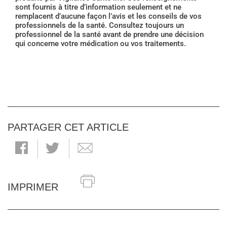
sont fournis à titre d’information seulement et ne
remplacent d’aucune façon l’avis et les conseils de vos
professionnels de la santé. Consultez toujours un
professionnel de la santé avant de prendre une décision
qui concerne votre médication ou vos traitements.
PARTAGER CET ARTICLE
IMPRIMER