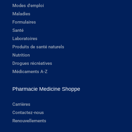
Modes d'emploi
Maladies
Formulaires
Santé
Laboratoires
Produits de santé naturels
Nutrition
Drogues récréatives
Médicaments A-Z
Pharmacie Medicine Shoppe
Carrières
Contactez-nous
Renouvellements