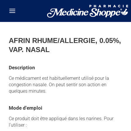
Skip to main content
AFRIN RHUME/ALLERGIE, 0.05%,
VAP. NASAL
Description
Ce médicament est habituellement utilisé pour la
congestion nasale. On peut sentir son action en
quelques minutes.
Mode d'emploi
Ce produit doit être appliqué dans les narines. Pour
l'utiliser :