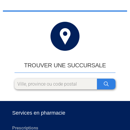
TROUVER UNE SUCCURSALE
Services en pharmacie
Prescriptions