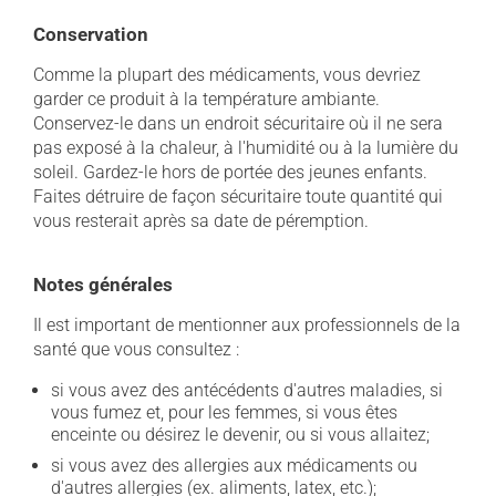
Conservation
Comme la plupart des médicaments, vous devriez
garder ce produit à la température ambiante.
Conservez-le dans un endroit sécuritaire où il ne sera
pas exposé à la chaleur, à l'humidité ou à la lumière du
soleil. Gardez-le hors de portée des jeunes enfants.
Faites détruire de façon sécuritaire toute quantité qui
vous resterait après sa date de péremption.
Notes générales
Il est important de mentionner aux professionnels de la
santé que vous consultez :
si vous avez des antécédents d'autres maladies, si
vous fumez et, pour les femmes, si vous êtes
enceinte ou désirez le devenir, ou si vous allaitez;
si vous avez des allergies aux médicaments ou
d'autres allergies (ex. aliments, latex, etc.);