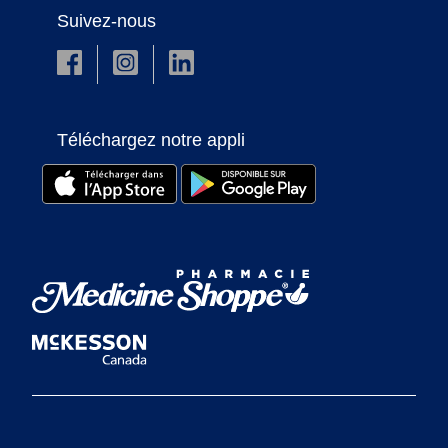
Suivez-nous
Téléchargez notre appli