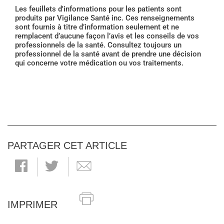
Les feuillets d'informations pour les patients sont
produits par Vigilance Santé inc. Ces renseignements
sont fournis à titre d’information seulement et ne
remplacent d’aucune façon l’avis et les conseils de vos
professionnels de la santé. Consultez toujours un
professionnel de la santé avant de prendre une décision
qui concerne votre médication ou vos traitements.
PARTAGER CET ARTICLE
IMPRIMER