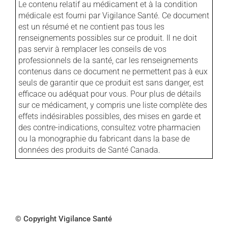
Le contenu relatif au médicament et à la condition
médicale est fourni par Vigilance Santé. Ce document
est un résumé et ne contient pas tous les
renseignements possibles sur ce produit. Il ne doit
pas servir à remplacer les conseils de vos
professionnels de la santé, car les renseignements
contenus dans ce document ne permettent pas à eux
seuls de garantir que ce produit est sans danger, est
efficace ou adéquat pour vous. Pour plus de détails
sur ce médicament, y compris une liste complète des
effets indésirables possibles, des mises en garde et
des contre-indications, consultez votre pharmacien
ou la monographie du fabricant dans la base de
données des produits de Santé Canada.
© Copyright Vigilance Santé