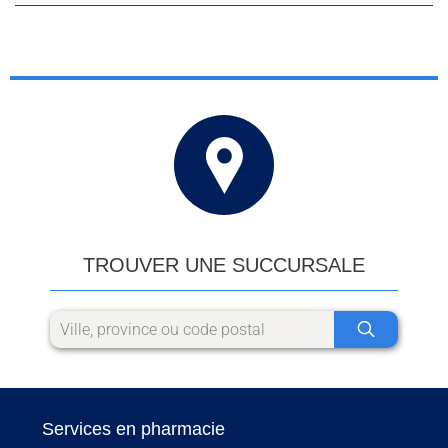
TROUVER UNE SUCCURSALE
Services en pharmacie