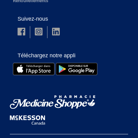
Renouvellements
Suivez-nous
Téléchargez notre appli