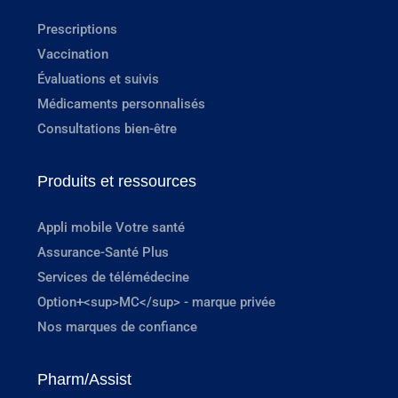
Prescriptions
Vaccination
Évaluations et suivis
Médicaments personnalisés
Consultations bien-être
Produits et ressources
Appli mobile Votre santé
Assurance-Santé Plus
Services de télémédecine
Option+<sup>MC</sup> - marque privée
Nos marques de confiance
Pharm/Assist