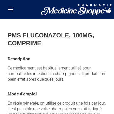
Skip to main content
PMS FLUCONAZOLE, 100MG,
COMPRIME
Description
Ce médicament est habituellement utilisé pour
combattre les infections à champignons. Il produit son
plein effet après quelques jours.
Mode d'emploi
En règle générale, on utilise ce produit une fois par jour.
Il est possible que votre pharmacien vous ait indiqué