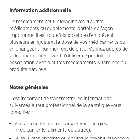
Information additionnelle
Ce médicament peut interagir avec d'autres
médicaments ou suppléments, parfois de façon
importante. Il est toutefois possible d'en prévenir
plusieurs en ajustant la dose de vos médicaments ou
en changeant leur moment de prise. Vérifiez auprès de
votre pharmacien avant d'utiliser ce produit en
association avec d'autres médicaments, vitamines ou
produits naturels.
Notes générales
Il est important de transmettre les informations
suivantes à tout professionnel de la santé que vous
consultez :
Vos antécédents médicaux et vos allergies
(médicaments, aliments ou autres);
Si vous êtes enceinte ou désirez le devenir, ou encore