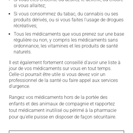
si vous allaitez;
Si vous consommez du tabac, du cannabis ou ses
produits dérivés, ou si vous faites l'usage de drogues
récréatives;
Tous les médicaments que vous prenez sur une base
régulière ou non, y compris les médicaments sans
ordonnance, les vitamines et les produits de santé
naturels.
Il est également fortement conseillé d'avoir une liste à
jour de vos médicaments sur vous en tout temps.
Celle-ci pourrait être utile si vous devez voir un
professionnel de la santé ou faire appel aux services
d'urgence.
Rangez vos médicaments hors de la portée des
enfants et des animaux de compagnie et rapportez
tout médicament inutilisé ou périmé à la pharmacie
pour qu'elle puisse en disposer de façon sécuritaire.