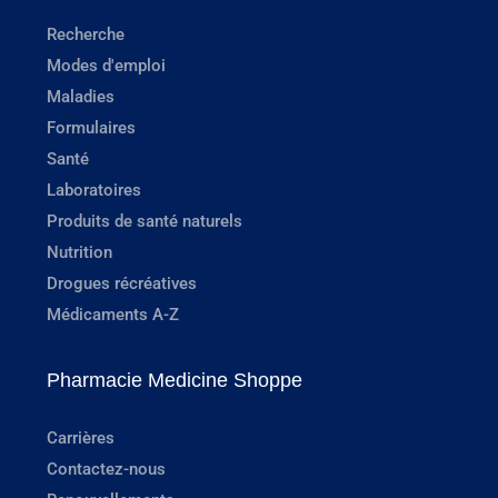
Recherche
Modes d'emploi
Maladies
Formulaires
Santé
Laboratoires
Produits de santé naturels
Nutrition
Drogues récréatives
Médicaments A-Z
Pharmacie Medicine Shoppe
Carrières
Contactez-nous