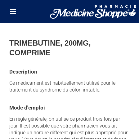
Skip to main content
TRIMEBUTINE, 200MG,
COMPRIME
Description
Ce médicament est habituellement utilisé pour le
traitement du syndrome du côlon irritable.
Mode d'emploi
En règle générale, on utilise ce produit trois fois par
jour. Il est possible que votre pharmacien vous ait
indiqué un horaire différent qui est plus approprié pour