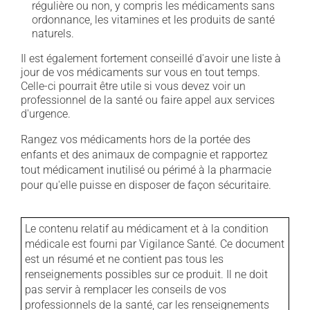
régulière ou non, y compris les médicaments sans
ordonnance, les vitamines et les produits de santé
naturels.
Il est également fortement conseillé d'avoir une liste à
jour de vos médicaments sur vous en tout temps.
Celle-ci pourrait être utile si vous devez voir un
professionnel de la santé ou faire appel aux services
d'urgence.
Rangez vos médicaments hors de la portée des
enfants et des animaux de compagnie et rapportez
tout médicament inutilisé ou périmé à la pharmacie
pour qu'elle puisse en disposer de façon sécuritaire.
Le contenu relatif au médicament et à la condition
médicale est fourni par Vigilance Santé. Ce document
est un résumé et ne contient pas tous les
renseignements possibles sur ce produit. Il ne doit
pas servir à remplacer les conseils de vos
professionnels de la santé, car les renseignements