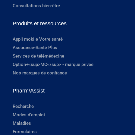
Consultations bien-être
Produits et ressources
Appli mobile Votre santé
Assurance-Santé Plus
Services de télémédecine
Option+<sup>MC</sup> - marque privée
Nos marques de confiance
Pharm/Assist
Recherche
Modes d'emploi
Maladies
Formulaires