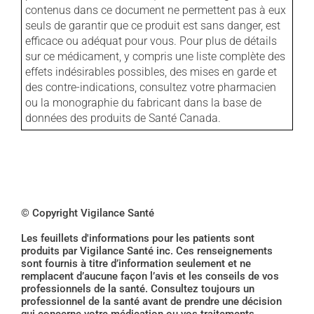
contenus dans ce document ne permettent pas à eux
seuls de garantir que ce produit est sans danger, est
efficace ou adéquat pour vous. Pour plus de détails
sur ce médicament, y compris une liste complète des
effets indésirables possibles, des mises en garde et
des contre-indications, consultez votre pharmacien
ou la monographie du fabricant dans la base de
données des produits de Santé Canada.
© Copyright Vigilance Santé
Les feuillets d'informations pour les patients sont
produits par Vigilance Santé inc. Ces renseignements
sont fournis à titre d’information seulement et ne
remplacent d’aucune façon l’avis et les conseils de vos
professionnels de la santé. Consultez toujours un
professionnel de la santé avant de prendre une décision