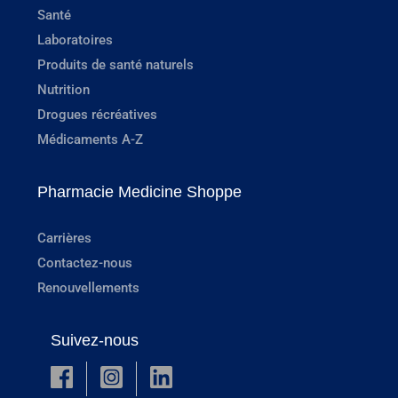
Santé
Laboratoires
Produits de santé naturels
Nutrition
Drogues récréatives
Médicaments A-Z
Pharmacie Medicine Shoppe
Carrières
Contactez-nous
Renouvellements
Suivez-nous