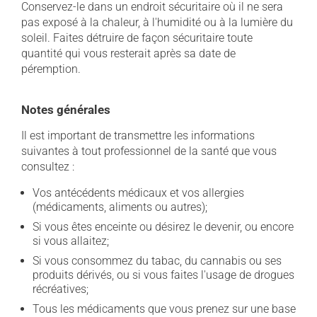
Conservez-le dans un endroit sécuritaire où il ne sera
pas exposé à la chaleur, à l'humidité ou à la lumière du
soleil. Faites détruire de façon sécuritaire toute
quantité qui vous resterait après sa date de
péremption.
Notes générales
Il est important de transmettre les informations
suivantes à tout professionnel de la santé que vous
consultez :
Vos antécédents médicaux et vos allergies
(médicaments, aliments ou autres);
Si vous êtes enceinte ou désirez le devenir, ou encore
si vous allaitez;
Si vous consommez du tabac, du cannabis ou ses
produits dérivés, ou si vous faites l'usage de drogues
récréatives;
Tous les médicaments que vous prenez sur une base