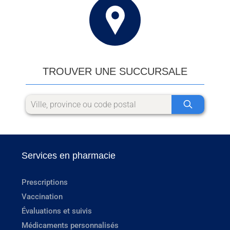
TROUVER UNE SUCCURSALE
Services en pharmacie
Prescriptions
Vaccination
Évaluations et suivis
Médicaments personnalisés