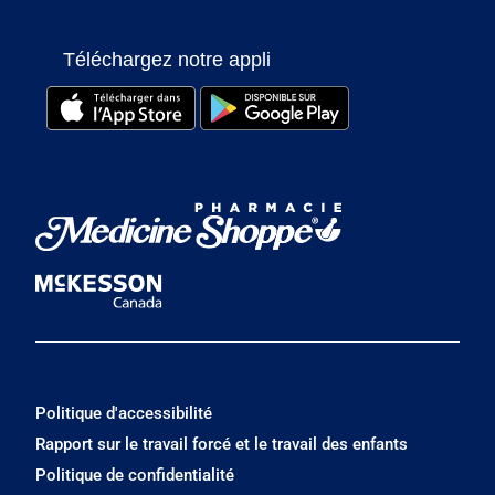
Téléchargez notre appli
Politique d'accessibilité
Rapport sur le travail forcé et le travail des enfants
Politique de confidentialité