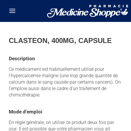
Skip to main content
CLASTEON, 400MG, CAPSULE
Description
Ce médicament est habituellement utilisé pour
l'hypercalcémie maligne (une trop grande quantité de
calcium dans le sang causée par certains cancers). On
l'emploie aussi dans le cadre d'un traitement de
chimiothérapie.
Mode d'emploi
En règle générale, on utilise ce produit deux fois par
jour. Il est possible que votre pharmacien vous ait