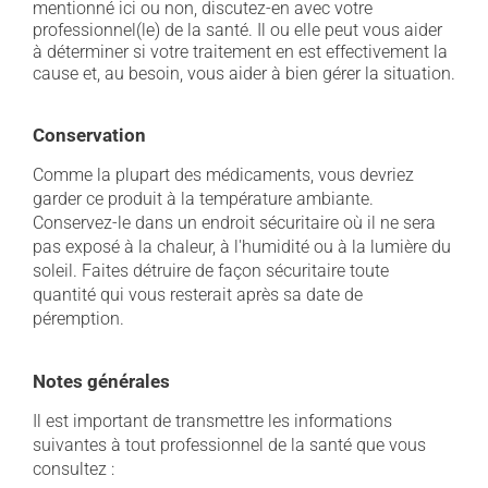
mentionné ici ou non, discutez-en avec votre
professionnel(le) de la santé. Il ou elle peut vous aider
à déterminer si votre traitement en est effectivement la
cause et, au besoin, vous aider à bien gérer la situation.
Conservation
Comme la plupart des médicaments, vous devriez
garder ce produit à la température ambiante.
Conservez-le dans un endroit sécuritaire où il ne sera
pas exposé à la chaleur, à l'humidité ou à la lumière du
soleil. Faites détruire de façon sécuritaire toute
quantité qui vous resterait après sa date de
péremption.
Notes générales
Il est important de transmettre les informations
suivantes à tout professionnel de la santé que vous
consultez :