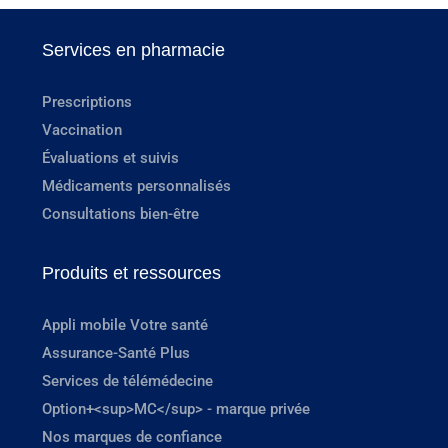
Services en pharmacie
Prescriptions
Vaccination
Évaluations et suivis
Médicaments personnalisés
Consultations bien-être
Produits et ressources
Appli mobile Votre santé
Assurance-Santé Plus
Services de télémédecine
Option+<sup>MC</sup> - marque privée
Nos marques de confiance