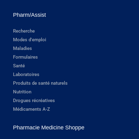
Pharm/Assist
Recherche
Modes d'emploi
Maladies
Formulaires
Santé
Laboratoires
Produits de santé naturels
Nutrition
Drogues récréatives
Médicaments A-Z
Pharmacie Medicine Shoppe