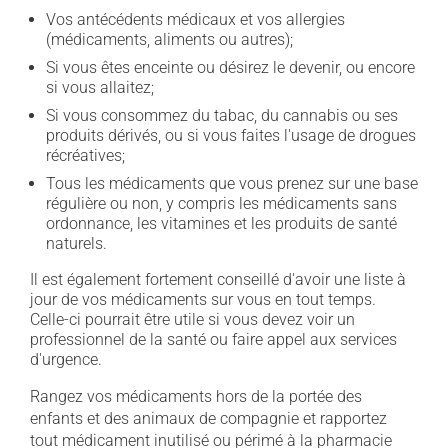
Vos antécédents médicaux et vos allergies
(médicaments, aliments ou autres);
Si vous êtes enceinte ou désirez le devenir, ou encore
si vous allaitez;
Si vous consommez du tabac, du cannabis ou ses
produits dérivés, ou si vous faites l'usage de drogues
récréatives;
Tous les médicaments que vous prenez sur une base
régulière ou non, y compris les médicaments sans
ordonnance, les vitamines et les produits de santé
naturels.
Il est également fortement conseillé d'avoir une liste à
jour de vos médicaments sur vous en tout temps.
Celle-ci pourrait être utile si vous devez voir un
professionnel de la santé ou faire appel aux services
d'urgence.
Rangez vos médicaments hors de la portée des
enfants et des animaux de compagnie et rapportez
tout médicament inutilisé ou périmé à la pharmacie