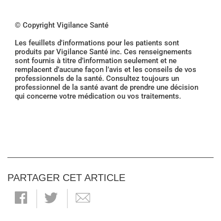
© Copyright Vigilance Santé
Les feuillets d'informations pour les patients sont
produits par Vigilance Santé inc. Ces renseignements
sont fournis à titre d’information seulement et ne
remplacent d’aucune façon l’avis et les conseils de vos
professionnels de la santé. Consultez toujours un
professionnel de la santé avant de prendre une décision
qui concerne votre médication ou vos traitements.
PARTAGER CET ARTICLE