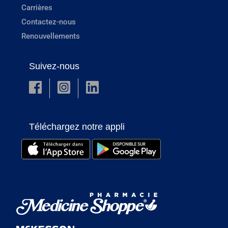
Carrières
Contactez-nous
Renouvellements
Suivez-nous
Téléchargez notre appli