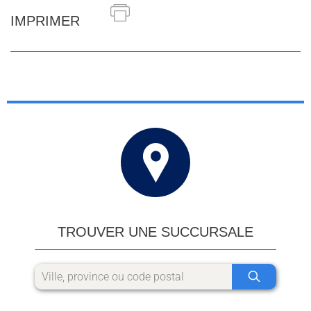
IMPRIMER
TROUVER UNE SUCCURSALE