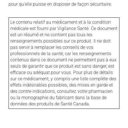
pour qu'elle puisse en disposer de façon sécuritaire.
Le contenu relatif au médicament et à la condition
médicale est fourni par Vigilance Santé. Ce document
est un résumé et ne contient pas tous les
renseignements possibles sur ce produit. Il ne doit
pas servir à remplacer les conseils de vos
professionnels de la santé, car les renseignements
contenus dans ce document ne permettent pas à eux
seuls de garantir que ce produit est sans danger, est
efficace ou adéquat pour vous. Pour plus de détails
sur ce médicament, y compris une liste complète des
effets indésirables possibles, des mises en garde et
des contre-indications, consultez votre pharmacien
ou la monographie du fabricant dans la base de
données des produits de Santé Canada.