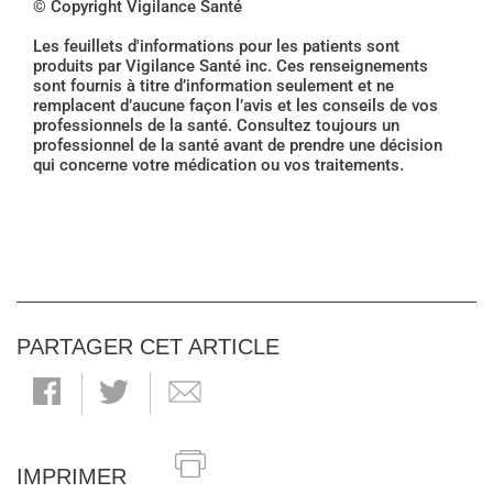
© Copyright Vigilance Santé
Les feuillets d'informations pour les patients sont
produits par Vigilance Santé inc. Ces renseignements
sont fournis à titre d’information seulement et ne
remplacent d’aucune façon l’avis et les conseils de vos
professionnels de la santé. Consultez toujours un
professionnel de la santé avant de prendre une décision
qui concerne votre médication ou vos traitements.
PARTAGER CET ARTICLE
IMPRIMER