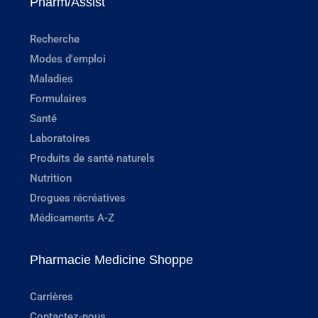
Pharm/Assist
Recherche
Modes d'emploi
Maladies
Formulaires
Santé
Laboratoires
Produits de santé naturels
Nutrition
Drogues récréatives
Médicaments A-Z
Pharmacie Medicine Shoppe
Carrières
Contactez-nous