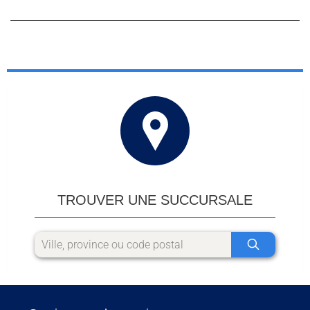
TROUVER UNE SUCCURSALE