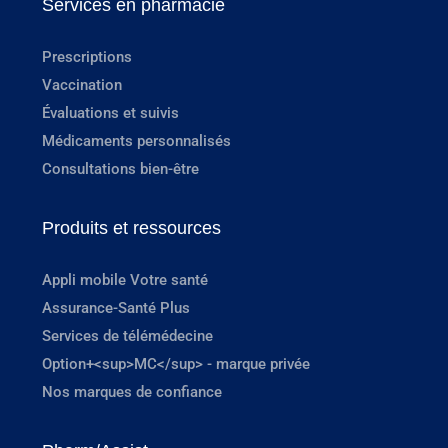
Services en pharmacie
Prescriptions
Vaccination
Évaluations et suivis
Médicaments personnalisés
Consultations bien-être
Produits et ressources
Appli mobile Votre santé
Assurance-Santé Plus
Services de télémédecine
Option+<sup>MC</sup> - marque privée
Nos marques de confiance