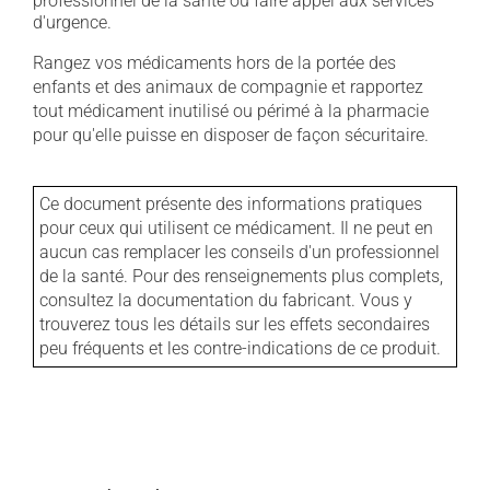
professionnel de la santé ou faire appel aux services
d'urgence.
Rangez vos médicaments hors de la portée des
enfants et des animaux de compagnie et rapportez
tout médicament inutilisé ou périmé à la pharmacie
pour qu'elle puisse en disposer de façon sécuritaire.
Ce document présente des informations pratiques
pour ceux qui utilisent ce médicament. Il ne peut en
aucun cas remplacer les conseils d'un professionnel
de la santé. Pour des renseignements plus complets,
consultez la documentation du fabricant. Vous y
trouverez tous les détails sur les effets secondaires
peu fréquents et les contre-indications de ce produit.