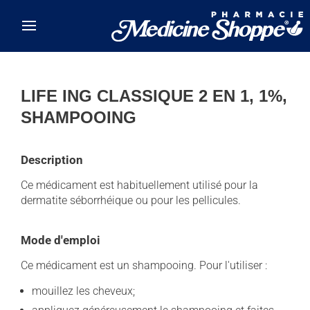
Skip to main content
LIFE ING CLASSIQUE 2 EN 1, 1%,
SHAMPOOING
Description
Ce médicament est habituellement utilisé pour la
dermatite séborrhéique ou pour les pellicules.
Mode d'emploi
Ce médicament est un shampooing. Pour l'utiliser :
mouillez les cheveux;