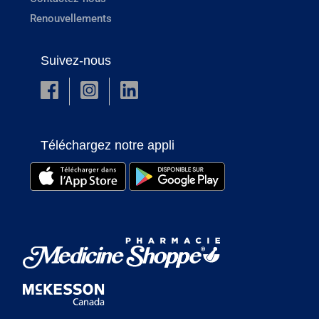
Renouvellements
Suivez-nous
Téléchargez notre appli