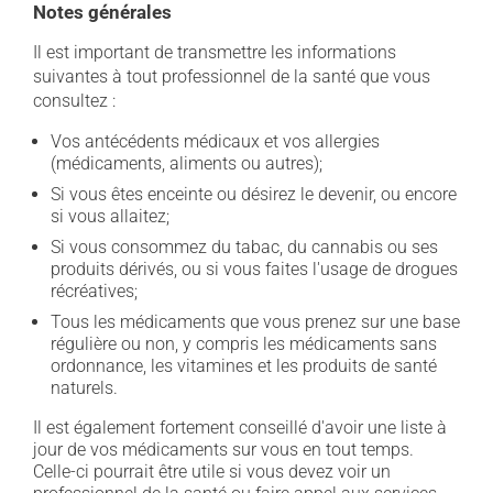
Notes générales
Il est important de transmettre les informations
suivantes à tout professionnel de la santé que vous
consultez :
Vos antécédents médicaux et vos allergies
(médicaments, aliments ou autres);
Si vous êtes enceinte ou désirez le devenir, ou encore
si vous allaitez;
Si vous consommez du tabac, du cannabis ou ses
produits dérivés, ou si vous faites l'usage de drogues
récréatives;
Tous les médicaments que vous prenez sur une base
régulière ou non, y compris les médicaments sans
ordonnance, les vitamines et les produits de santé
naturels.
Il est également fortement conseillé d'avoir une liste à
jour de vos médicaments sur vous en tout temps.
Celle-ci pourrait être utile si vous devez voir un