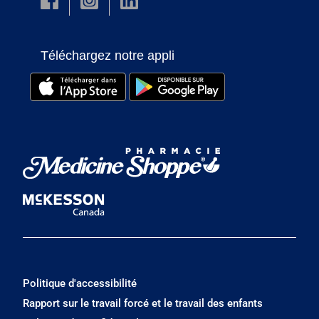
Téléchargez notre appli
Politique d'accessibilité
Rapport sur le travail forcé et le travail des enfants