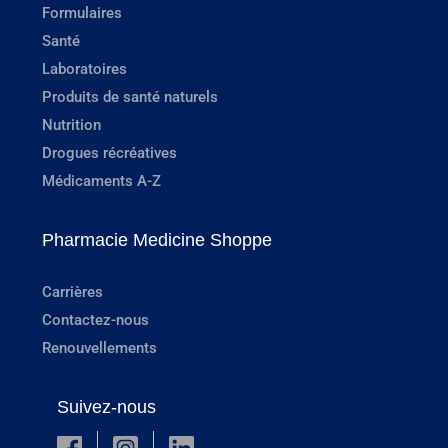
Formulaires
Santé
Laboratoires
Produits de santé naturels
Nutrition
Drogues récréatives
Médicaments A-Z
Pharmacie Medicine Shoppe
Carrières
Contactez-nous
Renouvellements
Suivez-nous