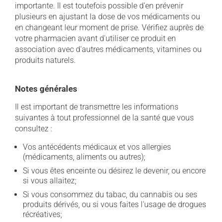
importante. Il est toutefois possible d'en prévenir
plusieurs en ajustant la dose de vos médicaments ou
en changeant leur moment de prise. Vérifiez auprès de
votre pharmacien avant d'utiliser ce produit en
association avec d'autres médicaments, vitamines ou
produits naturels.
Notes générales
Il est important de transmettre les informations
suivantes à tout professionnel de la santé que vous
consultez :
Vos antécédents médicaux et vos allergies
(médicaments, aliments ou autres);
Si vous êtes enceinte ou désirez le devenir, ou encore
si vous allaitez;
Si vous consommez du tabac, du cannabis ou ses
produits dérivés, ou si vous faites l'usage de drogues
récréatives;