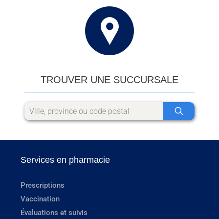
TROUVER UNE SUCCURSALE
Services en pharmacie
Prescriptions
Vaccination
Évaluations et suivis