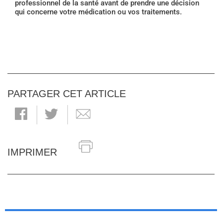
professionnel de la santé avant de prendre une décision
qui concerne votre médication ou vos traitements.
PARTAGER CET ARTICLE
IMPRIMER