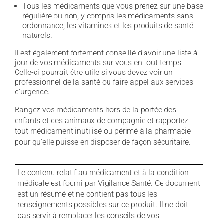
Tous les médicaments que vous prenez sur une base
régulière ou non, y compris les médicaments sans
ordonnance, les vitamines et les produits de santé
naturels.
Il est également fortement conseillé d'avoir une liste à
jour de vos médicaments sur vous en tout temps.
Celle-ci pourrait être utile si vous devez voir un
professionnel de la santé ou faire appel aux services
d'urgence.
Rangez vos médicaments hors de la portée des
enfants et des animaux de compagnie et rapportez
tout médicament inutilisé ou périmé à la pharmacie
pour qu'elle puisse en disposer de façon sécuritaire.
Le contenu relatif au médicament et à la condition
médicale est fourni par Vigilance Santé. Ce document
est un résumé et ne contient pas tous les
renseignements possibles sur ce produit. Il ne doit
pas servir à remplacer les conseils de vos