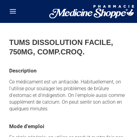
Skip to main content
TUMS DISSOLUTION FACILE,
750MG, COMP.CROQ.
Description
Ce médicament est un antiacide. Habituellement, on
l'utilise pour soulager les problèmes de brûlure
d'estomac et d'indigestion. On l'emploie aussi comme
supplément de calcium. On peut sentir son action en
quelques minutes.
Mode d'emploi