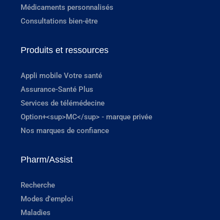
Médicaments personnalisés
Consultations bien-être
Produits et ressources
Appli mobile Votre santé
Assurance-Santé Plus
Services de télémédecine
Option+<sup>MC</sup> - marque privée
Nos marques de confiance
Pharm/Assist
Recherche
Modes d'emploi
Maladies