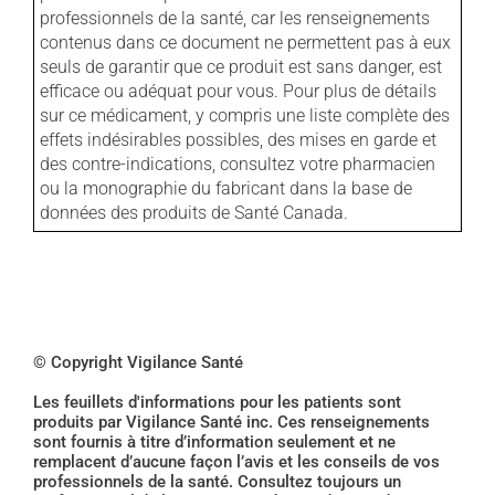
professionnels de la santé, car les renseignements
contenus dans ce document ne permettent pas à eux
seuls de garantir que ce produit est sans danger, est
efficace ou adéquat pour vous. Pour plus de détails
sur ce médicament, y compris une liste complète des
effets indésirables possibles, des mises en garde et
des contre-indications, consultez votre pharmacien
ou la monographie du fabricant dans la base de
données des produits de Santé Canada.
© Copyright Vigilance Santé
Les feuillets d'informations pour les patients sont
produits par Vigilance Santé inc. Ces renseignements
sont fournis à titre d’information seulement et ne
remplacent d’aucune façon l’avis et les conseils de vos
professionnels de la santé. Consultez toujours un