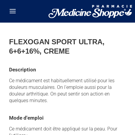
Skip to main content
FLEXOGAN SPORT ULTRA,
6+6+16%, CREME
Description
Ce médicament est habituellement utilisé pour les
douleurs musculaires. On l'emploie aussi pour la
douleur arthritique. On peut sentir son action en
quelques minutes.
Mode d'emploi
Ce médicament doit être appliqué sur la peau. Pour