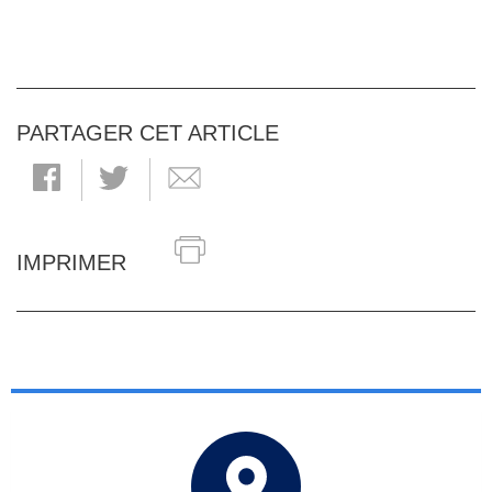
PARTAGER CET ARTICLE
IMPRIMER