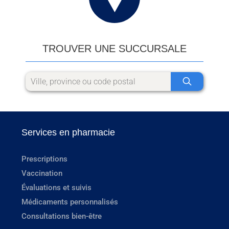
TROUVER UNE SUCCURSALE
Services en pharmacie
Prescriptions
Vaccination
Évaluations et suivis
Médicaments personnalisés
Consultations bien-être