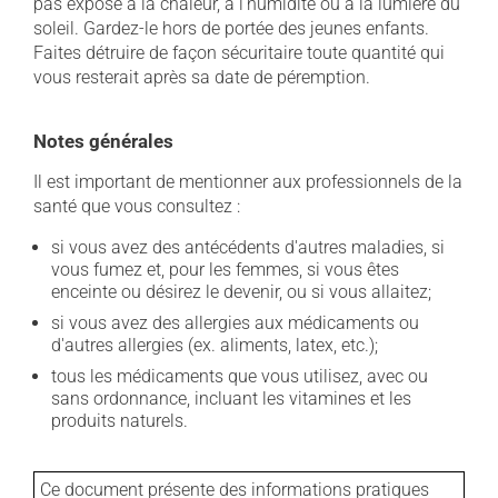
pas exposé à la chaleur, à l'humidité ou à la lumière du
soleil. Gardez-le hors de portée des jeunes enfants.
Faites détruire de façon sécuritaire toute quantité qui
vous resterait après sa date de péremption.
Notes générales
Il est important de mentionner aux professionnels de la
santé que vous consultez :
si vous avez des antécédents d'autres maladies, si
vous fumez et, pour les femmes, si vous êtes
enceinte ou désirez le devenir, ou si vous allaitez;
si vous avez des allergies aux médicaments ou
d'autres allergies (ex. aliments, latex, etc.);
tous les médicaments que vous utilisez, avec ou
sans ordonnance, incluant les vitamines et les
produits naturels.
Ce document présente des informations pratiques