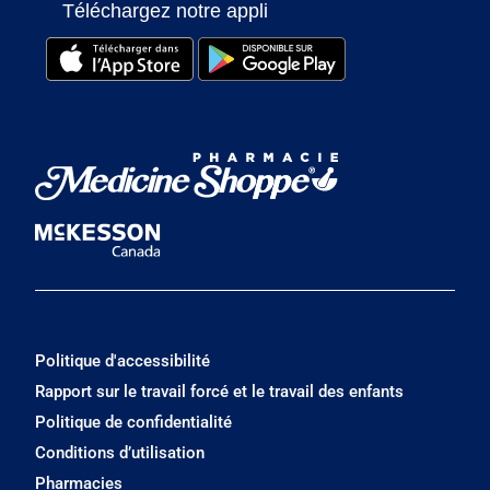
Téléchargez notre appli
Politique d'accessibilité
Rapport sur le travail forcé et le travail des enfants
Politique de confidentialité
Conditions d’utilisation
Pharmacies