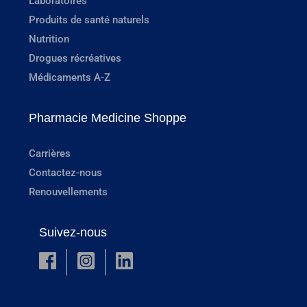
Laboratoires
Produits de santé naturels
Nutrition
Drogues récréatives
Médicaments A-Z
Pharmacie Medicine Shoppe
Carrières
Contactez-nous
Renouvellements
Suivez-nous