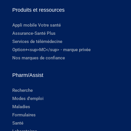
Produits et ressources
Appli mobile Votre santé
Assurance-Santé Plus
Services de télémédecine
Option+<sup>MC</sup> - marque privée
Nos marques de confiance
Pharm/Assist
Recherche
Modes d'emploi
Maladies
Formulaires
Santé