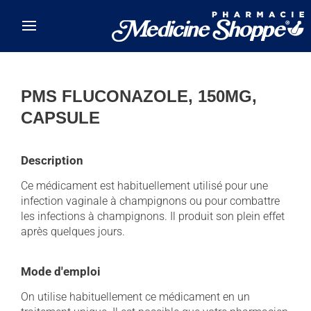
Skip to main content
PMS FLUCONAZOLE, 150MG,
CAPSULE
Description
Ce médicament est habituellement utilisé pour une
infection vaginale à champignons ou pour combattre
les infections à champignons. Il produit son plein effet
après quelques jours.
Mode d'emploi
On utilise habituellement ce médicament en un