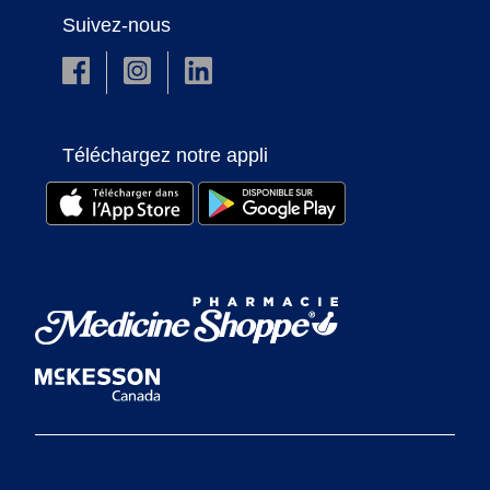
Suivez-nous
Téléchargez notre appli