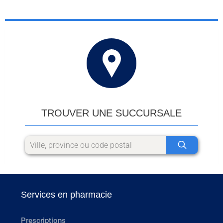
TROUVER UNE SUCCURSALE
Services en pharmacie
Prescriptions