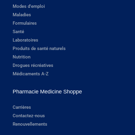
Modes d'emploi
Maladies
Formulaires
Santé
Laboratoires
Produits de santé naturels
Nutrition
Drogues récréatives
Médicaments A-Z
Pharmacie Medicine Shoppe
Carrières
Contactez-nous
Renouvellements