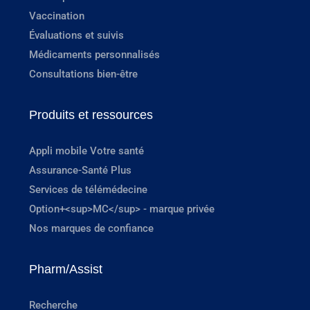
Vaccination
Évaluations et suivis
Médicaments personnalisés
Consultations bien-être
Produits et ressources
Appli mobile Votre santé
Assurance-Santé Plus
Services de télémédecine
Option+<sup>MC</sup> - marque privée
Nos marques de confiance
Pharm/Assist
Recherche