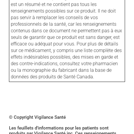
est un résumé et ne contient pas tous les
renseignements possibles sur ce produit. Il ne doit
pas servir à remplacer les conseils de vos
professionnels de la santé, car les renseignements
contenus dans ce document ne permettent pas à eux
seuls de garantir que ce produit est sans danger, est
efficace ou adéquat pour vous. Pour plus de détails
sur ce médicament, y compris une liste complète des
effets indésirables possibles, des mises en garde et
des contre-indications, consultez votre pharmacien
ou la monographie du fabricant dans la base de
données des produits de Santé Canada.
© Copyright Vigilance Santé
Les feuillets d'informations pour les patients sont
produits par Vigilance Santé inc. Ces renseignements