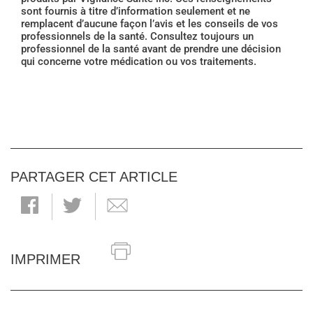
sont fournis à titre d’information seulement et ne
remplacent d’aucune façon l’avis et les conseils de vos
professionnels de la santé. Consultez toujours un
professionnel de la santé avant de prendre une décision
qui concerne votre médication ou vos traitements.
PARTAGER CET ARTICLE
IMPRIMER