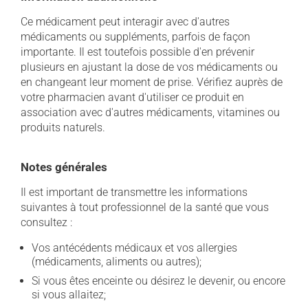
Ce médicament peut interagir avec d'autres
médicaments ou suppléments, parfois de façon
importante. Il est toutefois possible d'en prévenir
plusieurs en ajustant la dose de vos médicaments ou
en changeant leur moment de prise. Vérifiez auprès de
votre pharmacien avant d'utiliser ce produit en
association avec d'autres médicaments, vitamines ou
produits naturels.
Notes générales
Il est important de transmettre les informations
suivantes à tout professionnel de la santé que vous
consultez :
Vos antécédents médicaux et vos allergies
(médicaments, aliments ou autres);
Si vous êtes enceinte ou désirez le devenir, ou encore
si vous allaitez;