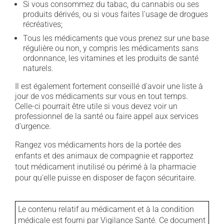
Si vous consommez du tabac, du cannabis ou ses
produits dérivés, ou si vous faites l'usage de drogues
récréatives;
Tous les médicaments que vous prenez sur une base
régulière ou non, y compris les médicaments sans
ordonnance, les vitamines et les produits de santé
naturels.
Il est également fortement conseillé d'avoir une liste à
jour de vos médicaments sur vous en tout temps.
Celle-ci pourrait être utile si vous devez voir un
professionnel de la santé ou faire appel aux services
d'urgence.
Rangez vos médicaments hors de la portée des
enfants et des animaux de compagnie et rapportez
tout médicament inutilisé ou périmé à la pharmacie
pour qu'elle puisse en disposer de façon sécuritaire.
Le contenu relatif au médicament et à la condition
médicale est fourni par Vigilance Santé. Ce document