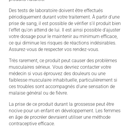
Des tests de laboratoire doivent être effectués
périodiquement durant votre traitement. À partir d'une
prise de sang, il est possible de vérifier s'il produit bien
l'effet qu'on attend de lui. Il est ainsi possible d'ajuster
votre dosage pour le maintenir au minimum efficace,
ce qui diminue les risques de réactions indésirables.
Assurez-vous de respecter vos rendez-vous.
Très rarement, ce produit peut causer des problèmes
musculaires sérieux. Vous devriez contacter votre
médecin si vous éprouvez des douleurs ou une
faiblesse musculaire inhabituelle, particulièrement si
ces troubles sont accompagnés d'une sensation de
malaise général ou de fièvre.
La prise de ce produit durant la grossesse peut être
nocive pour un enfant en développement. Les femmes
en âge de procréer devraient utiliser une méthode
contraceptive efficace.