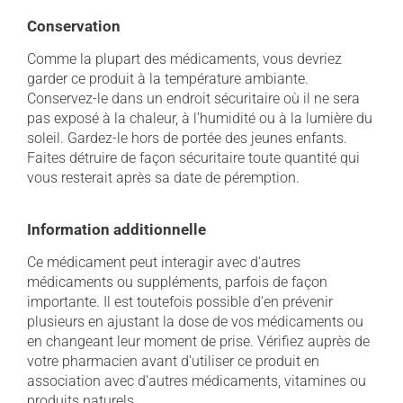
Conservation
Comme la plupart des médicaments, vous devriez
garder ce produit à la température ambiante.
Conservez-le dans un endroit sécuritaire où il ne sera
pas exposé à la chaleur, à l'humidité ou à la lumière du
soleil. Gardez-le hors de portée des jeunes enfants.
Faites détruire de façon sécuritaire toute quantité qui
vous resterait après sa date de péremption.
Information additionnelle
Ce médicament peut interagir avec d'autres
médicaments ou suppléments, parfois de façon
importante. Il est toutefois possible d'en prévenir
plusieurs en ajustant la dose de vos médicaments ou
en changeant leur moment de prise. Vérifiez auprès de
votre pharmacien avant d'utiliser ce produit en
association avec d'autres médicaments, vitamines ou
produits naturels.