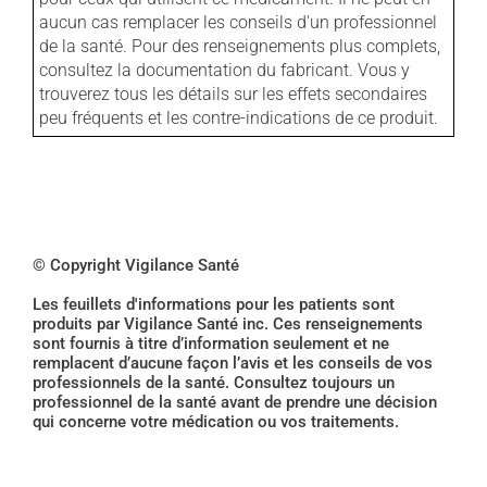
aucun cas remplacer les conseils d'un professionnel
de la santé. Pour des renseignements plus complets,
consultez la documentation du fabricant. Vous y
trouverez tous les détails sur les effets secondaires
peu fréquents et les contre-indications de ce produit.
© Copyright Vigilance Santé
Les feuillets d'informations pour les patients sont
produits par Vigilance Santé inc. Ces renseignements
sont fournis à titre d’information seulement et ne
remplacent d’aucune façon l’avis et les conseils de vos
professionnels de la santé. Consultez toujours un
professionnel de la santé avant de prendre une décision
qui concerne votre médication ou vos traitements.