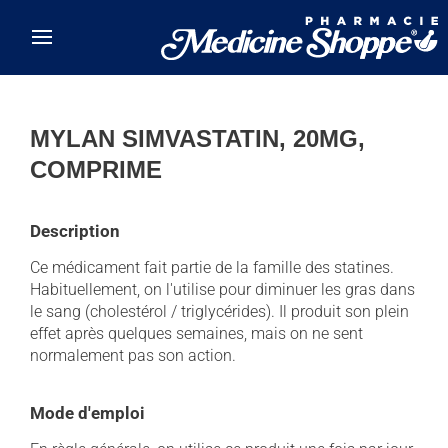
Skip to main content
MYLAN SIMVASTATIN, 20MG,
COMPRIME
Description
Ce médicament fait partie de la famille des statines.
Habituellement, on l'utilise pour diminuer les gras dans
le sang (cholestérol / triglycérides). Il produit son plein
effet après quelques semaines, mais on ne sent
normalement pas son action.
Mode d'emploi