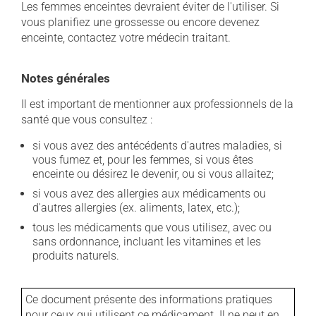
Les femmes enceintes devraient éviter de l'utiliser. Si
vous planifiez une grossesse ou encore devenez
enceinte, contactez votre médecin traitant.
Notes générales
Il est important de mentionner aux professionnels de la
santé que vous consultez :
si vous avez des antécédents d'autres maladies, si
vous fumez et, pour les femmes, si vous êtes
enceinte ou désirez le devenir, ou si vous allaitez;
si vous avez des allergies aux médicaments ou
d'autres allergies (ex. aliments, latex, etc.);
tous les médicaments que vous utilisez, avec ou
sans ordonnance, incluant les vitamines et les
produits naturels.
Ce document présente des informations pratiques
pour ceux qui utilisent ce médicament. Il ne peut en