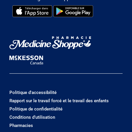
Politique d'accessibilité
Rapport sur le travail forcé et le travail des enfants
Politique de confidentialité
Conditions d’utilisation
Pharmacies