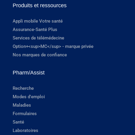
Produits et ressources
Appli mobile Votre santé
Assurance-Santé Plus
Services de télémédecine
Option+<sup>MC</sup> - marque privée
Nos marques de confiance
Pharm/Assist
Recherche
Modes d'emploi
Maladies
Formulaires
Santé
Laboratoires