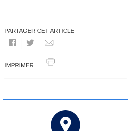
PARTAGER CET ARTICLE
IMPRIMER