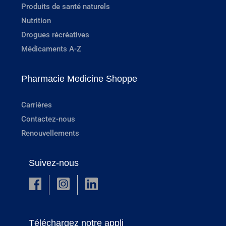
Produits de santé naturels
Nutrition
Drogues récréatives
Médicaments A-Z
Pharmacie Medicine Shoppe
Carrières
Contactez-nous
Renouvellements
Suivez-nous
Téléchargez notre appli