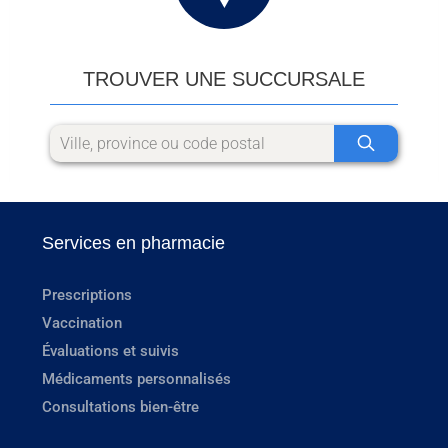
TROUVER UNE SUCCURSALE
Services en pharmacie
Prescriptions
Vaccination
Évaluations et suivis
Médicaments personnalisés
Consultations bien-être