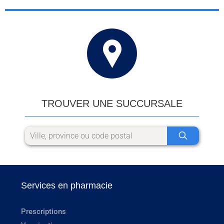
TROUVER UNE SUCCURSALE
Services en pharmacie
Prescriptions