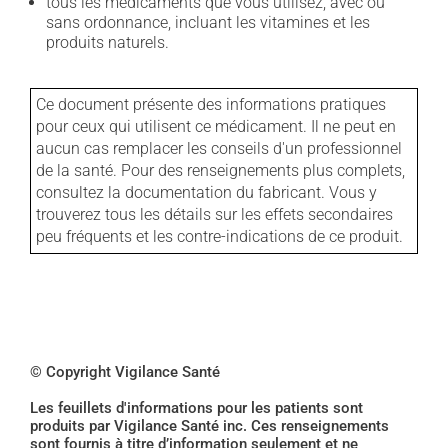
tous les médicaments que vous utilisez, avec ou
sans ordonnance, incluant les vitamines et les
produits naturels.
Ce document présente des informations pratiques
pour ceux qui utilisent ce médicament. Il ne peut en
aucun cas remplacer les conseils d'un professionnel
de la santé. Pour des renseignements plus complets,
consultez la documentation du fabricant. Vous y
trouverez tous les détails sur les effets secondaires
peu fréquents et les contre-indications de ce produit.
© Copyright Vigilance Santé
Les feuillets d'informations pour les patients sont
produits par Vigilance Santé inc. Ces renseignements
sont fournis à titre d’information seulement et ne