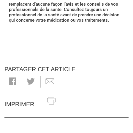
remplacent d’aucune façon l’avis et les conseils de vos
professionnels de la santé. Consultez toujours un
professionnel de la santé avant de prendre une décision
qui concerne votre médication ou vos traitements.
PARTAGER CET ARTICLE
IMPRIMER