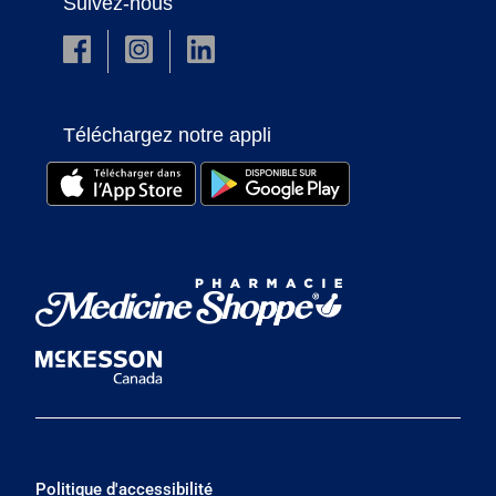
Suivez-nous
Téléchargez notre appli
Politique d'accessibilité