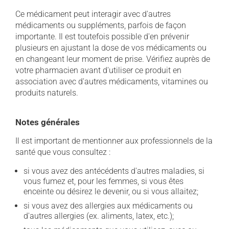
Ce médicament peut interagir avec d'autres
médicaments ou suppléments, parfois de façon
importante. Il est toutefois possible d'en prévenir
plusieurs en ajustant la dose de vos médicaments ou
en changeant leur moment de prise. Vérifiez auprès de
votre pharmacien avant d'utiliser ce produit en
association avec d'autres médicaments, vitamines ou
produits naturels.
Notes générales
Il est important de mentionner aux professionnels de la
santé que vous consultez :
si vous avez des antécédents d'autres maladies, si
vous fumez et, pour les femmes, si vous êtes
enceinte ou désirez le devenir, ou si vous allaitez;
si vous avez des allergies aux médicaments ou
d'autres allergies (ex. aliments, latex, etc.);