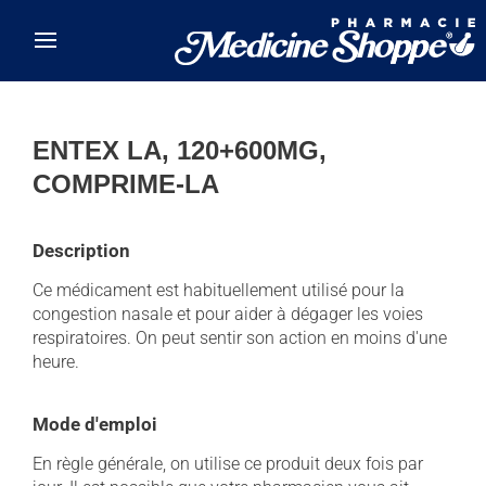
Skip to main content
ENTEX LA, 120+600MG,
COMPRIME-LA
Description
Ce médicament est habituellement utilisé pour la
congestion nasale et pour aider à dégager les voies
respiratoires. On peut sentir son action en moins d'une
heure.
Mode d'emploi
En règle générale, on utilise ce produit deux fois par