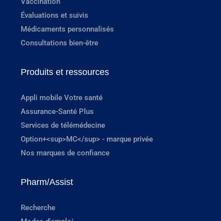
Vaccination
Évaluations et suivis
Médicaments personnalisés
Consultations bien-être
Produits et ressources
Appli mobile Votre santé
Assurance-Santé Plus
Services de télémédecine
Option+<sup>MC</sup> - marque privée
Nos marques de confiance
Pharm/Assist
Recherche