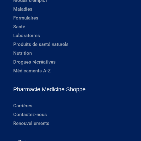
Modes d'emploi
Maladies
Formulaires
Santé
Laboratoires
Produits de santé naturels
Nutrition
Drogues récréatives
Médicaments A-Z
Pharmacie Medicine Shoppe
Carrières
Contactez-nous
Renouvellements