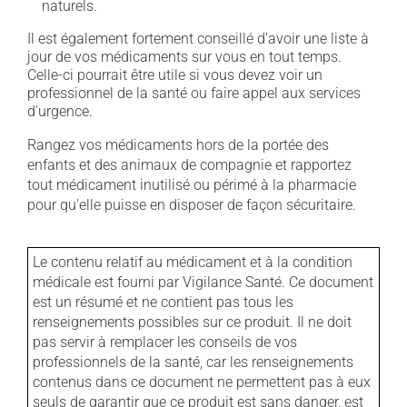
naturels.
Il est également fortement conseillé d'avoir une liste à
jour de vos médicaments sur vous en tout temps.
Celle-ci pourrait être utile si vous devez voir un
professionnel de la santé ou faire appel aux services
d'urgence.
Rangez vos médicaments hors de la portée des
enfants et des animaux de compagnie et rapportez
tout médicament inutilisé ou périmé à la pharmacie
pour qu'elle puisse en disposer de façon sécuritaire.
Le contenu relatif au médicament et à la condition
médicale est fourni par Vigilance Santé. Ce document
est un résumé et ne contient pas tous les
renseignements possibles sur ce produit. Il ne doit
pas servir à remplacer les conseils de vos
professionnels de la santé, car les renseignements
contenus dans ce document ne permettent pas à eux
seuls de garantir que ce produit est sans danger, est