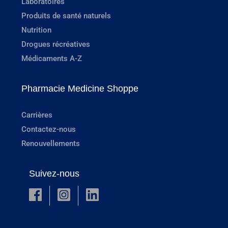
Laboratoires
Produits de santé naturels
Nutrition
Drogues récréatives
Médicaments A-Z
Pharmacie Medicine Shoppe
Carrières
Contactez-nous
Renouvellements
Suivez-nous