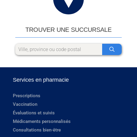
TROUVER UNE SUCCURSALE
Services en pharmacie
Prescriptions
Vaccination
Évaluations et suivis
Médicaments personnalisés
Consultations bien-être