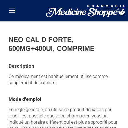
Skip to main content
NEO CAL D FORTE,
500MG+400UI, COMPRIME
Description
Ce médicament est habituellement utilisé comme
supplément de calcium.
Mode d'emploi
En règle générale, on utilise ce produit deux fois par
jour. Il est possible que votre pharmacien vous ait
indiqué un horaire différent qui est plus approprié pour