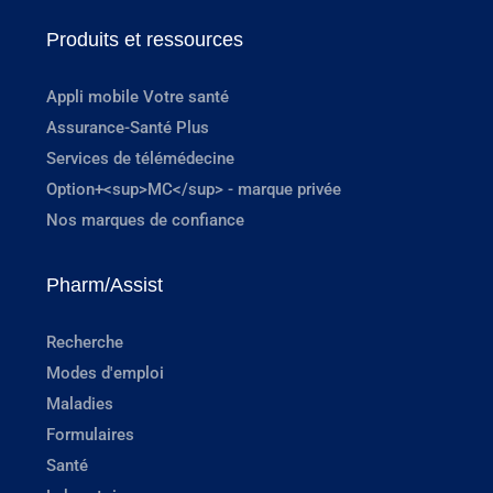
Produits et ressources
Appli mobile Votre santé
Assurance-Santé Plus
Services de télémédecine
Option+<sup>MC</sup> - marque privée
Nos marques de confiance
Pharm/Assist
Recherche
Modes d'emploi
Maladies
Formulaires
Santé