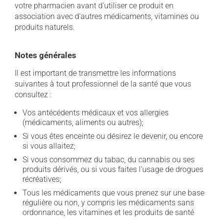
votre pharmacien avant d'utiliser ce produit en
association avec d'autres médicaments, vitamines ou
produits naturels.
Notes générales
Il est important de transmettre les informations
suivantes à tout professionnel de la santé que vous
consultez :
Vos antécédents médicaux et vos allergies
(médicaments, aliments ou autres);
Si vous êtes enceinte ou désirez le devenir, ou encore
si vous allaitez;
Si vous consommez du tabac, du cannabis ou ses
produits dérivés, ou si vous faites l'usage de drogues
récréatives;
Tous les médicaments que vous prenez sur une base
régulière ou non, y compris les médicaments sans
ordonnance, les vitamines et les produits de santé