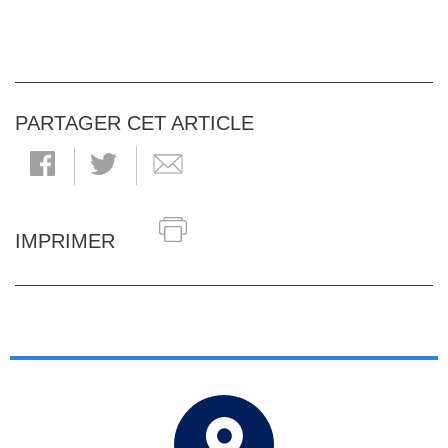
PARTAGER CET ARTICLE
IMPRIMER