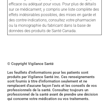
efficace ou adéquat pour vous. Pour plus de détails
sur ce médicament, y compris une liste complète des
effets indésirables possibles, des mises en garde et
des contre-indications, consultez votre pharmacien
ou la monographie du fabricant dans la base de
données des produits de Santé Canada.
© Copyright Vigilance Santé
Les feuillets d'informations pour les patients sont
produits par Vigilance Santé inc. Ces renseignements
sont fournis à titre d’information seulement et ne
remplacent d’aucune façon l’avis et les conseils de vos
professionnels de la santé. Consultez toujours un
professionnel de la santé avant de prendre une décision
qui concerne votre médication ou vos traitements.