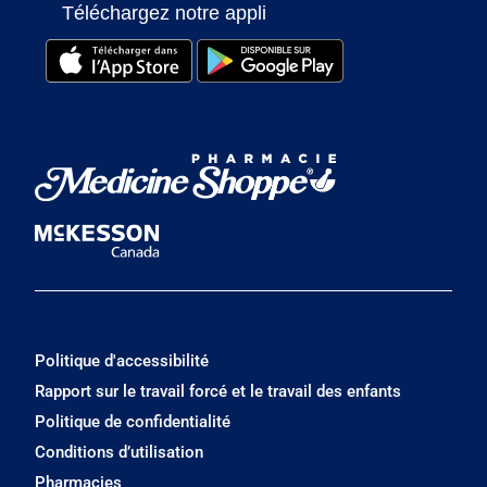
Téléchargez notre appli
Politique d'accessibilité
Rapport sur le travail forcé et le travail des enfants
Politique de confidentialité
Conditions d’utilisation
Pharmacies