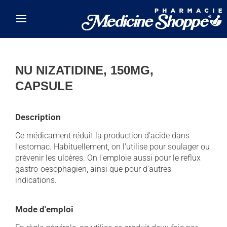
Skip to main content
NU NIZATIDINE, 150MG,
CAPSULE
Description
Ce médicament réduit la production d'acide dans
l'estomac. Habituellement, on l'utilise pour soulager ou
prévenir les ulcères. On l'emploie aussi pour le reflux
gastro-oesophagien, ainsi que pour d'autres
indications.
Mode d'emploi