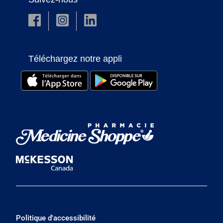
Téléchargez notre appli
Politique d'accessibilité