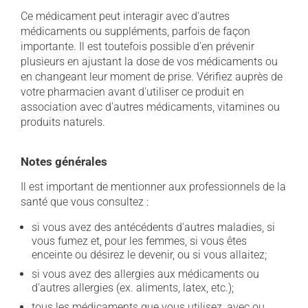
Ce médicament peut interagir avec d'autres
médicaments ou suppléments, parfois de façon
importante. Il est toutefois possible d'en prévenir
plusieurs en ajustant la dose de vos médicaments ou
en changeant leur moment de prise. Vérifiez auprès de
votre pharmacien avant d'utiliser ce produit en
association avec d'autres médicaments, vitamines ou
produits naturels.
Notes générales
Il est important de mentionner aux professionnels de la
santé que vous consultez :
si vous avez des antécédents d'autres maladies, si
vous fumez et, pour les femmes, si vous êtes
enceinte ou désirez le devenir, ou si vous allaitez;
si vous avez des allergies aux médicaments ou
d'autres allergies (ex. aliments, latex, etc.);
tous les médicaments que vous utilisez, avec ou