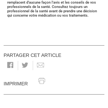
remplacent d’aucune façon l’avis et les conseils de vos
professionnels de la santé. Consultez toujours un
professionnel de la santé avant de prendre une décision
qui concerne votre médication ou vos traitements.
PARTAGER CET ARTICLE
IMPRIMER