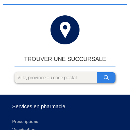
TROUVER UNE SUCCURSALE
Services en pharmacie
Prescriptions
Vaccination