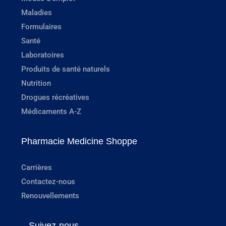
Maladies
Formulaires
Santé
Laboratoires
Produits de santé naturels
Nutrition
Drogues récréatives
Médicaments A-Z
Pharmacie Medicine Shoppe
Carrières
Contactez-nous
Renouvellements
Suivez-nous