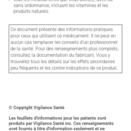
sans ordonnance, incluant les vitamines et les
produits naturels.
Ce document présente des informations pratiques
pour ceux qui utilisent ce médicament. Il ne peut en
aucun cas remplacer les conseils d'un professionnel
de la santé. Pour des renseignements plus complets,
consultez la documentation du fabricant. Vous y
trouverez tous les détails sur les effets secondaires
peu fréquents et les contre-indications de ce produit.
© Copyright Vigilance Santé
Les feuillets d'informations pour les patients sont
produits par Vigilance Santé inc. Ces renseignements
sont fournis à titre d’information seulement et ne