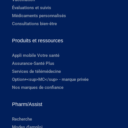
Évaluations et suivis
Médicaments personnalisés
Consultations bien-être
Produits et ressources
Appli mobile Votre santé
Assurance-Santé Plus
Services de télémédecine
Option+<sup>MC</sup> - marque privée
Nos marques de confiance
Pharm/Assist
Recherche
Modes d'emploi