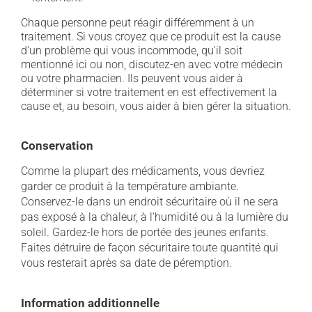
Chaque personne peut réagir différemment à un
traitement. Si vous croyez que ce produit est la cause
d'un problème qui vous incommode, qu'il soit
mentionné ici ou non, discutez-en avec votre médecin
ou votre pharmacien. Ils peuvent vous aider à
déterminer si votre traitement en est effectivement la
cause et, au besoin, vous aider à bien gérer la situation.
Conservation
Comme la plupart des médicaments, vous devriez
garder ce produit à la température ambiante.
Conservez-le dans un endroit sécuritaire où il ne sera
pas exposé à la chaleur, à l'humidité ou à la lumière du
soleil. Gardez-le hors de portée des jeunes enfants.
Faites détruire de façon sécuritaire toute quantité qui
vous resterait après sa date de péremption.
Information additionnelle