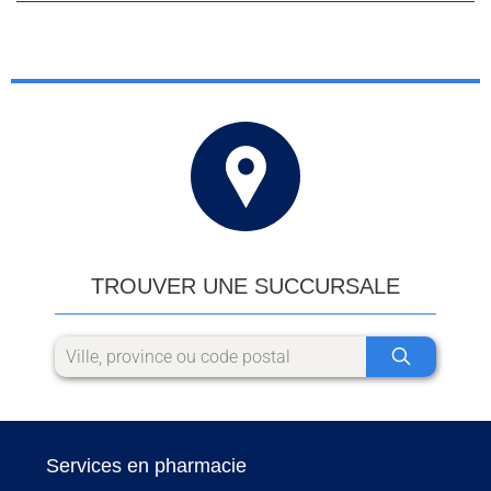
TROUVER UNE SUCCURSALE
Services en pharmacie