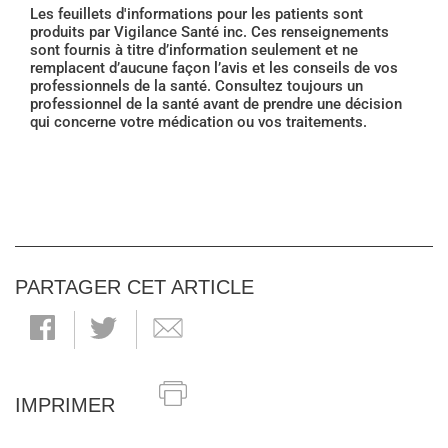
Les feuillets d'informations pour les patients sont
produits par Vigilance Santé inc. Ces renseignements
sont fournis à titre d’information seulement et ne
remplacent d’aucune façon l’avis et les conseils de vos
professionnels de la santé. Consultez toujours un
professionnel de la santé avant de prendre une décision
qui concerne votre médication ou vos traitements.
PARTAGER CET ARTICLE
IMPRIMER