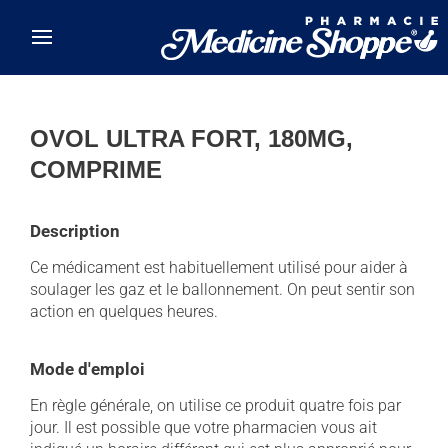
Skip to main content
OVOL ULTRA FORT, 180MG,
COMPRIME
Description
Ce médicament est habituellement utilisé pour aider à
soulager les gaz et le ballonnement. On peut sentir son
action en quelques heures.
Mode d'emploi
En règle générale, on utilise ce produit quatre fois par
jour. Il est possible que votre pharmacien vous ait