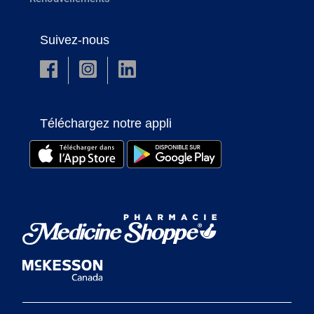
Suivez-nous
Téléchargez notre appli