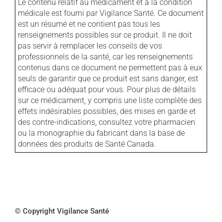
Le contenu relatif au médicament et à la condition
médicale est fourni par Vigilance Santé. Ce document
est un résumé et ne contient pas tous les
renseignements possibles sur ce produit. Il ne doit
pas servir à remplacer les conseils de vos
professionnels de la santé, car les renseignements
contenus dans ce document ne permettent pas à eux
seuls de garantir que ce produit est sans danger, est
efficace ou adéquat pour vous. Pour plus de détails
sur ce médicament, y compris une liste complète des
effets indésirables possibles, des mises en garde et
des contre-indications, consultez votre pharmacien
ou la monographie du fabricant dans la base de
données des produits de Santé Canada.
© Copyright Vigilance Santé