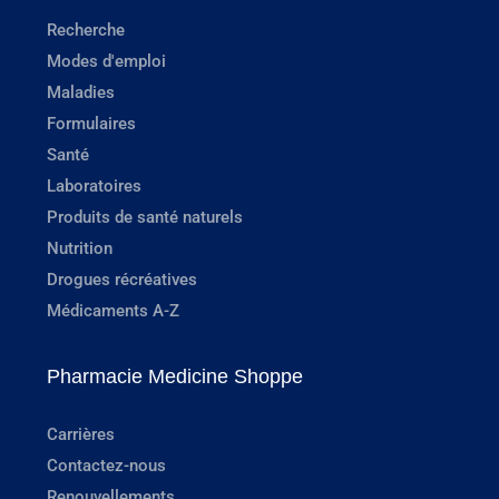
Recherche
Modes d'emploi
Maladies
Formulaires
Santé
Laboratoires
Produits de santé naturels
Nutrition
Drogues récréatives
Médicaments A-Z
Pharmacie Medicine Shoppe
Carrières
Contactez-nous
Renouvellements