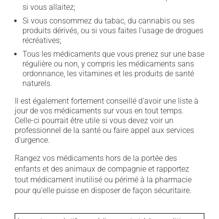
si vous allaitez;
Si vous consommez du tabac, du cannabis ou ses
produits dérivés, ou si vous faites l'usage de drogues
récréatives;
Tous les médicaments que vous prenez sur une base
régulière ou non, y compris les médicaments sans
ordonnance, les vitamines et les produits de santé
naturels.
Il est également fortement conseillé d'avoir une liste à
jour de vos médicaments sur vous en tout temps.
Celle-ci pourrait être utile si vous devez voir un
professionnel de la santé ou faire appel aux services
d'urgence.
Rangez vos médicaments hors de la portée des
enfants et des animaux de compagnie et rapportez
tout médicament inutilisé ou périmé à la pharmacie
pour qu'elle puisse en disposer de façon sécuritaire.