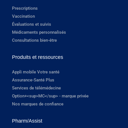
Prescriptions
Vaccination
Évaluations et suivis
Médicaments personnalisés
Consultations bien-être
Produits et ressources
Appli mobile Votre santé
Assurance-Santé Plus
Services de télémédecine
Option+<sup>MC</sup> - marque privée
Nos marques de confiance
Pharm/Assist