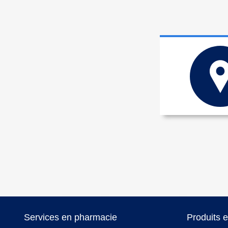
Services en pharmacie
Produits 