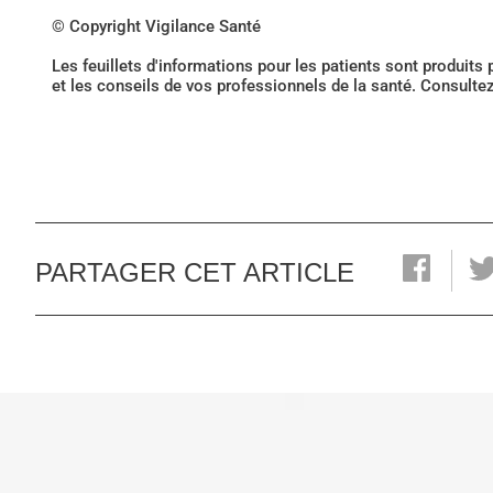
© Copyright Vigilance Santé
Les feuillets d'informations pour les patients sont produits
et les conseils de vos professionnels de la santé. Consulte
PARTAGER CET ARTICLE