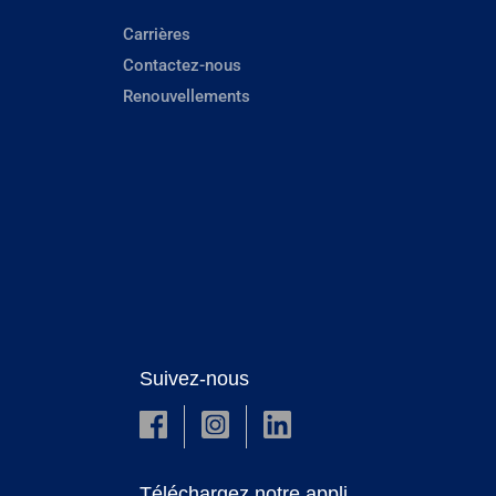
Carrières
Contactez-nous
Renouvellements
Suivez-nous
Téléchargez notre appli