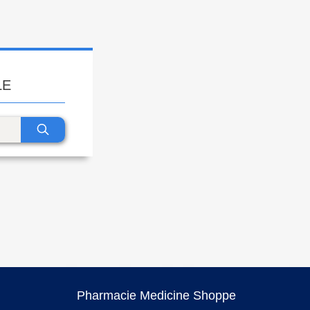
LE
Pharmacie Medicine Shoppe