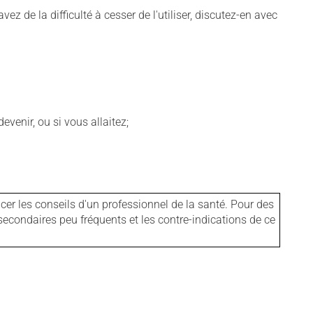
 de la difficulté à cesser de l'utiliser, discutez-en avec
venir, ou si vous allaitez;
er les conseils d'un professionnel de la santé. Pour des
secondaires peu fréquents et les contre-indications de ce