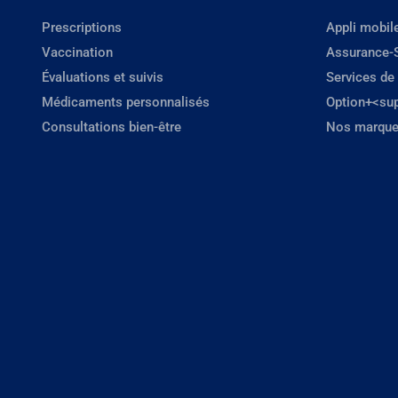
Prescriptions
Appli mobil
Vaccination
Assurance-
Évaluations et suivis
Services de
Médicaments personnalisés
Option+<su
Consultations bien-être
Nos marque