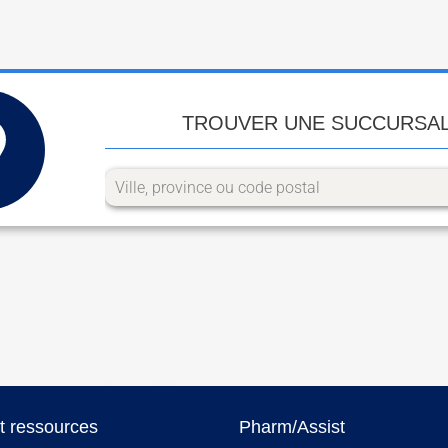
TROUVER UNE SUCCURSA
et ressources
Pharm/Assist