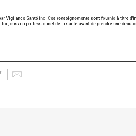
 par Vigilance Santé inc. Ces renseignements sont fournis à titre d
z toujours un professionnel de la santé avant de prendre une décis