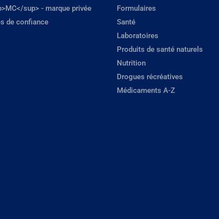
p>MC</sup> - marque privée
Formulaires
s de confiance
Santé
Laboratoires
Produits de santé naturels
Nutrition
Drogues récréatives
Médicaments A-Z