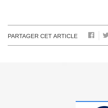
PARTAGER CET ARTICLE