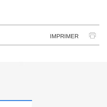
IMPRIMER