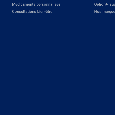
Médicaments personnalisés
Option+<su
Consultations bien-être
Nos marque