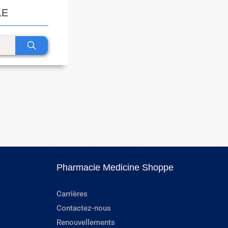
LE
Pharmacie Medicine Shoppe
Carrières
Contactez-nous
Renouvellements