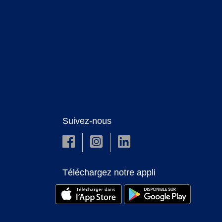
Suivez-nous
Téléchargez notre appli