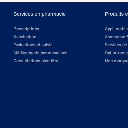
Services en pharmacie
Produits 
Prescriptions
Appli mobil
Vaccination
Assurance-
Évaluations et suivis
Services de
Médicaments personnalisés
Option+<su
Consultations bien-être
Nos marque