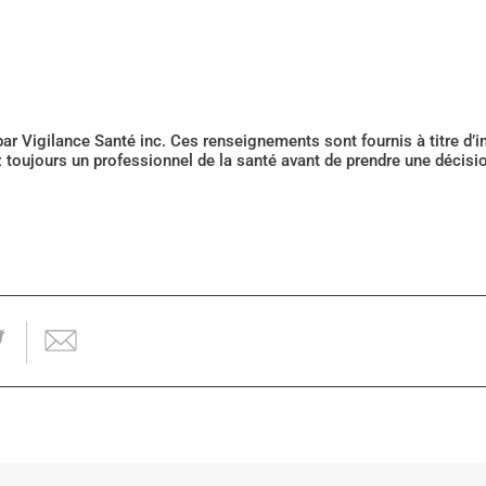
 par Vigilance Santé inc. Ces renseignements sont fournis à titre d
z toujours un professionnel de la santé avant de prendre une décis