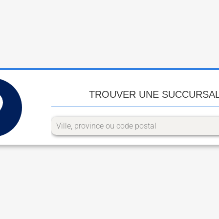
TROUVER UNE SUCCURSA