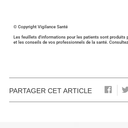
© Copyright Vigilance Santé
Les feuillets d'informations pour les patients sont produits
et les conseils de vos professionnels de la santé. Consulte
PARTAGER CET ARTICLE