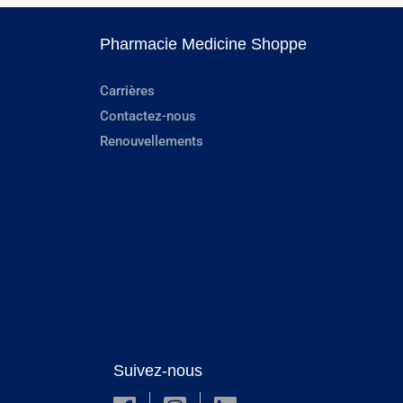
Pharmacie Medicine Shoppe
Carrières
Contactez-nous
Renouvellements
Suivez-nous