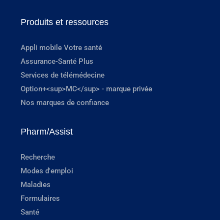
Produits et ressources
Appli mobile Votre santé
Assurance-Santé Plus
Services de télémédecine
Option+<sup>MC</sup> - marque privée
Nos marques de confiance
Pharm/Assist
Recherche
Modes d'emploi
Maladies
Formulaires
Santé