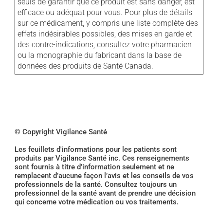
seuls de garantir que ce produit est sans danger, est
efficace ou adéquat pour vous. Pour plus de détails
sur ce médicament, y compris une liste complète des
effets indésirables possibles, des mises en garde et
des contre-indications, consultez votre pharmacien
ou la monographie du fabricant dans la base de
données des produits de Santé Canada.
© Copyright Vigilance Santé
Les feuillets d'informations pour les patients sont
produits par Vigilance Santé inc. Ces renseignements
sont fournis à titre d’information seulement et ne
remplacent d’aucune façon l’avis et les conseils de vos
professionnels de la santé. Consultez toujours un
professionnel de la santé avant de prendre une décision
qui concerne votre médication ou vos traitements.