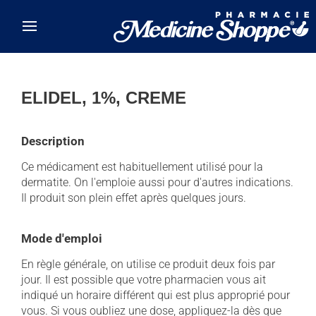
Skip to main content
ELIDEL, 1%, CREME
Description
Ce médicament est habituellement utilisé pour la
dermatite. On l'emploie aussi pour d'autres indications.
Il produit son plein effet après quelques jours.
Mode d'emploi
En règle générale, on utilise ce produit deux fois par
jour. Il est possible que votre pharmacien vous ait
indiqué un horaire différent qui est plus approprié pour
vous. Si vous oubliez une dose, appliquez-la dès que