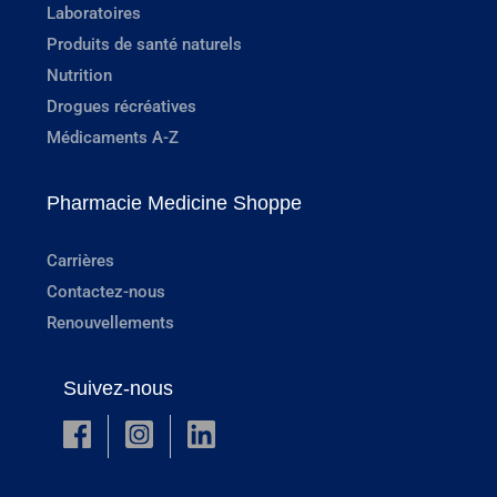
Laboratoires
Produits de santé naturels
Nutrition
Drogues récréatives
Médicaments A-Z
Pharmacie Medicine Shoppe
Carrières
Contactez-nous
Renouvellements
Suivez-nous