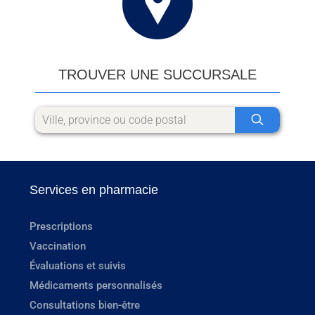
TROUVER UNE SUCCURSALE
Services en pharmacie
Prescriptions
Vaccination
Évaluations et suivis
Médicaments personnalisés
Consultations bien-être