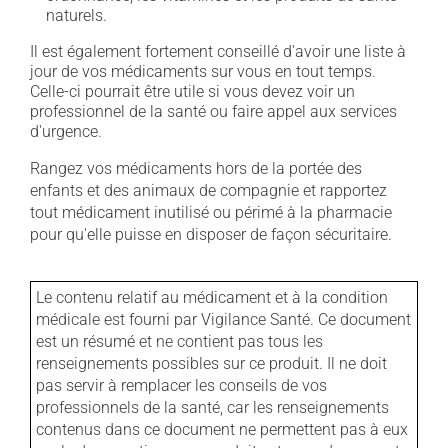
naturels.
Il est également fortement conseillé d'avoir une liste à
jour de vos médicaments sur vous en tout temps.
Celle-ci pourrait être utile si vous devez voir un
professionnel de la santé ou faire appel aux services
d'urgence.
Rangez vos médicaments hors de la portée des
enfants et des animaux de compagnie et rapportez
tout médicament inutilisé ou périmé à la pharmacie
pour qu'elle puisse en disposer de façon sécuritaire.
Le contenu relatif au médicament et à la condition
médicale est fourni par Vigilance Santé. Ce document
est un résumé et ne contient pas tous les
renseignements possibles sur ce produit. Il ne doit
pas servir à remplacer les conseils de vos
professionnels de la santé, car les renseignements
contenus dans ce document ne permettent pas à eux