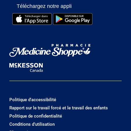
Téléchargez notre appli
Politique d'accessibilité
Rapport sur le travail forcé et le travail des enfants
Politique de confidentialité
Conditions d’utilisation