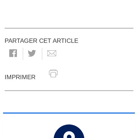
PARTAGER CET ARTICLE
IMPRIMER