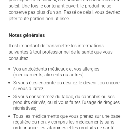
soleil. Une fois le contenant ouvert, le produit ne se
conserve pas plus d'un an. Passé ce délai, vous devriez
jeter toute portion non utilisée.
Notes générales
Il est important de transmettre les informations
suivantes à tout professionnel de la santé que vous
consultez :
Vos antécédents médicaux et vos allergies
(médicaments, aliments ou autres);
Si vous êtes enceinte ou désirez le devenir, ou encore
si vous allaitez;
Si vous consommez du tabac, du cannabis ou ses
produits dérivés, ou si vous faites l'usage de drogues
récréatives;
Tous les médicaments que vous prenez sur une base
régulière ou non, y compris les médicaments sans
ordonnance, les vitamines et les produits de santé