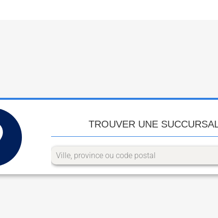
TROUVER UNE SUCCURSA