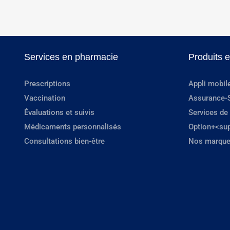
Services en pharmacie
Produits 
Prescriptions
Appli mobil
Vaccination
Assurance-
Évaluations et suivis
Services de
Médicaments personnalisés
Option+<su
Consultations bien-être
Nos marque