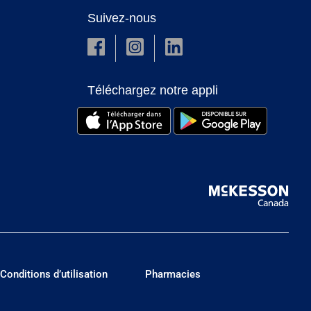
Suivez-nous
Téléchargez notre appli
Conditions d’utilisation
Pharmacies