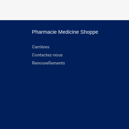
Pharmacie Medicine Shoppe
Carrières
Contactez-nous
Renouvellements