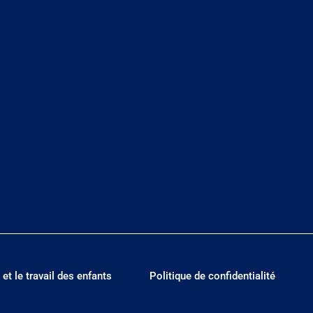
 et le travail des enfants
Politique de confidentialité