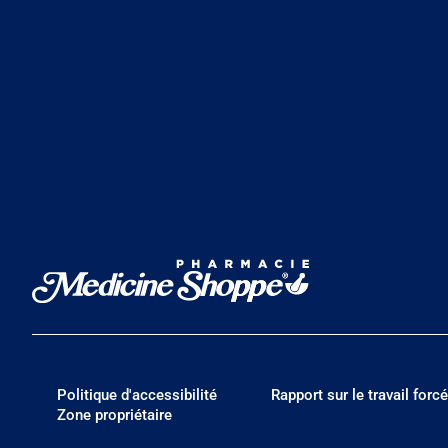
Politique d'accessibilité
Rapport sur le travail forcé
Zone propriétaire