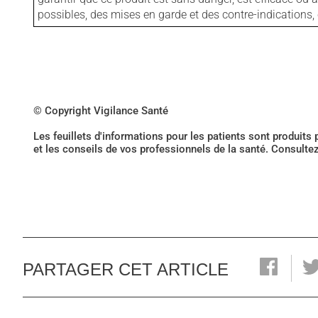
possibles, des mises en garde et des contre-indication
© Copyright Vigilance Santé
Les feuillets d'informations pour les patients sont produits
et les conseils de vos professionnels de la santé. Consulte
PARTAGER CET ARTICLE