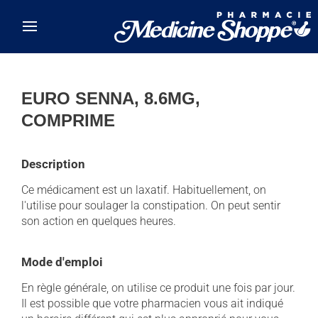
Skip to main content
EURO SENNA, 8.6MG,
COMPRIME
Description
Ce médicament est un laxatif. Habituellement, on
l'utilise pour soulager la constipation. On peut sentir
son action en quelques heures.
Mode d'emploi
En règle générale, on utilise ce produit une fois par jour.
Il est possible que votre pharmacien vous ait indiqué