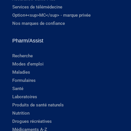
Services de télémédecine
Option+<sup>MC</sup> - marque privée
Nos marques de confiance
Pharm/Assist
Recherche
Modes d'emploi
Maladies
Formulaires
Santé
Laboratoires
Produits de santé naturels
Nutrition
Drogues récréatives
Médicaments A-Z