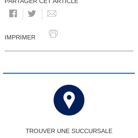
PARTAGER CET ARTICLE
IMPRIMER
TROUVER UNE SUCCURSALE