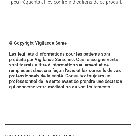
peu fréquents et les contre-indications de ce produit.
© Copyright Vigilance Santé
Les feuillets d'informations pour les patients sont
produits par Vigilance Santé inc. Ces renseignements
sont fournis à titre d’information seulement et ne
remplacent d’aucune façon l’avis et les conseils de vos
professionnels de la santé. Consultez toujours un
professionnel de la santé avant de prendre une décision
qui concerne votre médication ou vos traitements.