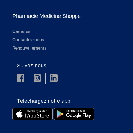
Pharmacie Medicine Shoppe
Carrières
Contactez-nous
Renouvellements
Suivez-nous
Téléchargez notre appli