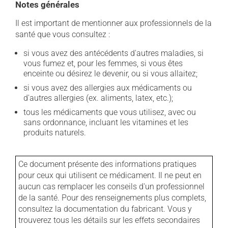
Notes générales
Il est important de mentionner aux professionnels de la
santé que vous consultez :
si vous avez des antécédents d'autres maladies, si
vous fumez et, pour les femmes, si vous êtes
enceinte ou désirez le devenir, ou si vous allaitez;
si vous avez des allergies aux médicaments ou
d'autres allergies (ex. aliments, latex, etc.);
tous les médicaments que vous utilisez, avec ou
sans ordonnance, incluant les vitamines et les
produits naturels.
Ce document présente des informations pratiques
pour ceux qui utilisent ce médicament. Il ne peut en
aucun cas remplacer les conseils d'un professionnel
de la santé. Pour des renseignements plus complets,
consultez la documentation du fabricant. Vous y
trouverez tous les détails sur les effets secondaires