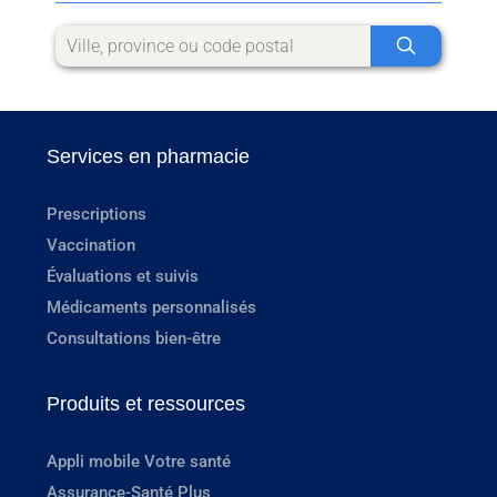
Services en pharmacie
Prescriptions
Vaccination
Évaluations et suivis
Médicaments personnalisés
Consultations bien-être
Produits et ressources
Appli mobile Votre santé
Assurance-Santé Plus