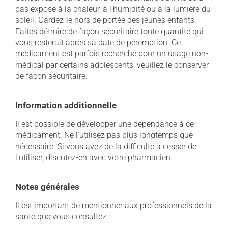
pas exposé à la chaleur, à l'humidité ou à la lumière du
soleil. Gardez-le hors de portée des jeunes enfants.
Faites détruire de façon sécuritaire toute quantité qui
vous resterait après sa date de péremption. Ce
médicament est parfois recherché pour un usage non-
médical par certains adolescents, veuillez le conserver
de façon sécuritaire.
Information additionnelle
Il est possible de développer une dépendance à ce
médicament. Ne l'utilisez pas plus longtemps que
nécessaire. Si vous avez de la difficulté à cesser de
l'utiliser, discutez-en avec votre pharmacien.
Notes générales
Il est important de mentionner aux professionnels de la
santé que vous consultez :