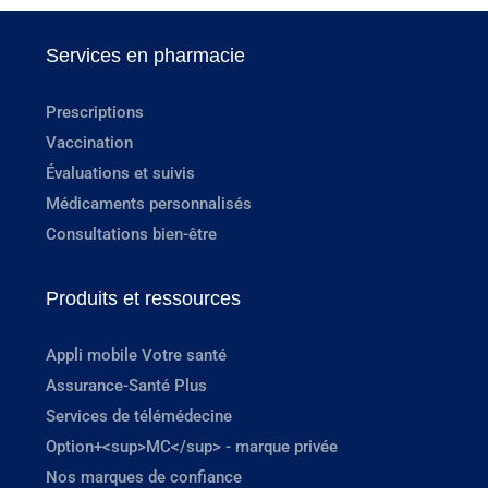
Services en pharmacie
Prescriptions
Vaccination
Évaluations et suivis
Médicaments personnalisés
Consultations bien-être
Produits et ressources
Appli mobile Votre santé
Assurance-Santé Plus
Services de télémédecine
Option+<sup>MC</sup> - marque privée
Nos marques de confiance