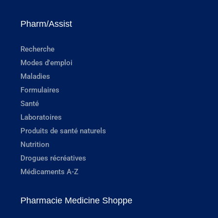
Pharm/Assist
Recherche
Modes d'emploi
Maladies
Formulaires
Santé
Laboratoires
Produits de santé naturels
Nutrition
Drogues récréatives
Médicaments A-Z
Pharmacie Medicine Shoppe