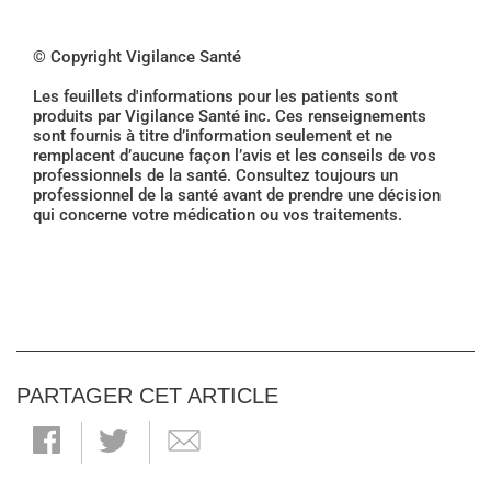
© Copyright Vigilance Santé
Les feuillets d'informations pour les patients sont
produits par Vigilance Santé inc. Ces renseignements
sont fournis à titre d’information seulement et ne
remplacent d’aucune façon l’avis et les conseils de vos
professionnels de la santé. Consultez toujours un
professionnel de la santé avant de prendre une décision
qui concerne votre médication ou vos traitements.
PARTAGER CET ARTICLE