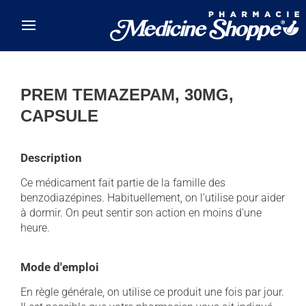
Skip to main content
PREM TEMAZEPAM, 30MG,
CAPSULE
Description
Ce médicament fait partie de la famille des
benzodiazépines. Habituellement, on l'utilise pour aider
à dormir. On peut sentir son action en moins d'une
heure.
Mode d'emploi
En règle générale, on utilise ce produit une fois par jour.