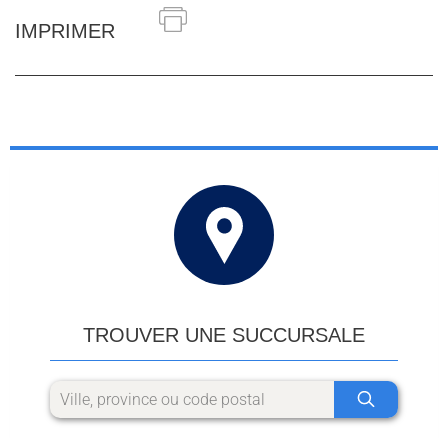
IMPRIMER
TROUVER UNE SUCCURSALE