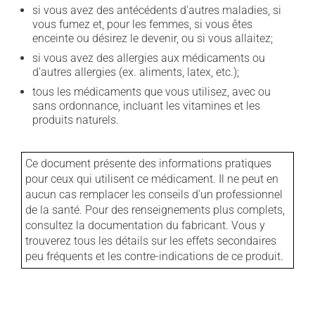
si vous avez des antécédents d'autres maladies, si
vous fumez et, pour les femmes, si vous êtes
enceinte ou désirez le devenir, ou si vous allaitez;
si vous avez des allergies aux médicaments ou
d'autres allergies (ex. aliments, latex, etc.);
tous les médicaments que vous utilisez, avec ou
sans ordonnance, incluant les vitamines et les
produits naturels.
Ce document présente des informations pratiques
pour ceux qui utilisent ce médicament. Il ne peut en
aucun cas remplacer les conseils d'un professionnel
de la santé. Pour des renseignements plus complets,
consultez la documentation du fabricant. Vous y
trouverez tous les détails sur les effets secondaires
peu fréquents et les contre-indications de ce produit.