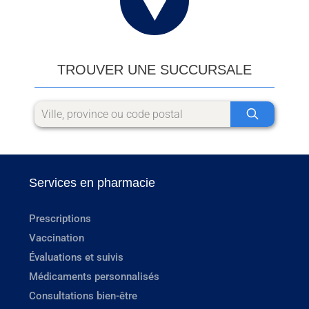
TROUVER UNE SUCCURSALE
Services en pharmacie
Prescriptions
Vaccination
Évaluations et suivis
Médicaments personnalisés
Consultations bien-être