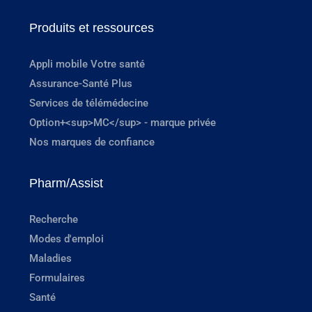
Produits et ressources
Appli mobile Votre santé
Assurance-Santé Plus
Services de télémédecine
Option+<sup>MC</sup> - marque privée
Nos marques de confiance
Pharm/Assist
Recherche
Modes d'emploi
Maladies
Formulaires
Santé