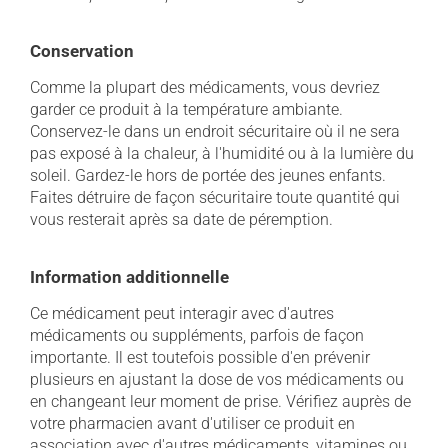
Conservation
Comme la plupart des médicaments, vous devriez
garder ce produit à la température ambiante.
Conservez-le dans un endroit sécuritaire où il ne sera
pas exposé à la chaleur, à l'humidité ou à la lumière du
soleil. Gardez-le hors de portée des jeunes enfants.
Faites détruire de façon sécuritaire toute quantité qui
vous resterait après sa date de péremption.
Information additionnelle
Ce médicament peut interagir avec d'autres
médicaments ou suppléments, parfois de façon
importante. Il est toutefois possible d'en prévenir
plusieurs en ajustant la dose de vos médicaments ou
en changeant leur moment de prise. Vérifiez auprès de
votre pharmacien avant d'utiliser ce produit en
association avec d'autres médicaments, vitamines ou