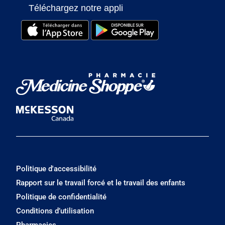
Téléchargez notre appli
Politique d'accessibilité
Rapport sur le travail forcé et le travail des enfants
Politique de confidentialité
Conditions d’utilisation