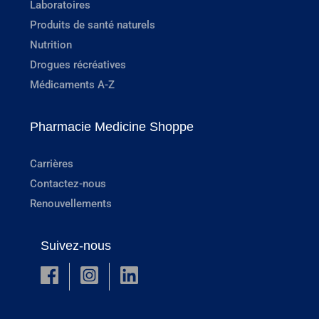
Laboratoires
Produits de santé naturels
Nutrition
Drogues récréatives
Médicaments A-Z
Pharmacie Medicine Shoppe
Carrières
Contactez-nous
Renouvellements
Suivez-nous