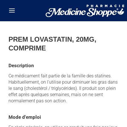
Skip to main content
PREM LOVASTATIN, 20MG,
COMPRIME
Description
Ce médicament fait partie de la famille des statines.
Habituellement, on l'utilise pour diminuer les gras dans
le sang (cholestérol / triglycérides). Il produit son plein
effet après quelques semaines, mais on ne sent
normalement pas son action.
Mode d'emploi