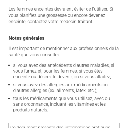
Les femmes enceintes devraient éviter de l'utiliser. Si
vous planifiez une grossesse ou encore devenez
enceinte, contactez votre médecin traitant.
Notes générales
Il est important de mentionner aux professionnels de la
santé que vous consultez :
si vous avez des antécédents d'autres maladies, si
vous fumez et, pour les femmes, si vous êtes
enceinte ou désirez le devenir, ou si vous allaitez;
si vous avez des allergies aux médicaments ou
d'autres allergies (ex. aliments, latex, etc.);
tous les médicaments que vous utilisez, avec ou
sans ordonnance, incluant les vitamines et les
produits naturels.
Ce document présente des informations pratiques