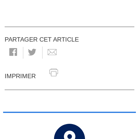
PARTAGER CET ARTICLE
IMPRIMER