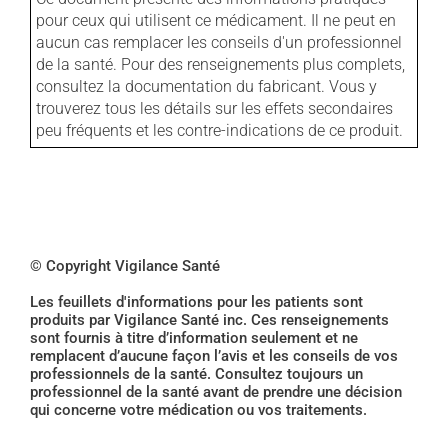
pour ceux qui utilisent ce médicament. Il ne peut en
aucun cas remplacer les conseils d'un professionnel
de la santé. Pour des renseignements plus complets,
consultez la documentation du fabricant. Vous y
trouverez tous les détails sur les effets secondaires
peu fréquents et les contre-indications de ce produit.
© Copyright Vigilance Santé
Les feuillets d'informations pour les patients sont
produits par Vigilance Santé inc. Ces renseignements
sont fournis à titre d’information seulement et ne
remplacent d’aucune façon l’avis et les conseils de vos
professionnels de la santé. Consultez toujours un
professionnel de la santé avant de prendre une décision
qui concerne votre médication ou vos traitements.