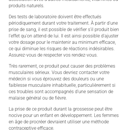
produits naturels.
Des tests de laboratoire doivent être effectués
périodiquement durant votre traitement. À partir d'une
prise de sang, il est possible de vérifier s'il produit bien
l'effet qu'on attend de lui. Il est ainsi possible d'ajuster
votre dosage pour le maintenir au minimum efficace,
ce qui diminue les risques de réactions indésirables.
Assurez-vous de respecter vos rendez-vous.
Très rarement, ce produit peut causer des problèmes
musculaires sérieux. Vous devriez contacter votre
médecin si vous éprouvez des douleurs ou une
faiblesse musculaire inhabituelle, particulièrement si
ces troubles sont accompagnés d'une sensation de
malaise général ou de fièvre.
La prise de ce produit durant la grossesse peut être
nocive pour un enfant en développement. Les femmes
en âge de procréer devraient utiliser une méthode
contraceptive efficace.