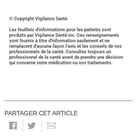
© Copyright Vigilance Santé
Les feuillets d'informations pour les patients sont
produits par Vigilance Santé inc. Ces renseignements
sont fournis à titre d’information seulement et ne
remplacent d’aucune façon l’avis et les conseils de vos
professionnels de la santé. Consultez toujours un
professionnel de la santé avant de prendre une décision
qui concerne votre médication ou vos traitements.
PARTAGER CET ARTICLE