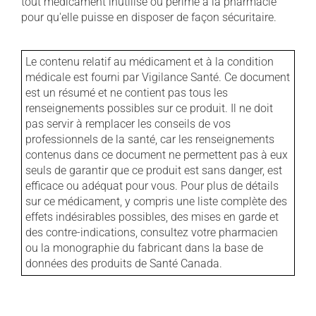
tout médicament inutilisé ou périmé à la pharmacie
pour qu'elle puisse en disposer de façon sécuritaire.
Le contenu relatif au médicament et à la condition
médicale est fourni par Vigilance Santé. Ce document
est un résumé et ne contient pas tous les
renseignements possibles sur ce produit. Il ne doit
pas servir à remplacer les conseils de vos
professionnels de la santé, car les renseignements
contenus dans ce document ne permettent pas à eux
seuls de garantir que ce produit est sans danger, est
efficace ou adéquat pour vous. Pour plus de détails
sur ce médicament, y compris une liste complète des
effets indésirables possibles, des mises en garde et
des contre-indications, consultez votre pharmacien
ou la monographie du fabricant dans la base de
données des produits de Santé Canada.