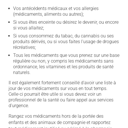
Vos antécédents médicaux et vos allergies
(médicaments, aliments ou autres);
Si vous êtes enceinte ou désirez le devenir, ou encore
si vous allaitez;
Si vous consommez du tabac, du cannabis ou ses
produits dérivés, ou si vous faites l'usage de drogues
récréatives;
Tous les médicaments que vous prenez sur une base
régulière ou non, y compris les médicaments sans
ordonnance, les vitamines et les produits de santé
naturels.
Il est également fortement conseillé d'avoir une liste à
jour de vos médicaments sur vous en tout temps.
Celle-ci pourrait être utile si vous devez voir un
professionnel de la santé ou faire appel aux services
d'urgence.
Rangez vos médicaments hors de la portée des
enfants et des animaux de compagnie et rapportez