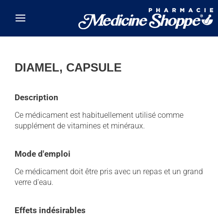
Skip to main content
DIAMEL, CAPSULE
Description
Ce médicament est habituellement utilisé comme
supplément de vitamines et minéraux.
Mode d'emploi
Ce médicament doit être pris avec un repas et un grand
verre d'eau.
Effets indésirables