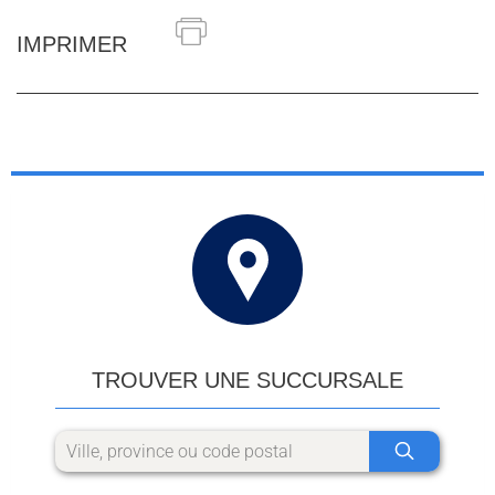
IMPRIMER
TROUVER UNE SUCCURSALE