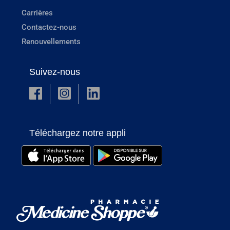
Carrières
Contactez-nous
Renouvellements
Suivez-nous
Téléchargez notre appli