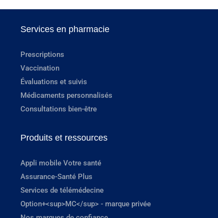
Services en pharmacie
Prescriptions
Vaccination
Évaluations et suivis
Médicaments personnalisés
Consultations bien-être
Produits et ressources
Appli mobile Votre santé
Assurance-Santé Plus
Services de télémédecine
Option+<sup>MC</sup> - marque privée
Nos marques de confiance