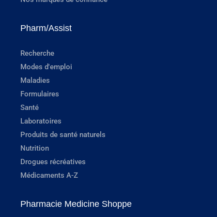
Pharm/Assist
Recherche
Modes d'emploi
Maladies
Formulaires
Santé
Laboratoires
Produits de santé naturels
Nutrition
Drogues récréatives
Médicaments A-Z
Pharmacie Medicine Shoppe