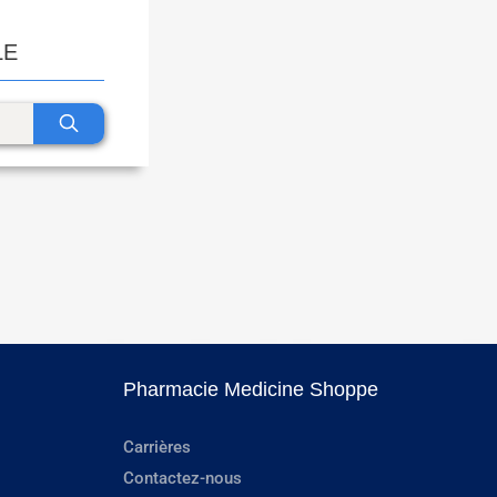
LE
Pharmacie Medicine Shoppe
Carrières
Contactez-nous