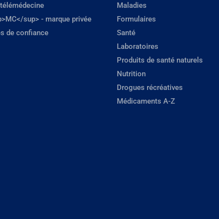
 télémédecine
Maladies
p>MC</sup> - marque privée
Formulaires
s de confiance
Santé
Laboratoires
Produits de santé naturels
Nutrition
Drogues récréatives
Médicaments A-Z