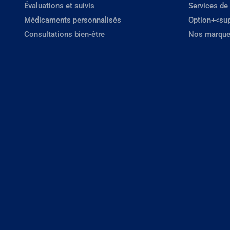
Évaluations et suivis
Services de
Médicaments personnalisés
Option+<su
Consultations bien-être
Nos marque