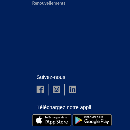
Renouvellements
Suivez-nous
Téléchargez notre appli