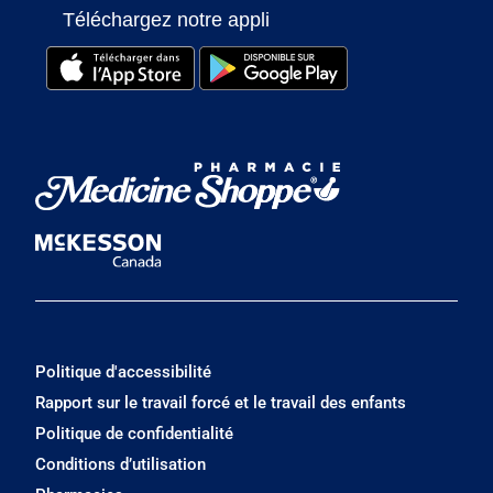
Téléchargez notre appli
Politique d'accessibilité
Rapport sur le travail forcé et le travail des enfants
Politique de confidentialité
Conditions d’utilisation