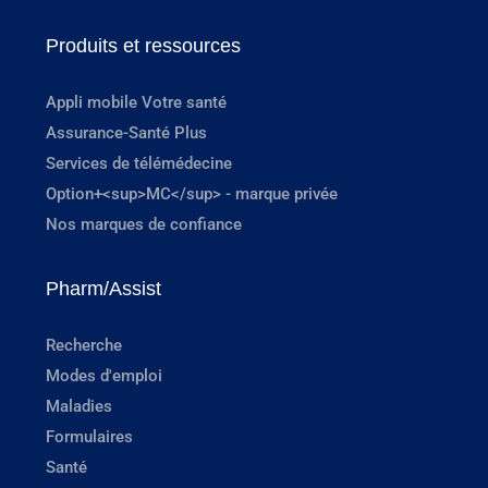
Produits et ressources
Appli mobile Votre santé
Assurance-Santé Plus
Services de télémédecine
Option+<sup>MC</sup> - marque privée
Nos marques de confiance
Pharm/Assist
Recherche
Modes d'emploi
Maladies
Formulaires
Santé