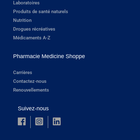
Laboratoires
Produits de santé naturels
Nutrition
Drogues récréatives
Médicaments A-Z
Pharmacie Medicine Shoppe
Carrières
Contactez-nous
Renouvellements
Suivez-nous