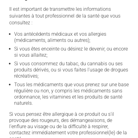
Il est important de transmettre les informations
suivantes à tout professionnel de la santé que vous
consultez :
Vos antécédents médicaux et vos allergies
(médicaments, aliments ou autres);
Si vous êtes enceinte ou désirez le devenir, ou encore
si vous allaitez;
Si vous consommez du tabac, du cannabis ou ses
produits dérivés, ou si vous faites l'usage de drogues
récréatives;
Tous les médicaments que vous prenez sur une base
régulière ou non, y compris les médicaments sans
ordonnance, les vitamines et les produits de santé
naturels.
Si vous pensez être allergique à ce produit ou s'il
provoque des rougeurs, des démangeaisons, de
l'enflure au visage ou de la difficulté à respirer,
contactez immédiatement votre professionnel(le) de la