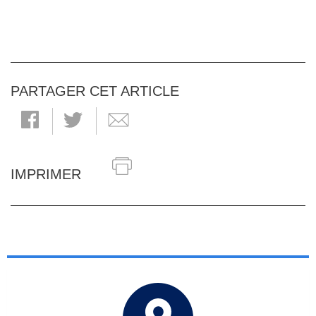
PARTAGER CET ARTICLE
IMPRIMER