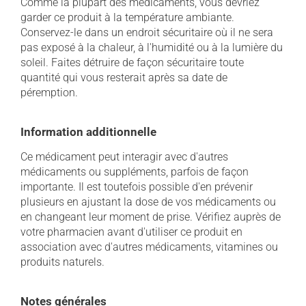
Comme la plupart des médicaments, vous devriez
garder ce produit à la température ambiante.
Conservez-le dans un endroit sécuritaire où il ne sera
pas exposé à la chaleur, à l'humidité ou à la lumière du
soleil. Faites détruire de façon sécuritaire toute
quantité qui vous resterait après sa date de
péremption.
Information additionnelle
Ce médicament peut interagir avec d'autres
médicaments ou suppléments, parfois de façon
importante. Il est toutefois possible d'en prévenir
plusieurs en ajustant la dose de vos médicaments ou
en changeant leur moment de prise. Vérifiez auprès de
votre pharmacien avant d'utiliser ce produit en
association avec d'autres médicaments, vitamines ou
produits naturels.
Notes générales