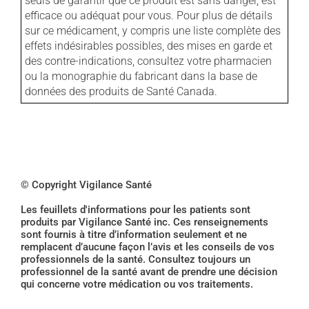
seuls de garantir que ce produit est sans danger, est
efficace ou adéquat pour vous. Pour plus de détails
sur ce médicament, y compris une liste complète des
effets indésirables possibles, des mises en garde et
des contre-indications, consultez votre pharmacien
ou la monographie du fabricant dans la base de
données des produits de Santé Canada.
© Copyright Vigilance Santé
Les feuillets d'informations pour les patients sont
produits par Vigilance Santé inc. Ces renseignements
sont fournis à titre d’information seulement et ne
remplacent d’aucune façon l’avis et les conseils de vos
professionnels de la santé. Consultez toujours un
professionnel de la santé avant de prendre une décision
qui concerne votre médication ou vos traitements.