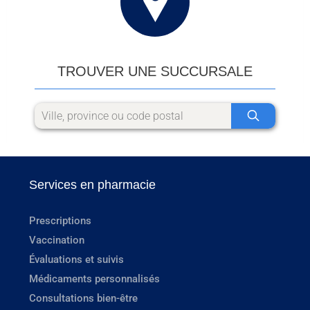
TROUVER UNE SUCCURSALE
Services en pharmacie
Prescriptions
Vaccination
Évaluations et suivis
Médicaments personnalisés
Consultations bien-être