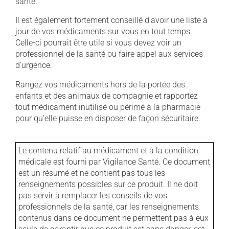
santé.
Il est également fortement conseillé d'avoir une liste à
jour de vos médicaments sur vous en tout temps.
Celle-ci pourrait être utile si vous devez voir un
professionnel de la santé ou faire appel aux services
d'urgence.
Rangez vos médicaments hors de la portée des
enfants et des animaux de compagnie et rapportez
tout médicament inutilisé ou périmé à la pharmacie
pour qu'elle puisse en disposer de façon sécuritaire.
Le contenu relatif au médicament et à la condition
médicale est fourni par Vigilance Santé. Ce document
est un résumé et ne contient pas tous les
renseignements possibles sur ce produit. Il ne doit
pas servir à remplacer les conseils de vos
professionnels de la santé, car les renseignements
contenus dans ce document ne permettent pas à eux