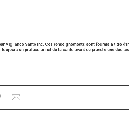
 par Vigilance Santé inc. Ces renseignements sont fournis à titre d
z toujours un professionnel de la santé avant de prendre une décis