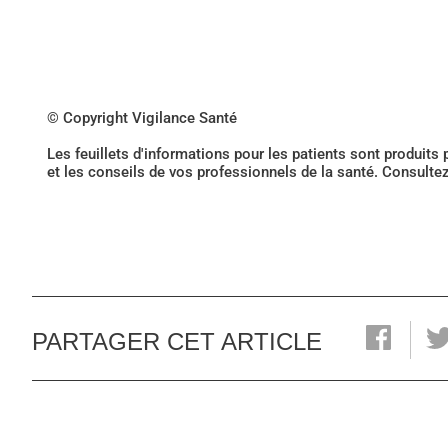
© Copyright Vigilance Santé
Les feuillets d'informations pour les patients sont produits
et les conseils de vos professionnels de la santé. Consulte
PARTAGER CET ARTICLE