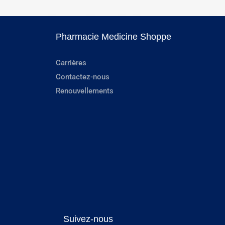
Pharmacie Medicine Shoppe
Carrières
Contactez-nous
Renouvellements
Suivez-nous