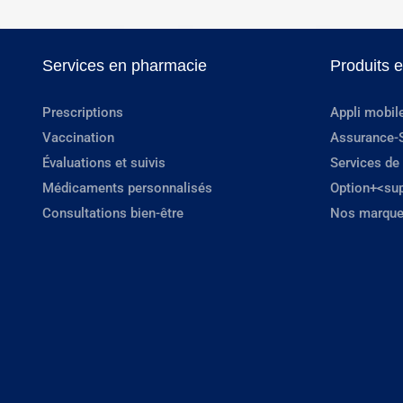
Services en pharmacie
Produits 
Prescriptions
Appli mobil
Vaccination
Assurance-
Évaluations et suivis
Services de
Médicaments personnalisés
Option+<su
Consultations bien-être
Nos marque