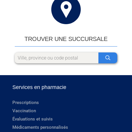
TROUVER UNE SUCCURSALE
Services en pharmacie
Prescriptions
Vaccination
Évaluations et suivis
Médicaments personnalisés