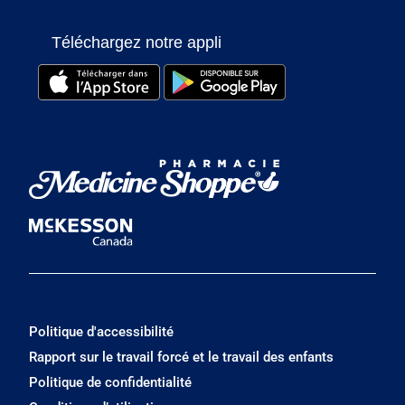
Téléchargez notre appli
Politique d'accessibilité
Rapport sur le travail forcé et le travail des enfants
Politique de confidentialité