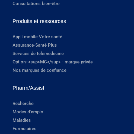
Consultations bien-être
Produits et ressources
Appli mobile Votre santé
Assurance-Santé Plus
Services de télémédecine
Option+<sup>MC</sup> - marque privée
Nos marques de confiance
Pharm/Assist
Recherche
Modes d'emploi
Maladies
Formulaires