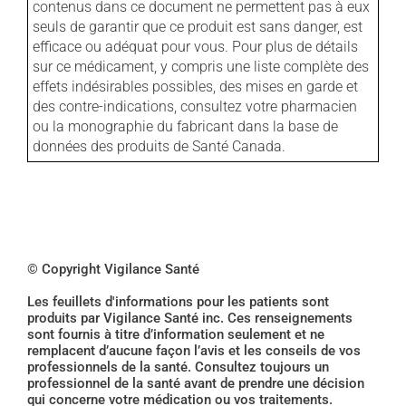
contenus dans ce document ne permettent pas à eux
seuls de garantir que ce produit est sans danger, est
efficace ou adéquat pour vous. Pour plus de détails
sur ce médicament, y compris une liste complète des
effets indésirables possibles, des mises en garde et
des contre-indications, consultez votre pharmacien
ou la monographie du fabricant dans la base de
données des produits de Santé Canada.
© Copyright Vigilance Santé
Les feuillets d'informations pour les patients sont
produits par Vigilance Santé inc. Ces renseignements
sont fournis à titre d’information seulement et ne
remplacent d’aucune façon l’avis et les conseils de vos
professionnels de la santé. Consultez toujours un
professionnel de la santé avant de prendre une décision
qui concerne votre médication ou vos traitements.