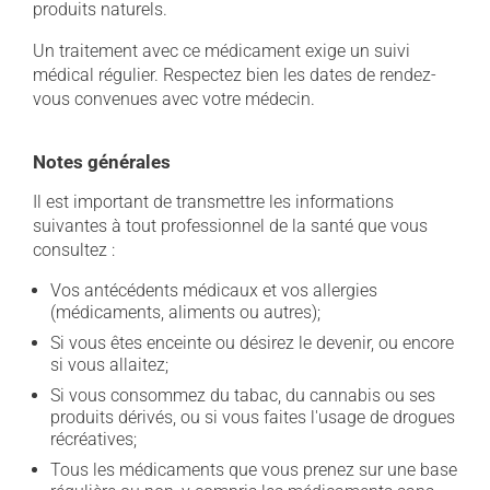
produits naturels.
Un traitement avec ce médicament exige un suivi
médical régulier. Respectez bien les dates de rendez-
vous convenues avec votre médecin.
Notes générales
Il est important de transmettre les informations
suivantes à tout professionnel de la santé que vous
consultez :
Vos antécédents médicaux et vos allergies
(médicaments, aliments ou autres);
Si vous êtes enceinte ou désirez le devenir, ou encore
si vous allaitez;
Si vous consommez du tabac, du cannabis ou ses
produits dérivés, ou si vous faites l'usage de drogues
récréatives;
Tous les médicaments que vous prenez sur une base