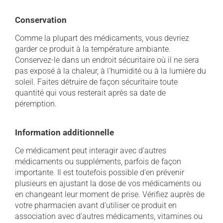
Conservation
Comme la plupart des médicaments, vous devriez
garder ce produit à la température ambiante.
Conservez-le dans un endroit sécuritaire où il ne sera
pas exposé à la chaleur, à l'humidité ou à la lumière du
soleil. Faites détruire de façon sécuritaire toute
quantité qui vous resterait après sa date de
péremption.
Information additionnelle
Ce médicament peut interagir avec d'autres
médicaments ou suppléments, parfois de façon
importante. Il est toutefois possible d'en prévenir
plusieurs en ajustant la dose de vos médicaments ou
en changeant leur moment de prise. Vérifiez auprès de
votre pharmacien avant d'utiliser ce produit en
association avec d'autres médicaments, vitamines ou