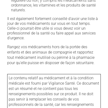
régulière ou non, y compris les médicaments sans
ordonnance, les vitamines et les produits de santé
naturels.
Il est également fortement conseillé d'avoir une liste à
jour de vos médicaments sur vous en tout temps.
Celle-ci pourrait être utile si vous devez voir un
professionnel de la santé ou faire appel aux services
d'urgence.
Rangez vos médicaments hors de la portée des
enfants et des animaux de compagnie et rapportez
tout médicament inutilisé ou périmé à la pharmacie
pour qu'elle puisse en disposer de façon sécuritaire.
Le contenu relatif au médicament et à la condition
médicale est fourni par Vigilance Santé. Ce document
est un résumé et ne contient pas tous les
renseignements possibles sur ce produit. Il ne doit
pas servir à remplacer les conseils de vos
professionnels de la santé, car les renseignements