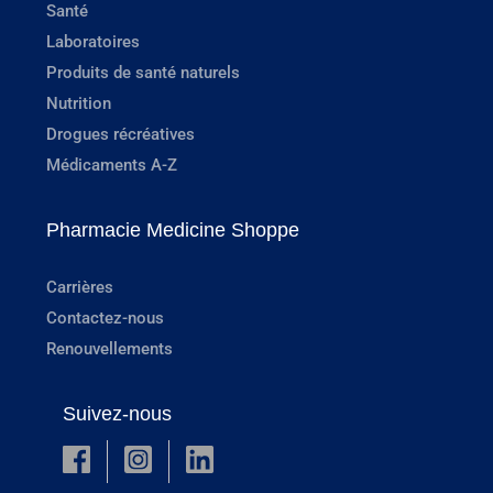
Santé
Laboratoires
Produits de santé naturels
Nutrition
Drogues récréatives
Médicaments A-Z
Pharmacie Medicine Shoppe
Carrières
Contactez-nous
Renouvellements
Suivez-nous