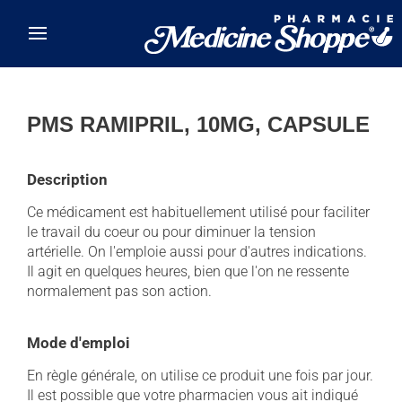
Skip to main content
PMS RAMIPRIL, 10MG, CAPSULE
Description
Ce médicament est habituellement utilisé pour faciliter
le travail du coeur ou pour diminuer la tension
artérielle. On l'emploie aussi pour d'autres indications.
Il agit en quelques heures, bien que l'on ne ressente
normalement pas son action.
Mode d'emploi
En règle générale, on utilise ce produit une fois par jour.
Il est possible que votre pharmacien vous ait indiqué