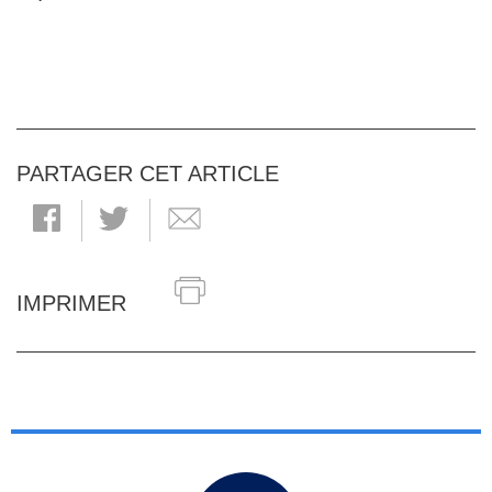
PARTAGER CET ARTICLE
IMPRIMER