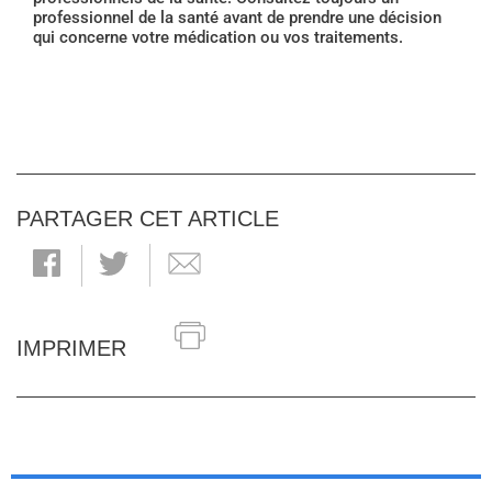
professionnel de la santé avant de prendre une décision
qui concerne votre médication ou vos traitements.
PARTAGER CET ARTICLE
IMPRIMER