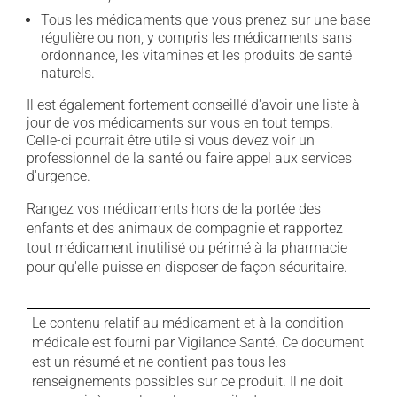
Tous les médicaments que vous prenez sur une base
régulière ou non, y compris les médicaments sans
ordonnance, les vitamines et les produits de santé
naturels.
Il est également fortement conseillé d'avoir une liste à
jour de vos médicaments sur vous en tout temps.
Celle-ci pourrait être utile si vous devez voir un
professionnel de la santé ou faire appel aux services
d'urgence.
Rangez vos médicaments hors de la portée des
enfants et des animaux de compagnie et rapportez
tout médicament inutilisé ou périmé à la pharmacie
pour qu'elle puisse en disposer de façon sécuritaire.
Le contenu relatif au médicament et à la condition
médicale est fourni par Vigilance Santé. Ce document
est un résumé et ne contient pas tous les
renseignements possibles sur ce produit. Il ne doit