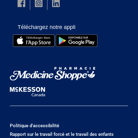
Téléchargez notre appli
Politique d'accessibilité
Rapport sur le travail forcé et le travail des enfants