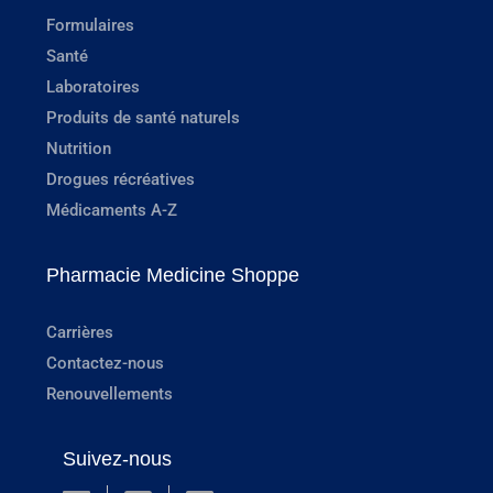
Formulaires
Santé
Laboratoires
Produits de santé naturels
Nutrition
Drogues récréatives
Médicaments A-Z
Pharmacie Medicine Shoppe
Carrières
Contactez-nous
Renouvellements
Suivez-nous