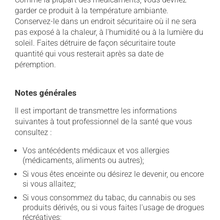
garder ce produit à la température ambiante.
Conservez-le dans un endroit sécuritaire où il ne sera
pas exposé à la chaleur, à l'humidité ou à la lumière du
soleil. Faites détruire de façon sécuritaire toute
quantité qui vous resterait après sa date de
péremption.
Notes générales
Il est important de transmettre les informations
suivantes à tout professionnel de la santé que vous
consultez :
Vos antécédents médicaux et vos allergies
(médicaments, aliments ou autres);
Si vous êtes enceinte ou désirez le devenir, ou encore
si vous allaitez;
Si vous consommez du tabac, du cannabis ou ses
produits dérivés, ou si vous faites l'usage de drogues
récréatives;