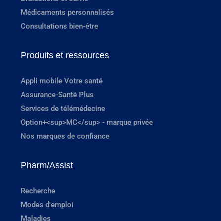
Médicaments personnalisés
Consultations bien-être
Produits et ressources
Appli mobile Votre santé
Assurance-Santé Plus
Services de télémédecine
Option+<sup>MC</sup> - marque privée
Nos marques de confiance
Pharm/Assist
Recherche
Modes d'emploi
Maladies