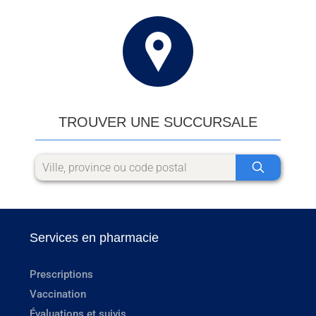
TROUVER UNE SUCCURSALE
Services en pharmacie
Prescriptions
Vaccination
Évaluations et suivis