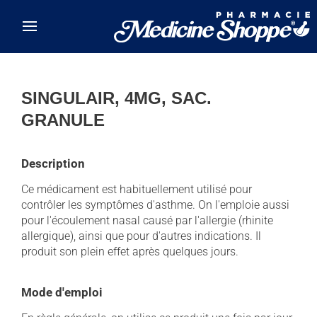
Skip to main content
SINGULAIR, 4MG, SAC.
GRANULE
Description
Ce médicament est habituellement utilisé pour
contrôler les symptômes d'asthme. On l'emploie aussi
pour l'écoulement nasal causé par l'allergie (rhinite
allergique), ainsi que pour d'autres indications. Il
produit son plein effet après quelques jours.
Mode d'emploi