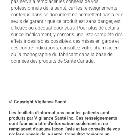
pas servir à remplacer les conseils de vos
professionnels de la santé, car les renseignements
contenus dans ce document ne permettent pas à eux
seuls de garantir que ce produit est sans danger, est
efficace ou adéquat pour vous. Pour plus de détails
sur ce médicament, y compris une liste complète des
effets indésirables possibles, des mises en garde et
des contre-indications, consultez votre pharmacien
ou la monographie du fabricant dans la base de
données des produits de Santé Canada.
© Copyright Vigilance Santé
Les feuillets d'informations pour les patients sont
produits par Vigilance Santé inc. Ces renseignements
sont fournis à titre d’information seulement et ne
remplacent d’aucune façon l’avis et les conseils de vos
professionnels de la santé. Consultez toujours un