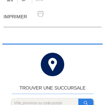
IMPRIMER
TROUVER UNE SUCCURSALE