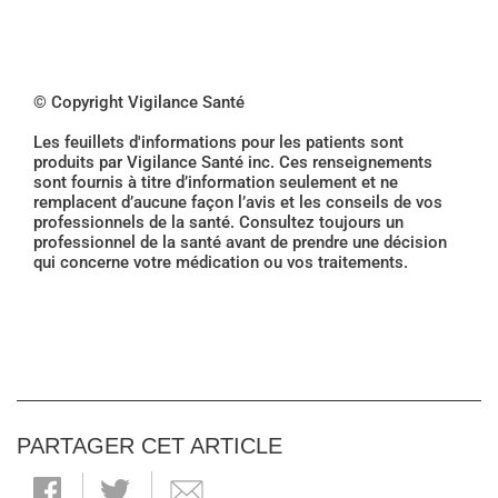
© Copyright Vigilance Santé
Les feuillets d'informations pour les patients sont
produits par Vigilance Santé inc. Ces renseignements
sont fournis à titre d’information seulement et ne
remplacent d’aucune façon l’avis et les conseils de vos
professionnels de la santé. Consultez toujours un
professionnel de la santé avant de prendre une décision
qui concerne votre médication ou vos traitements.
PARTAGER CET ARTICLE