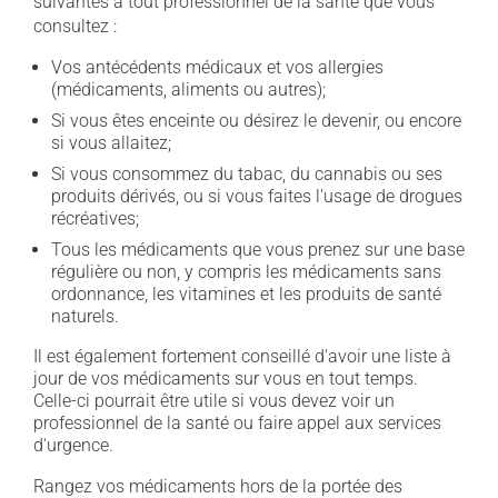
suivantes à tout professionnel de la santé que vous
consultez :
Vos antécédents médicaux et vos allergies
(médicaments, aliments ou autres);
Si vous êtes enceinte ou désirez le devenir, ou encore
si vous allaitez;
Si vous consommez du tabac, du cannabis ou ses
produits dérivés, ou si vous faites l'usage de drogues
récréatives;
Tous les médicaments que vous prenez sur une base
régulière ou non, y compris les médicaments sans
ordonnance, les vitamines et les produits de santé
naturels.
Il est également fortement conseillé d'avoir une liste à
jour de vos médicaments sur vous en tout temps.
Celle-ci pourrait être utile si vous devez voir un
professionnel de la santé ou faire appel aux services
d'urgence.
Rangez vos médicaments hors de la portée des