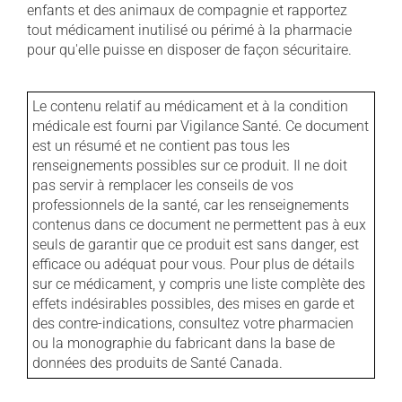
enfants et des animaux de compagnie et rapportez
tout médicament inutilisé ou périmé à la pharmacie
pour qu'elle puisse en disposer de façon sécuritaire.
Le contenu relatif au médicament et à la condition
médicale est fourni par Vigilance Santé. Ce document
est un résumé et ne contient pas tous les
renseignements possibles sur ce produit. Il ne doit
pas servir à remplacer les conseils de vos
professionnels de la santé, car les renseignements
contenus dans ce document ne permettent pas à eux
seuls de garantir que ce produit est sans danger, est
efficace ou adéquat pour vous. Pour plus de détails
sur ce médicament, y compris une liste complète des
effets indésirables possibles, des mises en garde et
des contre-indications, consultez votre pharmacien
ou la monographie du fabricant dans la base de
données des produits de Santé Canada.