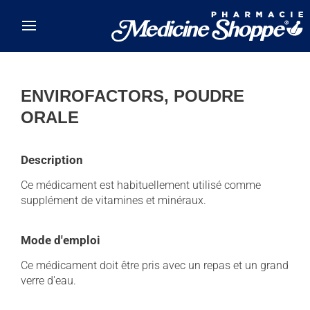
Skip to main content
ENVIROFACTORS, POUDRE
ORALE
Description
Ce médicament est habituellement utilisé comme
supplément de vitamines et minéraux.
Mode d'emploi
Ce médicament doit être pris avec un repas et un grand
verre d'eau.