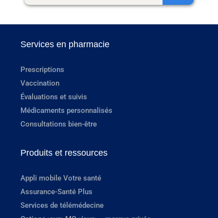
Services en pharmacie
Prescriptions
Vaccination
Évaluations et suivis
Médicaments personnalisés
Consultations bien-être
Produits et ressources
Appli mobile Votre santé
Assurance-Santé Plus
Services de télémédecine