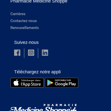
Pharmacie Medicine Shoppe
Carrières
Contactez-nous
Renouvellements
Suivez-nous
Téléchargez notre appli