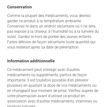
Conservation
Comme la plupart des médicaments, vous devriez
garder ce produit à la température ambiante.
Conservez-le dans un endroit sécuritaire où il ne sera
pas exposé à la chaleur, à l'humidité ou à la lumière du
soleil. Gardez-le hors de portée des jeunes enfants.
Faites détruire de façon sécuritaire toute quantité qui
vous resterait après sa date de péremption.
Information additionnelle
Ce médicament peut interagir avec d'autres
médicaments ou suppléments, parfois de façon
importante. Il est toutefois possible d'en prévenir
plusieurs en ajustant la dose de vos médicaments ou
en changeant leur moment de prise. Vérifiez auprès de
votre pharmacien avant d'utiliser ce produit en
association avec d'autres médicaments, vitamines ou
produits naturels.