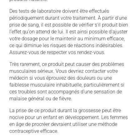
Des tests de laboratoire doivent être effectués
périodiquement durant votre traitement. À partir d'une
prise de sang, il est possible de vérifier s'il produit bien
l'effet qu'on attend de lui. Il est ainsi possible d'ajuster
votre dosage pour le maintenir au minimum efficace,
ce qui diminue les risques de réactions indésirables.
Assurez-vous de respecter vos rendez-vous.
Très rarement, ce produit peut causer des problèmes
musculaires sérieux. Vous devriez contacter votre
médecin si vous éprouvez des douleurs ou une
faiblesse musculaire inhabituelle, particulièrement si
ces troubles sont accompagnés d'une sensation de
malaise général ou de fièvre.
La prise de ce produit durant la grossesse peut être
nocive pour un enfant en développement. Les femmes
en âge de procréer devraient utiliser une méthode
contraceptive efficace.