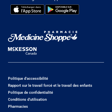
Politique d'accessibilité
Rapport sur le travail forcé et le travail des enfants
Politique de confidentialité
Conditions d’utilisation
Pharmacies