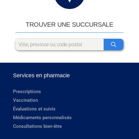
TROUVER UNE SUCCURSALE
Services en pharmacie
Prescriptions
Vaccination
Évaluations et suivis
Médicaments personnalisés
Consultations bien-être