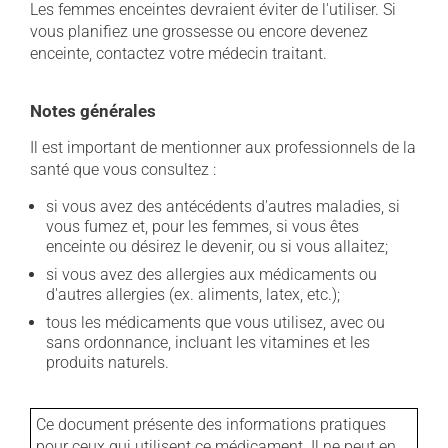
Les femmes enceintes devraient éviter de l'utiliser. Si
vous planifiez une grossesse ou encore devenez
enceinte, contactez votre médecin traitant.
Notes générales
Il est important de mentionner aux professionnels de la
santé que vous consultez :
si vous avez des antécédents d'autres maladies, si
vous fumez et, pour les femmes, si vous êtes
enceinte ou désirez le devenir, ou si vous allaitez;
si vous avez des allergies aux médicaments ou
d'autres allergies (ex. aliments, latex, etc.);
tous les médicaments que vous utilisez, avec ou
sans ordonnance, incluant les vitamines et les
produits naturels.
Ce document présente des informations pratiques
pour ceux qui utilisent ce médicament. Il ne peut en