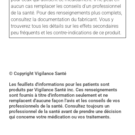
aucun cas remplacer les conseils d'un professionnel
de la santé. Pour des renseignements plus complets,
consultez la documentation du fabricant. Vous y
trouverez tous les détails sur les effets secondaires
peu fréquents et les contre-indications de ce produit.
© Copyright Vigilance Santé
Les feuillets d'informations pour les patients sont
produits par Vigilance Santé inc. Ces renseignements
sont fournis à titre d’information seulement et ne
remplacent d’aucune façon l’avis et les conseils de vos
professionnels de la santé. Consultez toujours un
professionnel de la santé avant de prendre une décision
qui concerne votre médication ou vos traitements.