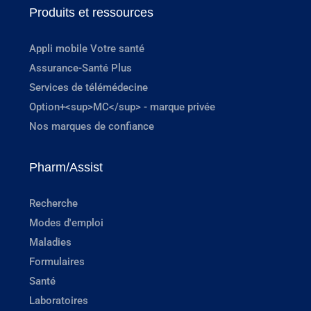
Produits et ressources
Appli mobile Votre santé
Assurance-Santé Plus
Services de télémédecine
Option+<sup>MC</sup> - marque privée
Nos marques de confiance
Pharm/Assist
Recherche
Modes d'emploi
Maladies
Formulaires
Santé
Laboratoires