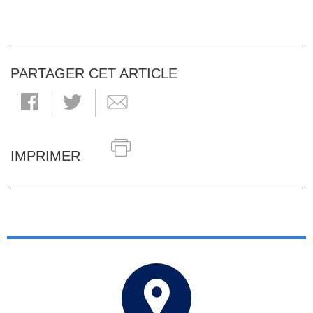
PARTAGER CET ARTICLE
IMPRIMER