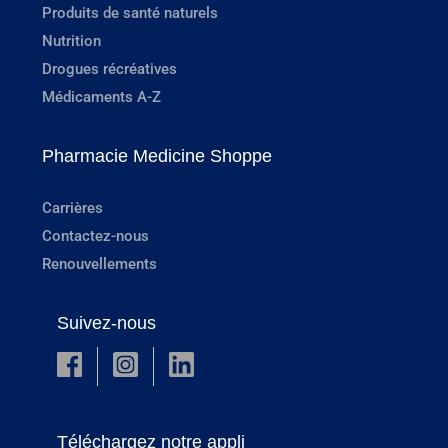
Produits de santé naturels
Nutrition
Drogues récréatives
Médicaments A-Z
Pharmacie Medicine Shoppe
Carrières
Contactez-nous
Renouvellements
Suivez-nous
Téléchargez notre appli