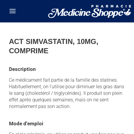
Skip to main content
ACT SIMVASTATIN, 10MG,
COMPRIME
Description
Ce médicament fait partie de la famille des statines.
Habituellement, on l'utilise pour diminuer les gras dans
le sang (cholestérol / triglycérides). Il produit son plein
effet après quelques semaines, mais on ne sent
normalement pas son action.
Mode d'emploi