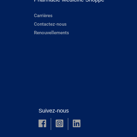
Carrières
Contactez-nous
Renouvellements
Suivez-nous