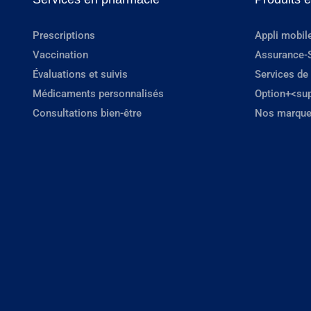
Prescriptions
Appli mobil
Vaccination
Assurance-
Évaluations et suivis
Services de
Médicaments personnalisés
Option+<su
Consultations bien-être
Nos marque