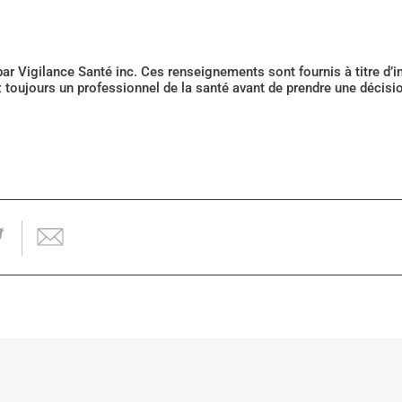
 par Vigilance Santé inc. Ces renseignements sont fournis à titre d
z toujours un professionnel de la santé avant de prendre une décis