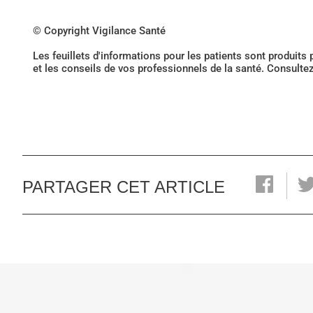
© Copyright Vigilance Santé
Les feuillets d'informations pour les patients sont produits
et les conseils de vos professionnels de la santé. Consulte
PARTAGER CET ARTICLE