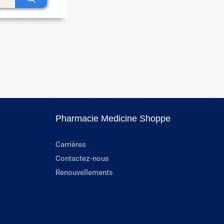
Pharmacie Medicine Shoppe
Carrières
Contactez-nous
Renouvellements