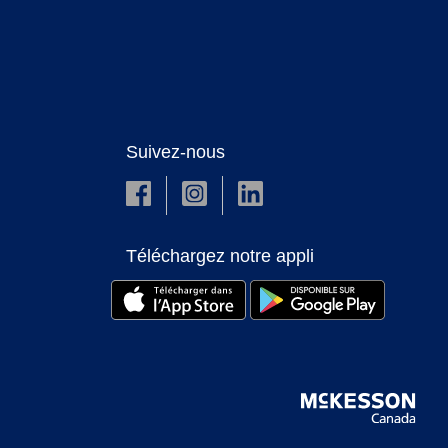
Suivez-nous
Téléchargez notre appli