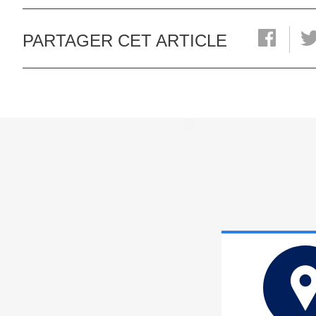
PARTAGER CET ARTICLE