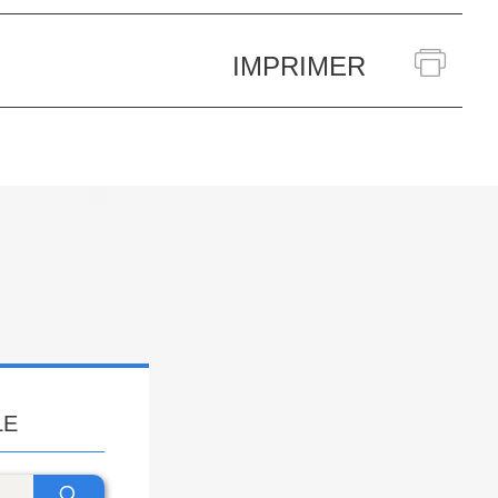
IMPRIMER
LE