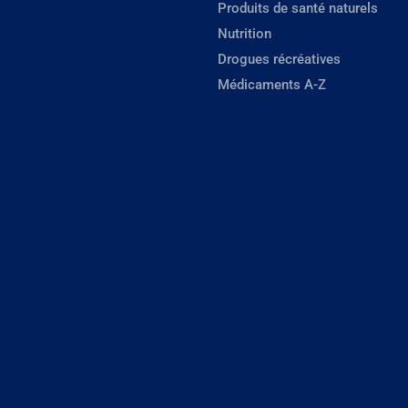
Produits de santé naturels
Nutrition
Drogues récréatives
Médicaments A-Z