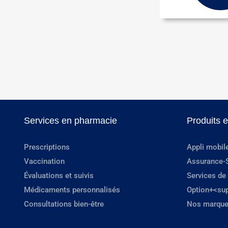
Services en pharmacie
Produits 
Prescriptions
Appli mobil
Vaccination
Assurance-
Évaluations et suivis
Services de
Médicaments personnalisés
Option+<su
Consultations bien-être
Nos marque