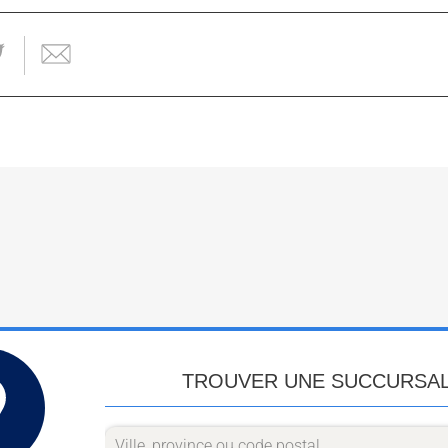
TROUVER UNE SUCCURSA