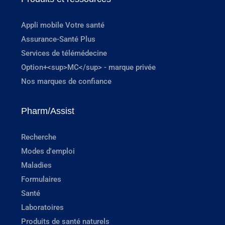
Appli mobile Votre santé
Assurance-Santé Plus
Services de télémédecine
Option+<sup>MC</sup> - marque privée
Nos marques de confiance
Pharm/Assist
Recherche
Modes d'emploi
Maladies
Formulaires
Santé
Laboratoires
Produits de santé naturels