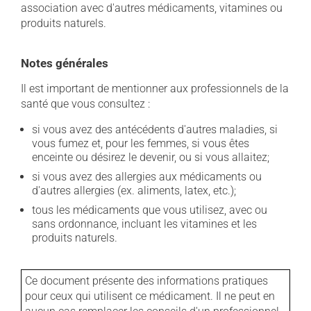
association avec d'autres médicaments, vitamines ou
produits naturels.
Notes générales
Il est important de mentionner aux professionnels de la
santé que vous consultez :
si vous avez des antécédents d'autres maladies, si
vous fumez et, pour les femmes, si vous êtes
enceinte ou désirez le devenir, ou si vous allaitez;
si vous avez des allergies aux médicaments ou
d'autres allergies (ex. aliments, latex, etc.);
tous les médicaments que vous utilisez, avec ou
sans ordonnance, incluant les vitamines et les
produits naturels.
Ce document présente des informations pratiques
pour ceux qui utilisent ce médicament. Il ne peut en