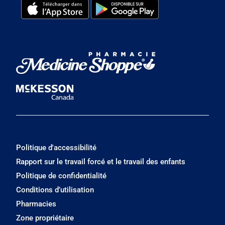
Politique d'accessibilité
Rapport sur le travail forcé et le travail des enfants
Politique de confidentialité
Conditions d’utilisation
Pharmacies
Zone propriétaire