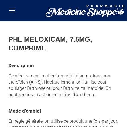
Skip to main content
PHL MELOXICAM, 7.5MG,
COMPRIME
Description
Ce médicament contient un anti-inflammatoire non
stéroïdien (AINS). Habituellement, on l'utilise pour
soulager l'arthrose ou pour l'arthrite rhumatoïde. On
peut sentir son action en moins d'une heure.
Mode d'emploi
En règle générale, on utilise ce produit une fois par jour.