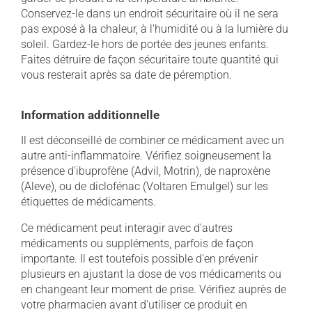
Conservez-le dans un endroit sécuritaire où il ne sera
pas exposé à la chaleur, à l'humidité ou à la lumière du
soleil. Gardez-le hors de portée des jeunes enfants.
Faites détruire de façon sécuritaire toute quantité qui
vous resterait après sa date de péremption.
Information additionnelle
Il est déconseillé de combiner ce médicament avec un
autre anti-inflammatoire. Vérifiez soigneusement la
présence d'ibuprofène (Advil, Motrin), de naproxène
(Aleve), ou de diclofénac (Voltaren Emulgel) sur les
étiquettes de médicaments.
Ce médicament peut interagir avec d'autres
médicaments ou suppléments, parfois de façon
importante. Il est toutefois possible d'en prévenir
plusieurs en ajustant la dose de vos médicaments ou
en changeant leur moment de prise. Vérifiez auprès de
votre pharmacien avant d'utiliser ce produit en