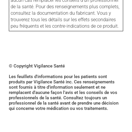
aucun cas remplacer les conseils d'un professionnel
de la santé. Pour des renseignements plus complets,
consultez la documentation du fabricant. Vous y
trouverez tous les détails sur les effets secondaires
peu fréquents et les contre-indications de ce produit.
© Copyright Vigilance Santé
Les feuillets d'informations pour les patients sont
produits par Vigilance Santé inc. Ces renseignements
sont fournis à titre d’information seulement et ne
remplacent d’aucune façon l’avis et les conseils de vos
professionnels de la santé. Consultez toujours un
professionnel de la santé avant de prendre une décision
qui concerne votre médication ou vos traitements.