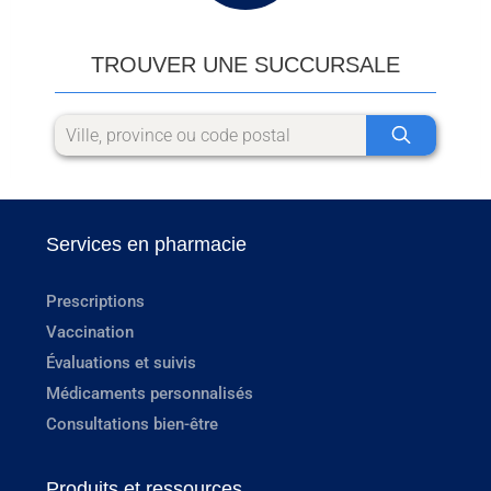
TROUVER UNE SUCCURSALE
Services en pharmacie
Prescriptions
Vaccination
Évaluations et suivis
Médicaments personnalisés
Consultations bien-être
Produits et ressources