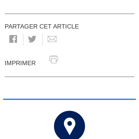
PARTAGER CET ARTICLE
IMPRIMER