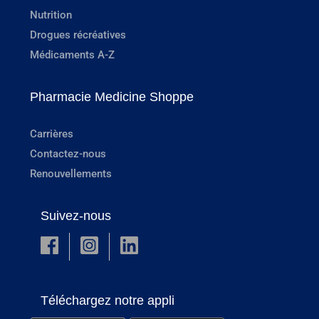
Nutrition
Drogues récréatives
Médicaments A-Z
Pharmacie Medicine Shoppe
Carrières
Contactez-nous
Renouvellements
Suivez-nous
Téléchargez notre appli