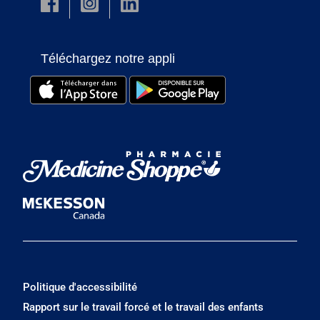
Téléchargez notre appli
Politique d'accessibilité
Rapport sur le travail forcé et le travail des enfants