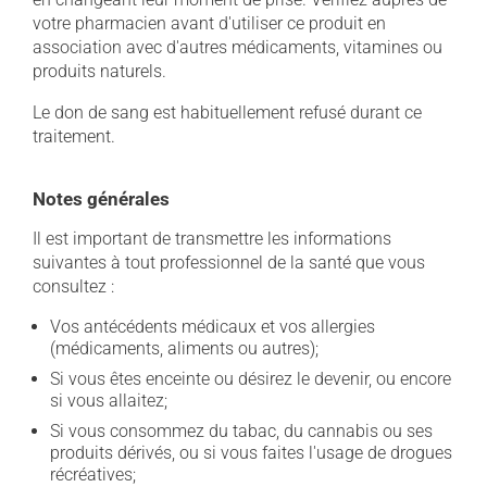
votre pharmacien avant d'utiliser ce produit en
association avec d'autres médicaments, vitamines ou
produits naturels.
Le don de sang est habituellement refusé durant ce
traitement.
Notes générales
Il est important de transmettre les informations
suivantes à tout professionnel de la santé que vous
consultez :
Vos antécédents médicaux et vos allergies
(médicaments, aliments ou autres);
Si vous êtes enceinte ou désirez le devenir, ou encore
si vous allaitez;
Si vous consommez du tabac, du cannabis ou ses
produits dérivés, ou si vous faites l'usage de drogues
récréatives;