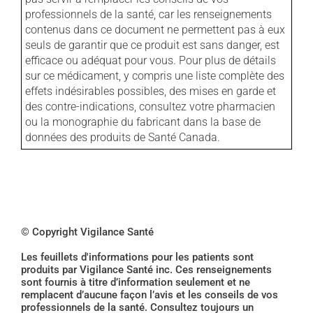
professionnels de la santé, car les renseignements
contenus dans ce document ne permettent pas à eux
seuls de garantir que ce produit est sans danger, est
efficace ou adéquat pour vous. Pour plus de détails
sur ce médicament, y compris une liste complète des
effets indésirables possibles, des mises en garde et
des contre-indications, consultez votre pharmacien
ou la monographie du fabricant dans la base de
données des produits de Santé Canada.
© Copyright Vigilance Santé
Les feuillets d'informations pour les patients sont
produits par Vigilance Santé inc. Ces renseignements
sont fournis à titre d’information seulement et ne
remplacent d’aucune façon l’avis et les conseils de vos
professionnels de la santé. Consultez toujours un