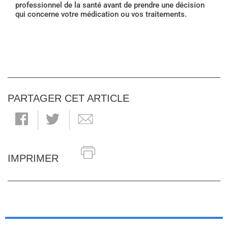
professionnel de la santé avant de prendre une décision
qui concerne votre médication ou vos traitements.
PARTAGER CET ARTICLE
IMPRIMER