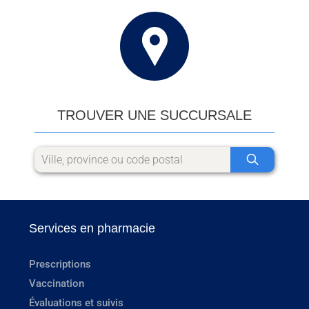
TROUVER UNE SUCCURSALE
Services en pharmacie
Prescriptions
Vaccination
Évaluations et suivis