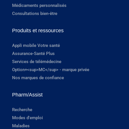
Médicaments personnalisés
Consultations bien-être
Produits et ressources
Appli mobile Votre santé
Assurance-Santé Plus
Services de télémédecine
Option+<sup>MC</sup> - marque privée
Nos marques de confiance
Pharm/Assist
Recherche
Modes d'emploi
Maladies