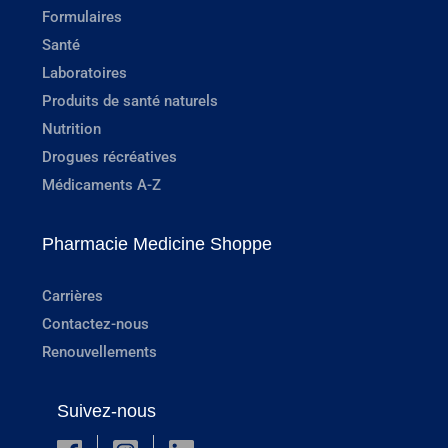
Formulaires
Santé
Laboratoires
Produits de santé naturels
Nutrition
Drogues récréatives
Médicaments A-Z
Pharmacie Medicine Shoppe
Carrières
Contactez-nous
Renouvellements
Suivez-nous