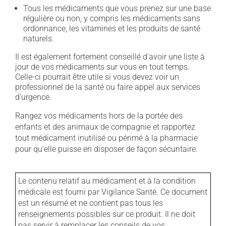
Tous les médicaments que vous prenez sur une base
régulière ou non, y compris les médicaments sans
ordonnance, les vitamines et les produits de santé
naturels.
Il est également fortement conseillé d'avoir une liste à
jour de vos médicaments sur vous en tout temps.
Celle-ci pourrait être utile si vous devez voir un
professionnel de la santé ou faire appel aux services
d'urgence.
Rangez vos médicaments hors de la portée des
enfants et des animaux de compagnie et rapportez
tout médicament inutilisé ou périmé à la pharmacie
pour qu'elle puisse en disposer de façon sécuritaire.
Le contenu relatif au médicament et à la condition
médicale est fourni par Vigilance Santé. Ce document
est un résumé et ne contient pas tous les
renseignements possibles sur ce produit. Il ne doit
pas servir à remplacer les conseils de vos