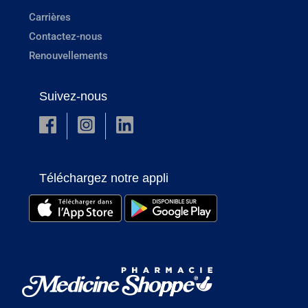
Carrières
Contactez-nous
Renouvellements
Suivez-nous
Téléchargez notre appli