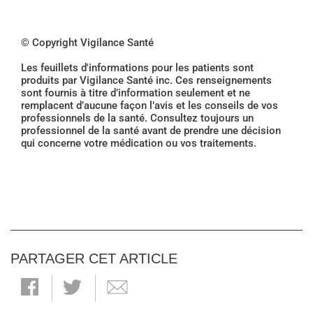
© Copyright Vigilance Santé
Les feuillets d'informations pour les patients sont
produits par Vigilance Santé inc. Ces renseignements
sont fournis à titre d’information seulement et ne
remplacent d’aucune façon l’avis et les conseils de vos
professionnels de la santé. Consultez toujours un
professionnel de la santé avant de prendre une décision
qui concerne votre médication ou vos traitements.
PARTAGER CET ARTICLE