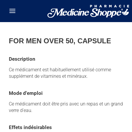
Skip to main content
FOR MEN OVER 50, CAPSULE
Description
Ce médicament est habituellement utilisé comme
supplément de vitamines et minéraux.
Mode d'emploi
Ce médicament doit être pris avec un repas et un grand
verre d'eau.
Effets indésirables