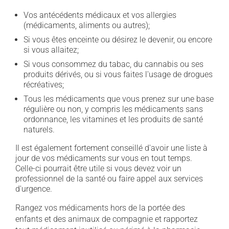
Vos antécédents médicaux et vos allergies
(médicaments, aliments ou autres);
Si vous êtes enceinte ou désirez le devenir, ou encore
si vous allaitez;
Si vous consommez du tabac, du cannabis ou ses
produits dérivés, ou si vous faites l'usage de drogues
récréatives;
Tous les médicaments que vous prenez sur une base
régulière ou non, y compris les médicaments sans
ordonnance, les vitamines et les produits de santé
naturels.
Il est également fortement conseillé d'avoir une liste à
jour de vos médicaments sur vous en tout temps.
Celle-ci pourrait être utile si vous devez voir un
professionnel de la santé ou faire appel aux services
d'urgence.
Rangez vos médicaments hors de la portée des
enfants et des animaux de compagnie et rapportez