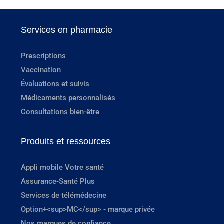
Services en pharmacie
Prescriptions
Vaccination
Évaluations et suivis
Médicaments personnalisés
Consultations bien-être
Produits et ressources
Appli mobile Votre santé
Assurance-Santé Plus
Services de télémédecine
Option+<sup>MC</sup> - marque privée
Nos marques de confiance