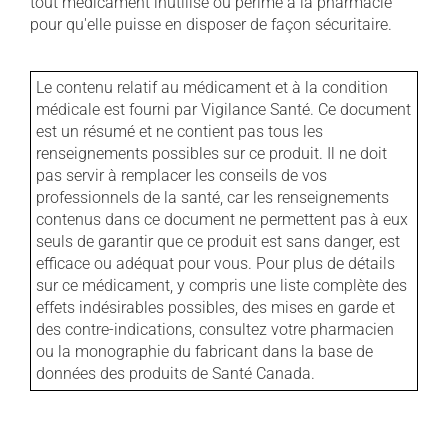
tout médicament inutilisé ou périmé à la pharmacie
pour qu'elle puisse en disposer de façon sécuritaire.
Le contenu relatif au médicament et à la condition
médicale est fourni par Vigilance Santé. Ce document
est un résumé et ne contient pas tous les
renseignements possibles sur ce produit. Il ne doit
pas servir à remplacer les conseils de vos
professionnels de la santé, car les renseignements
contenus dans ce document ne permettent pas à eux
seuls de garantir que ce produit est sans danger, est
efficace ou adéquat pour vous. Pour plus de détails
sur ce médicament, y compris une liste complète des
effets indésirables possibles, des mises en garde et
des contre-indications, consultez votre pharmacien
ou la monographie du fabricant dans la base de
données des produits de Santé Canada.