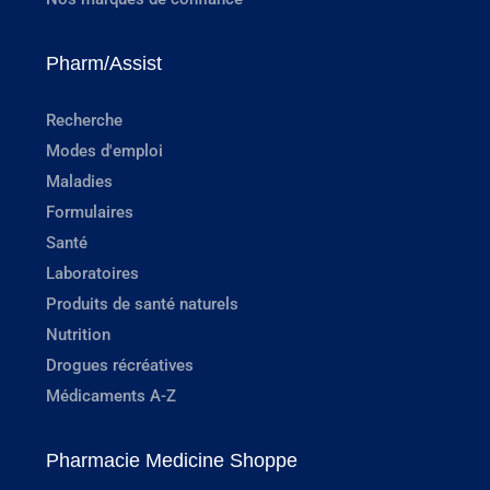
Pharm/Assist
Recherche
Modes d'emploi
Maladies
Formulaires
Santé
Laboratoires
Produits de santé naturels
Nutrition
Drogues récréatives
Médicaments A-Z
Pharmacie Medicine Shoppe