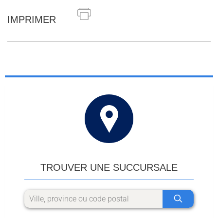
IMPRIMER
TROUVER UNE SUCCURSALE