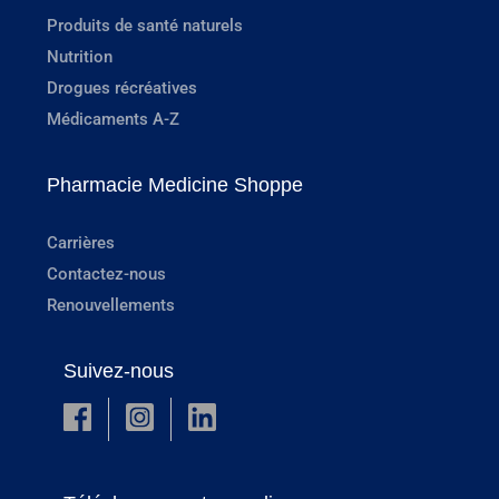
Produits de santé naturels
Nutrition
Drogues récréatives
Médicaments A-Z
Pharmacie Medicine Shoppe
Carrières
Contactez-nous
Renouvellements
Suivez-nous