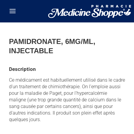
Skip to main content
PAMIDRONATE, 6MG/ML,
INJECTABLE
Description
Ce médicament est habituellement utilisé dans le cadre
d'un traitement de chimiothérapie. On l'emploie aussi
pour la maladie de Paget, pour l'hypercalcémie
maligne (une trop grande quantité de calcium dans le
sang causée par certains cancers), ainsi que pour
d'autres indications. Il produit son plein effet après
quelques jours.