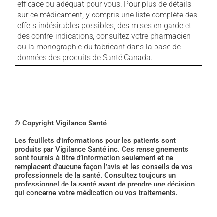
efficace ou adéquat pour vous. Pour plus de détails
sur ce médicament, y compris une liste complète des
effets indésirables possibles, des mises en garde et
des contre-indications, consultez votre pharmacien
ou la monographie du fabricant dans la base de
données des produits de Santé Canada.
© Copyright Vigilance Santé
Les feuillets d'informations pour les patients sont
produits par Vigilance Santé inc. Ces renseignements
sont fournis à titre d’information seulement et ne
remplacent d’aucune façon l’avis et les conseils de vos
professionnels de la santé. Consultez toujours un
professionnel de la santé avant de prendre une décision
qui concerne votre médication ou vos traitements.