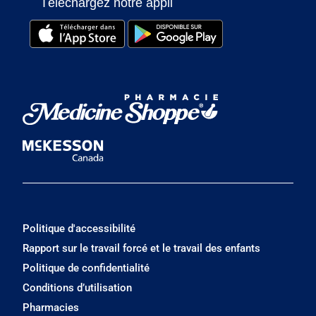
Téléchargez notre appli
Politique d'accessibilité
Rapport sur le travail forcé et le travail des enfants
Politique de confidentialité
Conditions d’utilisation
Pharmacies