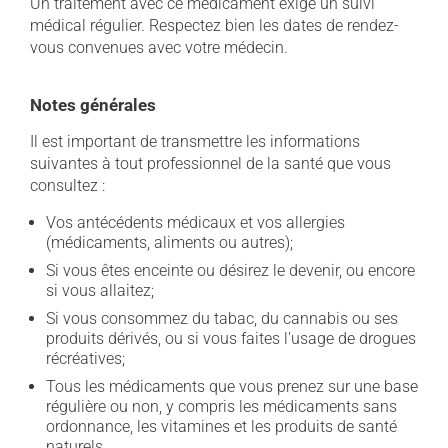
Un traitement avec ce médicament exige un suivi
médical régulier. Respectez bien les dates de rendez-
vous convenues avec votre médecin.
Notes générales
Il est important de transmettre les informations
suivantes à tout professionnel de la santé que vous
consultez :
Vos antécédents médicaux et vos allergies
(médicaments, aliments ou autres);
Si vous êtes enceinte ou désirez le devenir, ou encore
si vous allaitez;
Si vous consommez du tabac, du cannabis ou ses
produits dérivés, ou si vous faites l'usage de drogues
récréatives;
Tous les médicaments que vous prenez sur une base
régulière ou non, y compris les médicaments sans
ordonnance, les vitamines et les produits de santé
naturels.