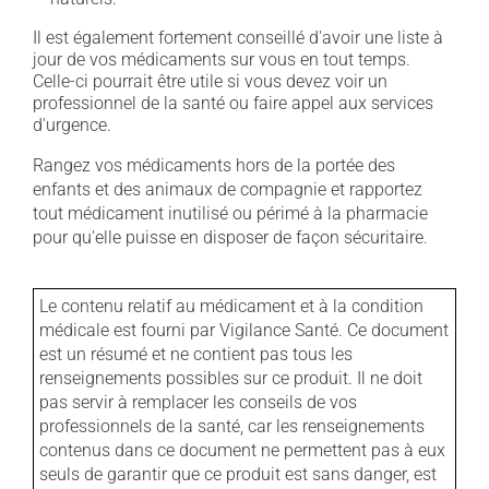
Il est également fortement conseillé d'avoir une liste à
jour de vos médicaments sur vous en tout temps.
Celle-ci pourrait être utile si vous devez voir un
professionnel de la santé ou faire appel aux services
d'urgence.
Rangez vos médicaments hors de la portée des
enfants et des animaux de compagnie et rapportez
tout médicament inutilisé ou périmé à la pharmacie
pour qu'elle puisse en disposer de façon sécuritaire.
Le contenu relatif au médicament et à la condition
médicale est fourni par Vigilance Santé. Ce document
est un résumé et ne contient pas tous les
renseignements possibles sur ce produit. Il ne doit
pas servir à remplacer les conseils de vos
professionnels de la santé, car les renseignements
contenus dans ce document ne permettent pas à eux
seuls de garantir que ce produit est sans danger, est