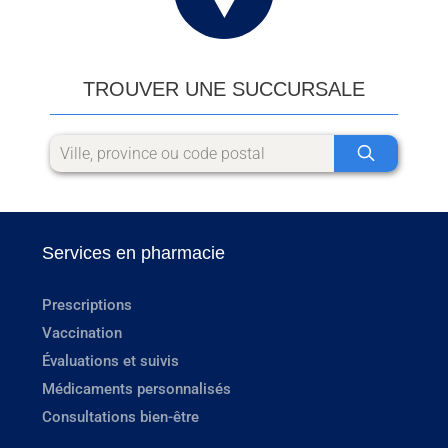
TROUVER UNE SUCCURSALE
Services en pharmacie
Prescriptions
Vaccination
Évaluations et suivis
Médicaments personnalisés
Consultations bien-être