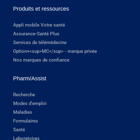
Produits et ressources
Appli mobile Votre santé
Assurance-Santé Plus
Services de télémédecine
Option+<sup>MC</sup> - marque privée
Nos marques de confiance
Pharm/Assist
Recherche
Modes d'emploi
Maladies
Formulaires
Santé
Laboratoires