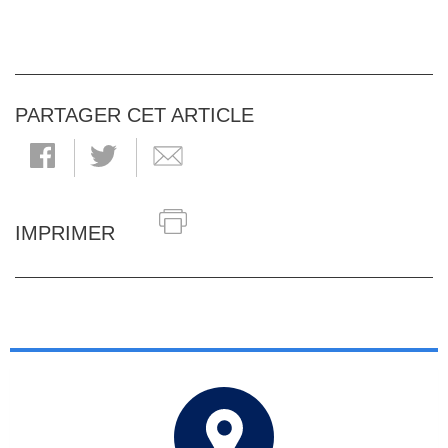
PARTAGER CET ARTICLE
IMPRIMER