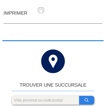
IMPRIMER
TROUVER UNE SUCCURSALE