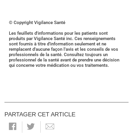
© Copyright Vigilance Santé
Les feuillets d'informations pour les patients sont
produits par Vigilance Santé inc. Ces renseignements
sont fournis à titre d’information seulement et ne
remplacent d’aucune façon l’avis et les conseils de vos
professionnels de la santé. Consultez toujours un
professionnel de la santé avant de prendre une décision
qui concerne votre médication ou vos traitements.
PARTAGER CET ARTICLE