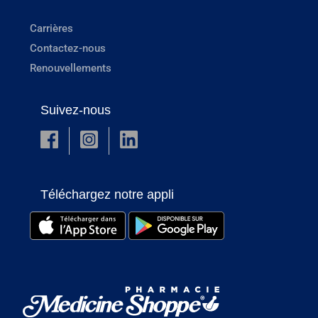
Carrières
Contactez-nous
Renouvellements
Suivez-nous
Téléchargez notre appli