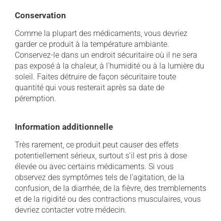
Conservation
Comme la plupart des médicaments, vous devriez
garder ce produit à la température ambiante.
Conservez-le dans un endroit sécuritaire où il ne sera
pas exposé à la chaleur, à l'humidité ou à la lumière du
soleil. Faites détruire de façon sécuritaire toute
quantité qui vous resterait après sa date de
péremption.
Information additionnelle
Très rarement, ce produit peut causer des effets
potentiellement sérieux, surtout s'il est pris à dose
élevée ou avec certains médicaments. Si vous
observez des symptômes tels de l'agitation, de la
confusion, de la diarrhée, de la fièvre, des tremblements
et de la rigidité ou des contractions musculaires, vous
devriez contacter votre médecin.