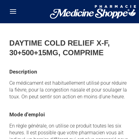
Skip to main content
DAYTIME COLD RELIEF X-F,
30+500+15MG, COMPRIME
Description
Ce médicament est habituellement utilisé pour réduire
la fièvre, pour la congestion nasale et pour soulager la
toux. On peut sentir son action en moins d'une heure.
Mode d'emploi
En règle générale, on utilise ce produit toutes les six
heures. Il est possible que votre pharmacien vous ait