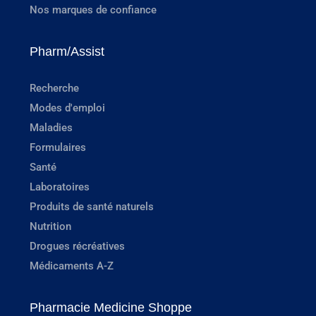
Nos marques de confiance
Pharm/Assist
Recherche
Modes d'emploi
Maladies
Formulaires
Santé
Laboratoires
Produits de santé naturels
Nutrition
Drogues récréatives
Médicaments A-Z
Pharmacie Medicine Shoppe