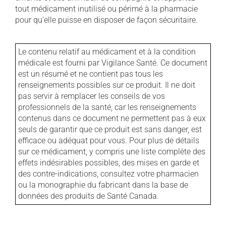
tout médicament inutilisé ou périmé à la pharmacie
pour qu'elle puisse en disposer de façon sécuritaire.
Le contenu relatif au médicament et à la condition
médicale est fourni par Vigilance Santé. Ce document
est un résumé et ne contient pas tous les
renseignements possibles sur ce produit. Il ne doit
pas servir à remplacer les conseils de vos
professionnels de la santé, car les renseignements
contenus dans ce document ne permettent pas à eux
seuls de garantir que ce produit est sans danger, est
efficace ou adéquat pour vous. Pour plus de détails
sur ce médicament, y compris une liste complète des
effets indésirables possibles, des mises en garde et
des contre-indications, consultez votre pharmacien
ou la monographie du fabricant dans la base de
données des produits de Santé Canada.