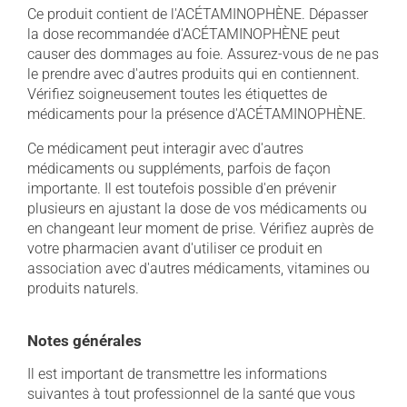
Ce produit contient de l'ACÉTAMINOPHÈNE. Dépasser
la dose recommandée d'ACÉTAMINOPHÈNE peut
causer des dommages au foie. Assurez-vous de ne pas
le prendre avec d'autres produits qui en contiennent.
Vérifiez soigneusement toutes les étiquettes de
médicaments pour la présence d'ACÉTAMINOPHÈNE.
Ce médicament peut interagir avec d'autres
médicaments ou suppléments, parfois de façon
importante. Il est toutefois possible d'en prévenir
plusieurs en ajustant la dose de vos médicaments ou
en changeant leur moment de prise. Vérifiez auprès de
votre pharmacien avant d'utiliser ce produit en
association avec d'autres médicaments, vitamines ou
produits naturels.
Notes générales
Il est important de transmettre les informations
suivantes à tout professionnel de la santé que vous