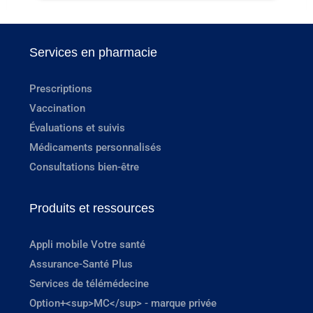
Services en pharmacie
Prescriptions
Vaccination
Évaluations et suivis
Médicaments personnalisés
Consultations bien-être
Produits et ressources
Appli mobile Votre santé
Assurance-Santé Plus
Services de télémédecine
Option+<sup>MC</sup> - marque privée