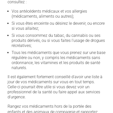
consultez :
Vos antécédents médicaux et vos allergies
(médicaments, aliments ou autres);
Si vous êtes enceinte ou désirez le devenir, ou encore
si vous allaitez;
Si vous consommez du tabac, du cannabis ou ses
produits dérivés, ou si vous faites l'usage de drogues
récréatives;
Tous les médicaments que vous prenez sur une base
régulière ou non, y compris les médicaments sans
ordonnance, les vitamines et les produits de santé
naturels.
Il est également fortement conseillé d'avoir une liste à
jour de vos médicaments sur vous en tout temps.
Celle-ci pourrait être utile si vous devez voir un
professionnel de la santé ou faire appel aux services
d'urgence.
Rangez vos médicaments hors de la portée des
enfants et des animaux de compagnie et rapportez