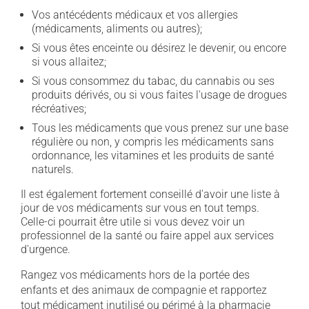
Vos antécédents médicaux et vos allergies
(médicaments, aliments ou autres);
Si vous êtes enceinte ou désirez le devenir, ou encore
si vous allaitez;
Si vous consommez du tabac, du cannabis ou ses
produits dérivés, ou si vous faites l'usage de drogues
récréatives;
Tous les médicaments que vous prenez sur une base
régulière ou non, y compris les médicaments sans
ordonnance, les vitamines et les produits de santé
naturels.
Il est également fortement conseillé d'avoir une liste à
jour de vos médicaments sur vous en tout temps.
Celle-ci pourrait être utile si vous devez voir un
professionnel de la santé ou faire appel aux services
d'urgence.
Rangez vos médicaments hors de la portée des
enfants et des animaux de compagnie et rapportez
tout médicament inutilisé ou périmé à la pharmacie