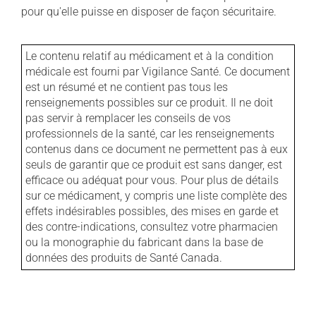
pour qu'elle puisse en disposer de façon sécuritaire.
Le contenu relatif au médicament et à la condition
médicale est fourni par Vigilance Santé. Ce document
est un résumé et ne contient pas tous les
renseignements possibles sur ce produit. Il ne doit
pas servir à remplacer les conseils de vos
professionnels de la santé, car les renseignements
contenus dans ce document ne permettent pas à eux
seuls de garantir que ce produit est sans danger, est
efficace ou adéquat pour vous. Pour plus de détails
sur ce médicament, y compris une liste complète des
effets indésirables possibles, des mises en garde et
des contre-indications, consultez votre pharmacien
ou la monographie du fabricant dans la base de
données des produits de Santé Canada.