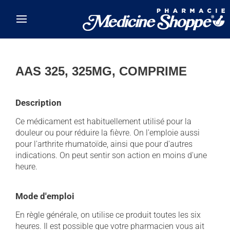
Skip to main content
AAS 325, 325MG, COMPRIME
Description
Ce médicament est habituellement utilisé pour la
douleur ou pour réduire la fièvre. On l'emploie aussi
pour l'arthrite rhumatoïde, ainsi que pour d'autres
indications. On peut sentir son action en moins d'une
heure.
Mode d'emploi
En règle générale, on utilise ce produit toutes les six
heures. Il est possible que votre pharmacien vous ait