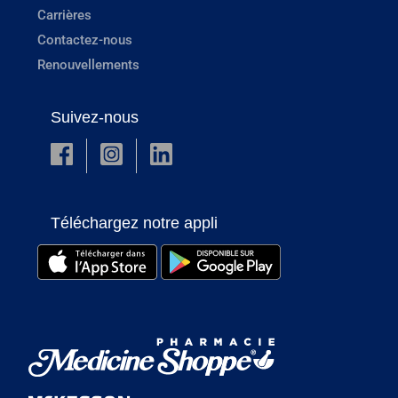
Carrières
Contactez-nous
Renouvellements
Suivez-nous
Téléchargez notre appli