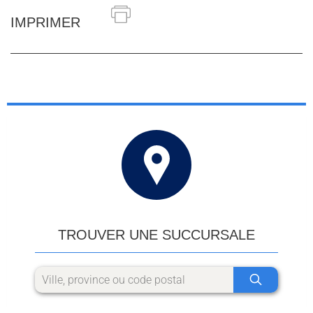
IMPRIMER
TROUVER UNE SUCCURSALE