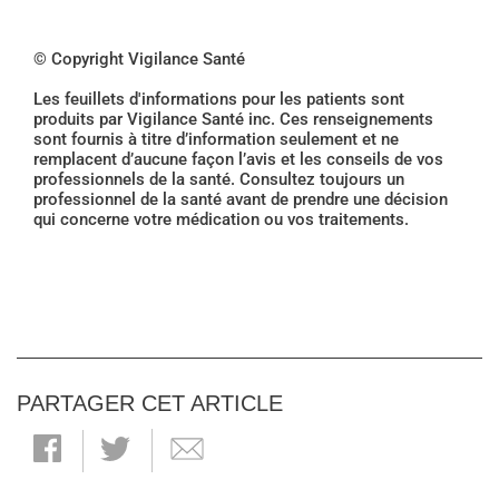
© Copyright Vigilance Santé
Les feuillets d'informations pour les patients sont
produits par Vigilance Santé inc. Ces renseignements
sont fournis à titre d’information seulement et ne
remplacent d’aucune façon l’avis et les conseils de vos
professionnels de la santé. Consultez toujours un
professionnel de la santé avant de prendre une décision
qui concerne votre médication ou vos traitements.
PARTAGER CET ARTICLE