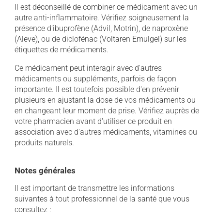
Il est déconseillé de combiner ce médicament avec un
autre anti-inflammatoire. Vérifiez soigneusement la
présence d'ibuprofène (Advil, Motrin), de naproxène
(Aleve), ou de diclofénac (Voltaren Emulgel) sur les
étiquettes de médicaments.
Ce médicament peut interagir avec d'autres
médicaments ou suppléments, parfois de façon
importante. Il est toutefois possible d'en prévenir
plusieurs en ajustant la dose de vos médicaments ou
en changeant leur moment de prise. Vérifiez auprès de
votre pharmacien avant d'utiliser ce produit en
association avec d'autres médicaments, vitamines ou
produits naturels.
Notes générales
Il est important de transmettre les informations
suivantes à tout professionnel de la santé que vous
consultez :