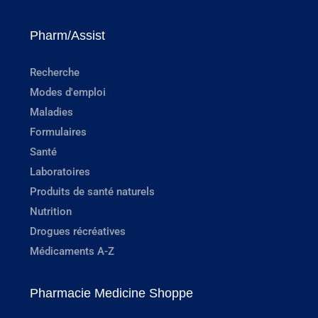
Pharm/Assist
Recherche
Modes d'emploi
Maladies
Formulaires
Santé
Laboratoires
Produits de santé naturels
Nutrition
Drogues récréatives
Médicaments A-Z
Pharmacie Medicine Shoppe