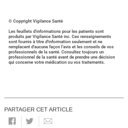
© Copyright Vigilance Santé
Les feuillets d'informations pour les patients sont
produits par Vigilance Santé inc. Ces renseignements
sont fournis à titre d’information seulement et ne
remplacent d’aucune façon l’avis et les conseils de vos
professionnels de la santé. Consultez toujours un
professionnel de la santé avant de prendre une décision
qui concerne votre médication ou vos traitements.
PARTAGER CET ARTICLE