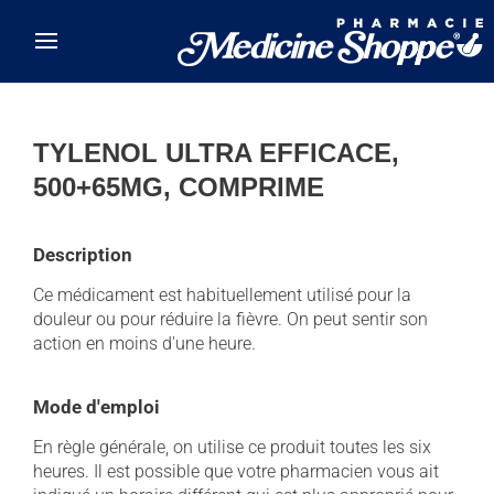
Skip to main content
TYLENOL ULTRA EFFICACE,
500+65MG, COMPRIME
Description
Ce médicament est habituellement utilisé pour la
douleur ou pour réduire la fièvre. On peut sentir son
action en moins d'une heure.
Mode d'emploi
En règle générale, on utilise ce produit toutes les six
heures. Il est possible que votre pharmacien vous ait