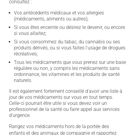
consultez :
Vos antécédents médicaux et vos allergies
(médicaments, aliments ou autres);
Si vous êtes enceinte ou désirez le devenir, ou encore
si vous allaitez;
Si vous consommez du tabac, du cannabis ou ses
produits dérivés, ou si vous faites l'usage de drogues
récréatives;
Tous les médicaments que vous prenez sur une base
régulière ou non, y compris les médicaments sans
ordonnance, les vitamines et les produits de santé
naturels.
Il est également fortement conseillé d'avoir une liste à
jour de vos médicaments sur vous en tout temps.
Celle-ci pourrait être utile si vous devez voir un
professionnel de la santé ou faire appel aux services
d'urgence.
Rangez vos médicaments hors de la portée des
enfants et des animaux de compagnie et rapportez