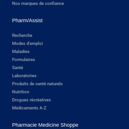
Nos marques de confiance
Pharm/Assist
Recherche
Modes d'emploi
Maladies
Formulaires
Santé
Laboratoires
Produits de santé naturels
Nutrition
Drogues récréatives
Médicaments A-Z
Pharmacie Medicine Shoppe