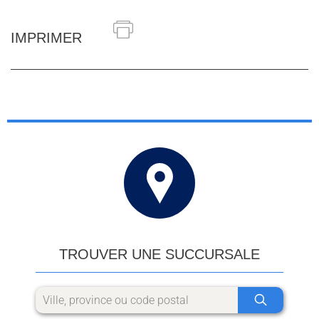
IMPRIMER
TROUVER UNE SUCCURSALE