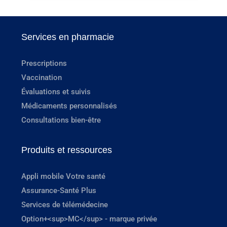
Services en pharmacie
Prescriptions
Vaccination
Évaluations et suivis
Médicaments personnalisés
Consultations bien-être
Produits et ressources
Appli mobile Votre santé
Assurance-Santé Plus
Services de télémédecine
Option+<sup>MC</sup> - marque privée