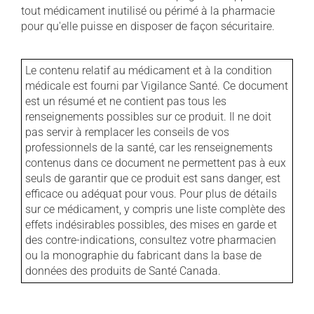
tout médicament inutilisé ou périmé à la pharmacie
pour qu'elle puisse en disposer de façon sécuritaire.
Le contenu relatif au médicament et à la condition
médicale est fourni par Vigilance Santé. Ce document
est un résumé et ne contient pas tous les
renseignements possibles sur ce produit. Il ne doit
pas servir à remplacer les conseils de vos
professionnels de la santé, car les renseignements
contenus dans ce document ne permettent pas à eux
seuls de garantir que ce produit est sans danger, est
efficace ou adéquat pour vous. Pour plus de détails
sur ce médicament, y compris une liste complète des
effets indésirables possibles, des mises en garde et
des contre-indications, consultez votre pharmacien
ou la monographie du fabricant dans la base de
données des produits de Santé Canada.