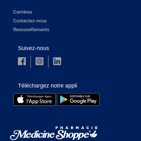
Carrières
Contactez-nous
Renouvellements
Suivez-nous
Téléchargez notre appli