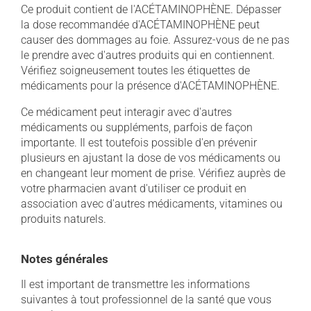
Ce produit contient de l'ACÉTAMINOPHÈNE. Dépasser
la dose recommandée d'ACÉTAMINOPHÈNE peut
causer des dommages au foie. Assurez-vous de ne pas
le prendre avec d'autres produits qui en contiennent.
Vérifiez soigneusement toutes les étiquettes de
médicaments pour la présence d'ACÉTAMINOPHÈNE.
Ce médicament peut interagir avec d'autres
médicaments ou suppléments, parfois de façon
importante. Il est toutefois possible d'en prévenir
plusieurs en ajustant la dose de vos médicaments ou
en changeant leur moment de prise. Vérifiez auprès de
votre pharmacien avant d'utiliser ce produit en
association avec d'autres médicaments, vitamines ou
produits naturels.
Notes générales
Il est important de transmettre les informations
suivantes à tout professionnel de la santé que vous