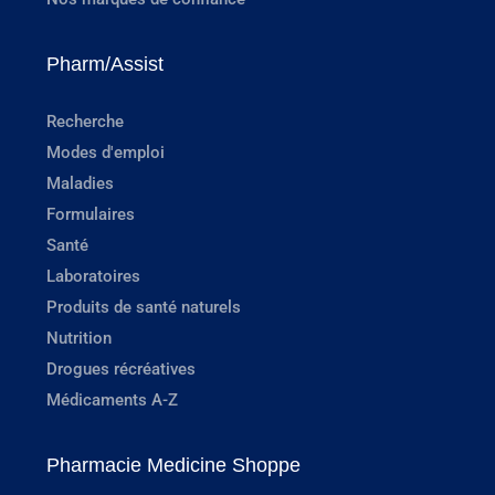
Pharm/Assist
Recherche
Modes d'emploi
Maladies
Formulaires
Santé
Laboratoires
Produits de santé naturels
Nutrition
Drogues récréatives
Médicaments A-Z
Pharmacie Medicine Shoppe