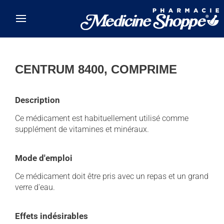
Skip to main content
CENTRUM 8400, COMPRIME
Description
Ce médicament est habituellement utilisé comme
supplément de vitamines et minéraux.
Mode d'emploi
Ce médicament doit être pris avec un repas et un grand
verre d'eau.
Effets indésirables