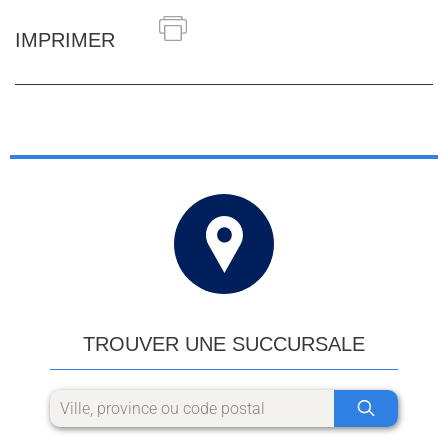
IMPRIMER
TROUVER UNE SUCCURSALE