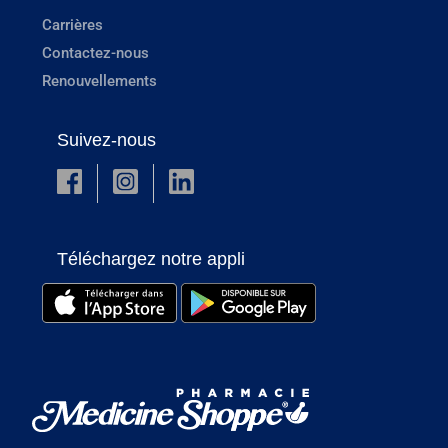
Carrières
Contactez-nous
Renouvellements
Suivez-nous
Téléchargez notre appli