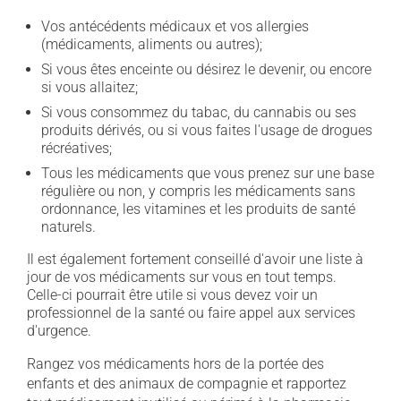
Vos antécédents médicaux et vos allergies
(médicaments, aliments ou autres);
Si vous êtes enceinte ou désirez le devenir, ou encore
si vous allaitez;
Si vous consommez du tabac, du cannabis ou ses
produits dérivés, ou si vous faites l'usage de drogues
récréatives;
Tous les médicaments que vous prenez sur une base
régulière ou non, y compris les médicaments sans
ordonnance, les vitamines et les produits de santé
naturels.
Il est également fortement conseillé d'avoir une liste à
jour de vos médicaments sur vous en tout temps.
Celle-ci pourrait être utile si vous devez voir un
professionnel de la santé ou faire appel aux services
d'urgence.
Rangez vos médicaments hors de la portée des
enfants et des animaux de compagnie et rapportez