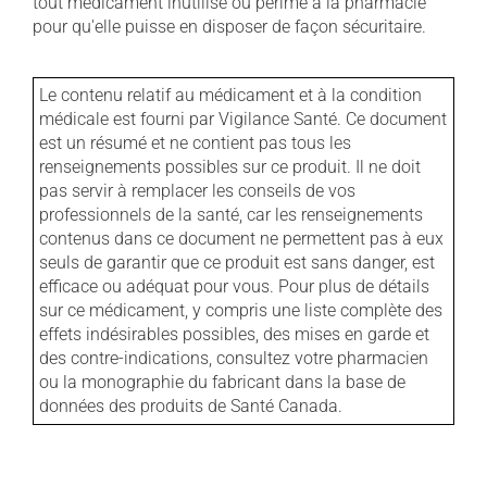
tout médicament inutilisé ou périmé à la pharmacie
pour qu'elle puisse en disposer de façon sécuritaire.
Le contenu relatif au médicament et à la condition
médicale est fourni par Vigilance Santé. Ce document
est un résumé et ne contient pas tous les
renseignements possibles sur ce produit. Il ne doit
pas servir à remplacer les conseils de vos
professionnels de la santé, car les renseignements
contenus dans ce document ne permettent pas à eux
seuls de garantir que ce produit est sans danger, est
efficace ou adéquat pour vous. Pour plus de détails
sur ce médicament, y compris une liste complète des
effets indésirables possibles, des mises en garde et
des contre-indications, consultez votre pharmacien
ou la monographie du fabricant dans la base de
données des produits de Santé Canada.