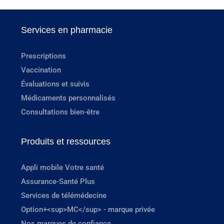
Services en pharmacie
Prescriptions
Vaccination
Évaluations et suivis
Médicaments personnalisés
Consultations bien-être
Produits et ressources
Appli mobile Votre santé
Assurance-Santé Plus
Services de télémédecine
Option+<sup>MC</sup> - marque privée
Nos marques de confiance