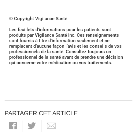
© Copyright Vigilance Santé
Les feuillets d'informations pour les patients sont
produits par Vigilance Santé inc. Ces renseignements
sont fournis à titre d’information seulement et ne
remplacent d’aucune façon l’avis et les conseils de vos
professionnels de la santé. Consultez toujours un
professionnel de la santé avant de prendre une décision
qui concerne votre médication ou vos traitements.
PARTAGER CET ARTICLE