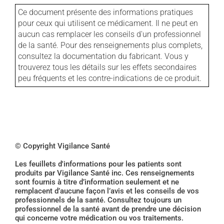
Ce document présente des informations pratiques
pour ceux qui utilisent ce médicament. Il ne peut en
aucun cas remplacer les conseils d'un professionnel
de la santé. Pour des renseignements plus complets,
consultez la documentation du fabricant. Vous y
trouverez tous les détails sur les effets secondaires
peu fréquents et les contre-indications de ce produit.
© Copyright Vigilance Santé
Les feuillets d'informations pour les patients sont
produits par Vigilance Santé inc. Ces renseignements
sont fournis à titre d’information seulement et ne
remplacent d’aucune façon l’avis et les conseils de vos
professionnels de la santé. Consultez toujours un
professionnel de la santé avant de prendre une décision
qui concerne votre médication ou vos traitements.