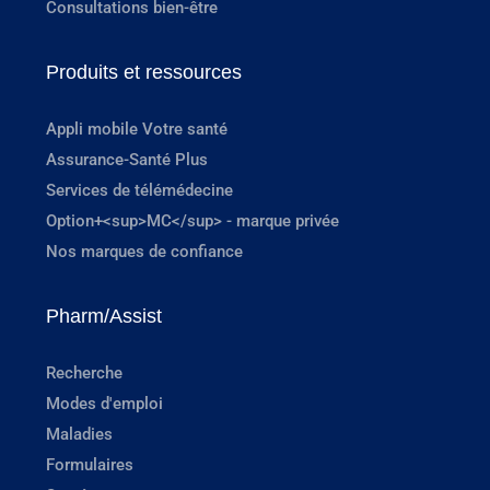
Consultations bien-être
Produits et ressources
Appli mobile Votre santé
Assurance-Santé Plus
Services de télémédecine
Option+<sup>MC</sup> - marque privée
Nos marques de confiance
Pharm/Assist
Recherche
Modes d'emploi
Maladies
Formulaires