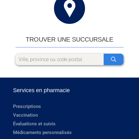
TROUVER UNE SUCCURSALE
Services en pharmacie
Prescriptions
Vaccination
Évaluations et suivis
Médicaments personnalisés