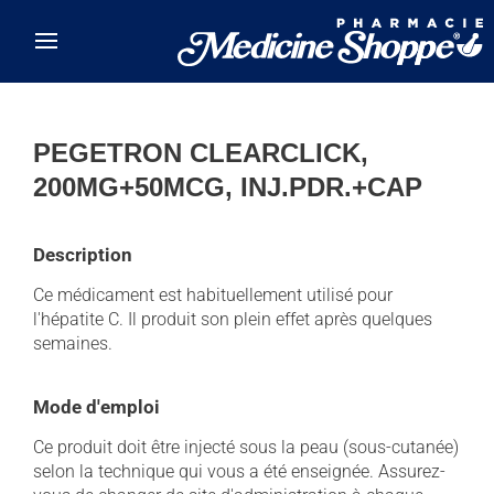
Skip to main content
PEGETRON CLEARCLICK,
200MG+50MCG, INJ.PDR.+CAP
Description
Ce médicament est habituellement utilisé pour
l'hépatite C. Il produit son plein effet après quelques
semaines.
Mode d'emploi
Ce produit doit être injecté sous la peau (sous-cutanée)
selon la technique qui vous a été enseignée. Assurez-