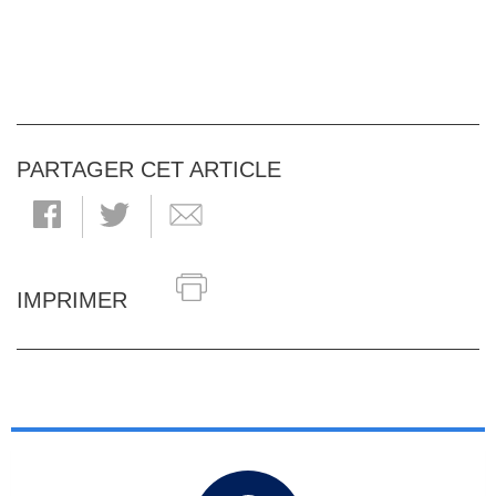
PARTAGER CET ARTICLE
IMPRIMER