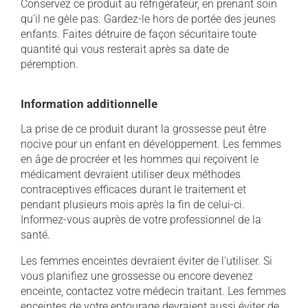
Conservez ce produit au réfrigérateur, en prenant soin
qu'il ne gèle pas. Gardez-le hors de portée des jeunes
enfants. Faites détruire de façon sécuritaire toute
quantité qui vous resterait après sa date de
péremption.
Information additionnelle
La prise de ce produit durant la grossesse peut être
nocive pour un enfant en développement. Les femmes
en âge de procréer et les hommes qui reçoivent le
médicament devraient utiliser deux méthodes
contraceptives efficaces durant le traitement et
pendant plusieurs mois après la fin de celui-ci.
Informez-vous auprès de votre professionnel de la
santé.
Les femmes enceintes devraient éviter de l'utiliser. Si
vous planifiez une grossesse ou encore devenez
enceinte, contactez votre médecin traitant. Les femmes
enceintes de votre entourage devraient aussi éviter de