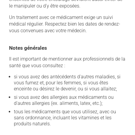
le manipuler ou d'y être exposées.
Un traitement avec ce médicament exige un suivi
médical régulier. Respectez bien les dates de rendez-
vous convenues avec votre médecin.
Notes générales
Il est important de mentionner aux professionnels de la
santé que vous consultez :
si vous avez des antécédents d'autres maladies, si
vous fumez et, pour les femmes, si vous êtes
enceinte ou désirez le devenir, ou si vous allaitez;
si vous avez des allergies aux médicaments ou
d'autres allergies (ex. aliments, latex, etc.);
tous les médicaments que vous utilisez, avec ou
sans ordonnance, incluant les vitamines et les
produits naturels.