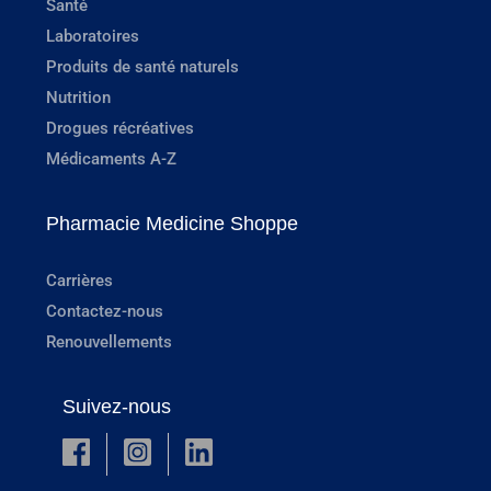
Santé
Laboratoires
Produits de santé naturels
Nutrition
Drogues récréatives
Médicaments A-Z
Pharmacie Medicine Shoppe
Carrières
Contactez-nous
Renouvellements
Suivez-nous