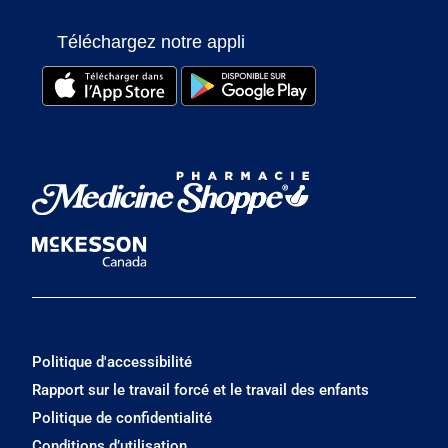
Téléchargez notre appli
Politique d'accessibilité
Rapport sur le travail forcé et le travail des enfants
Politique de confidentialité
Conditions d’utilisation