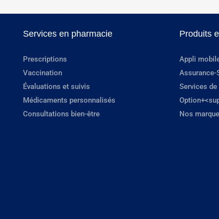
Services en pharmacie
Produits 
Prescriptions
Appli mobil
Vaccination
Assurance-
Évaluations et suivis
Services de
Médicaments personnalisés
Option+<su
Consultations bien-être
Nos marque