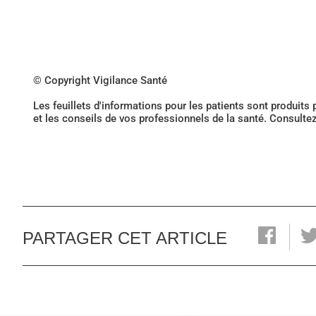
© Copyright Vigilance Santé
Les feuillets d'informations pour les patients sont produits
et les conseils de vos professionnels de la santé. Consulte
PARTAGER CET ARTICLE