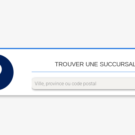
TROUVER UNE SUCCURSA