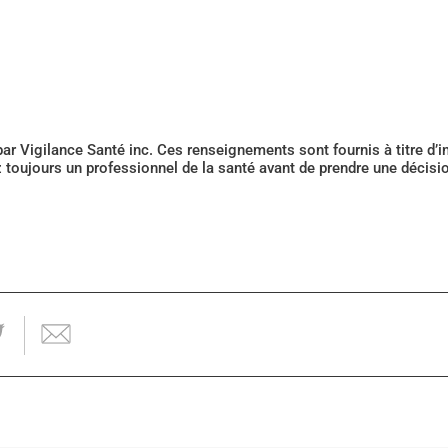
 par Vigilance Santé inc. Ces renseignements sont fournis à titre d
z toujours un professionnel de la santé avant de prendre une décis