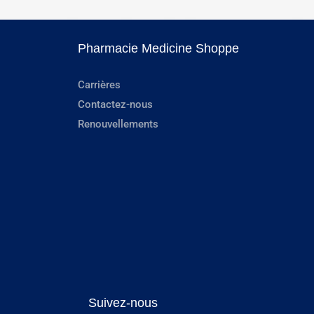
Pharmacie Medicine Shoppe
Carrières
Contactez-nous
Renouvellements
Suivez-nous