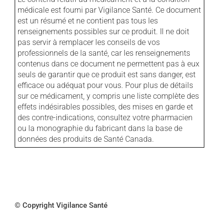
médicale est fourni par Vigilance Santé. Ce document
est un résumé et ne contient pas tous les
renseignements possibles sur ce produit. Il ne doit
pas servir à remplacer les conseils de vos
professionnels de la santé, car les renseignements
contenus dans ce document ne permettent pas à eux
seuls de garantir que ce produit est sans danger, est
efficace ou adéquat pour vous. Pour plus de détails
sur ce médicament, y compris une liste complète des
effets indésirables possibles, des mises en garde et
des contre-indications, consultez votre pharmacien
ou la monographie du fabricant dans la base de
données des produits de Santé Canada.
© Copyright Vigilance Santé