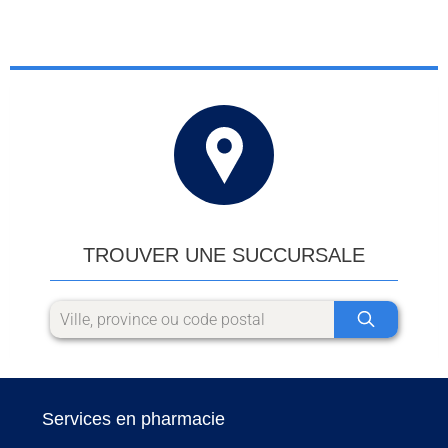
TROUVER UNE SUCCURSALE
Services en pharmacie