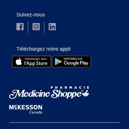
Suivez-nous
Téléchargez notre appli