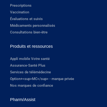
Prescriptions
Vaccination
Évaluations et suivis
Médicaments personnalisés
Consultations bien-être
Produits et ressources
Appli mobile Votre santé
Assurance-Santé Plus
Services de télémédecine
Option+<sup>MC</sup> - marque privée
Nos marques de confiance
Pharm/Assist