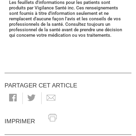
Les feuillets d'informations pour les patients sont
produits par Vigilance Santé inc. Ces renseignements
sont fournis à titre d’information seulement et ne
remplacent d’aucune façon l’avis et les conseils de vos
professionnels de la santé. Consultez toujours un
professionnel de la santé avant de prendre une décision
qui concerne votre médication ou vos traitements.
PARTAGER CET ARTICLE
IMPRIMER