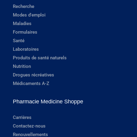
Recherche
Modes d'emploi
Maladies
Formulaires
Santé
Laboratoires
Produits de santé naturels
Nutrition
Drogues récréatives
Médicaments A-Z
Pharmacie Medicine Shoppe
Carrières
Contactez-nous
Renouvellements