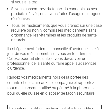
si vous allaitez;
Si vous consommez du tabac, du cannabis ou ses
produits dérivés, ou si vous faites l'usage de drogues
récréatives;
Tous les médicaments que vous prenez sur une base
régulière ou non, y compris les médicaments sans
ordonnance, les vitamines et les produits de santé
naturels.
Il est également fortement conseillé d'avoir une liste à
jour de vos médicaments sur vous en tout temps.
Celle-ci pourrait être utile si vous devez voir un
professionnel de la santé ou faire appel aux services
d'urgence.
Rangez vos médicaments hors de la portée des
enfants et des animaux de compagnie et rapportez
tout médicament inutilisé ou périmé à la pharmacie
pour qu'elle puisse en disposer de façon sécuritaire.
Le contenu relatif au médicament et à la condition