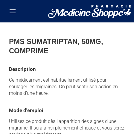
Skip to main content
PMS SUMATRIPTAN, 50MG,
COMPRIME
Description
Ce médicament est habituellement utilisé pour
soulager les migraines. On peut sentir son action en
moins d'une heure.
Mode d'emploi
Utilisez ce produit dès l'apparition des signes d'une
migraine. Il sera ainsi pleinement efficace et vous serez