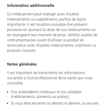
Information additionnelle
Ce médicament peut interagir avec d'autres
médicaments ou suppléments, parfois de façon
importante. Il est toutefois possible d'en prévenir
plusieurs en ajustant la dose de vos médicaments ou
en changeant leur moment de prise. Vérifiez auprès de
votre pharmacien avant d'utiliser ce produit en
association avec d'autres médicaments, vitamines ou
produits naturels.
Notes générales
Il est important de transmettre les informations
suivantes à tout professionnel de la santé que vous
consultez :
Vos antécédents médicaux et vos allergies
(médicaments, aliments ou autres);
Si vous êtes enceinte ou désirez le devenir, ou encore