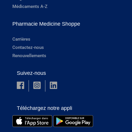
Médicaments A-Z
Pharmacie Medicine Shoppe
Carrières
Contactez-nous
Renouvellements
Suivez-nous
Téléchargez notre appli