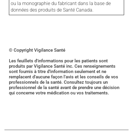
ou la monographie du fabricant dans la base de
données des produits de Santé Canada.
© Copyright Vigilance Santé
Les feuillets d'informations pour les patients sont
produits par Vigilance Santé inc. Ces renseignements
sont fournis à titre d’information seulement et ne
remplacent d’aucune façon l’avis et les conseils de vos
professionnels de la santé. Consultez toujours un
professionnel de la santé avant de prendre une décision
qui concerne votre médication ou vos traitements.