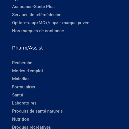
Assurance-Santé Plus
Services de télémédecine
Option+<sup>MC</sup> - marque privée
Nos marques de confiance
Pharm/Assist
Recherche
Modes d'emploi
Maladies
Formulaires
Santé
Laboratoires
Produits de santé naturels
Nutrition
Drogues récréatives