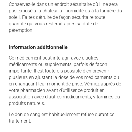
Conservez-le dans un endroit sécuritaire où il ne sera
pas exposé à la chaleur, à l'humidité ou à la lumière du
soleil. Faites détruire de façon sécuritaire toute
quantité qui vous resterait après sa date de
péremption.
Information additionnelle
Ce médicament peut interagir avec d'autres
médicaments ou suppléments, parfois de façon
importante. Il est toutefois possible d'en prévenir
plusieurs en ajustant la dose de vos médicaments ou
en changeant leur moment de prise. Vérifiez auprès de
votre pharmacien avant d'utiliser ce produit en
association avec d'autres médicaments, vitamines ou
produits naturels.
Le don de sang est habituellement refusé durant ce
traitement.