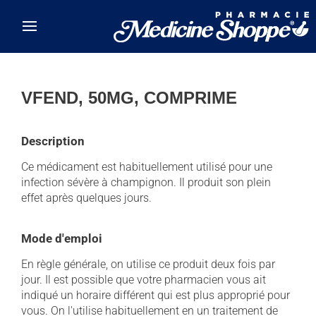
Skip to main content
VFEND, 50MG, COMPRIME
Description
Ce médicament est habituellement utilisé pour une
infection sévère à champignon. Il produit son plein
effet après quelques jours.
Mode d'emploi
En règle générale, on utilise ce produit deux fois par
jour. Il est possible que votre pharmacien vous ait
indiqué un horaire différent qui est plus approprié pour
vous. On l'utilise habituellement en un traitement de