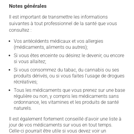
Notes générales
Il est important de transmettre les informations
suivantes à tout professionnel de la santé que vous
consultez :
Vos antécédents médicaux et vos allergies
(médicaments, aliments ou autres);
Si vous êtes enceinte ou désirez le devenir, ou encore
si vous allaitez;
Si vous consommez du tabac, du cannabis ou ses
produits dérivés, ou si vous faites l'usage de drogues
récréatives;
Tous les médicaments que vous prenez sur une base
régulière ou non, y compris les médicaments sans
ordonnance, les vitamines et les produits de santé
naturels.
Il est également fortement conseillé d'avoir une liste à
jour de vos médicaments sur vous en tout temps.
Celle-ci pourrait être utile si vous devez voir un