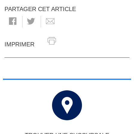
PARTAGER CET ARTICLE
IMPRIMER