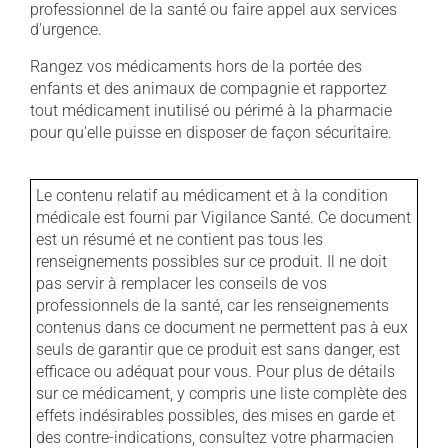
professionnel de la santé ou faire appel aux services
d'urgence.
Rangez vos médicaments hors de la portée des
enfants et des animaux de compagnie et rapportez
tout médicament inutilisé ou périmé à la pharmacie
pour qu'elle puisse en disposer de façon sécuritaire.
Le contenu relatif au médicament et à la condition
médicale est fourni par Vigilance Santé. Ce document
est un résumé et ne contient pas tous les
renseignements possibles sur ce produit. Il ne doit
pas servir à remplacer les conseils de vos
professionnels de la santé, car les renseignements
contenus dans ce document ne permettent pas à eux
seuls de garantir que ce produit est sans danger, est
efficace ou adéquat pour vous. Pour plus de détails
sur ce médicament, y compris une liste complète des
effets indésirables possibles, des mises en garde et
des contre-indications, consultez votre pharmacien