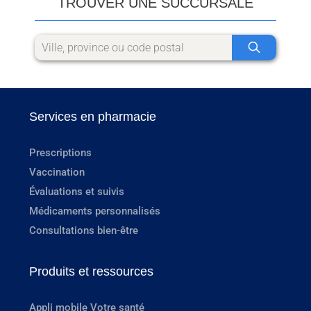
TROUVER UNE SUCCURSALE
Services en pharmacie
Prescriptions
Vaccination
Évaluations et suivis
Médicaments personnalisés
Consultations bien-être
Produits et ressources
Appli mobile Votre santé