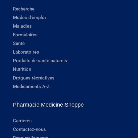
Recherche
Modes d'emploi
Maladies
Formulaires
Santé
Laboratoires
Produits de santé naturels
Nutrition
Drogues récréatives
Médicaments A-Z
Pharmacie Medicine Shoppe
Carrières
Contactez-nous
Renouvellements