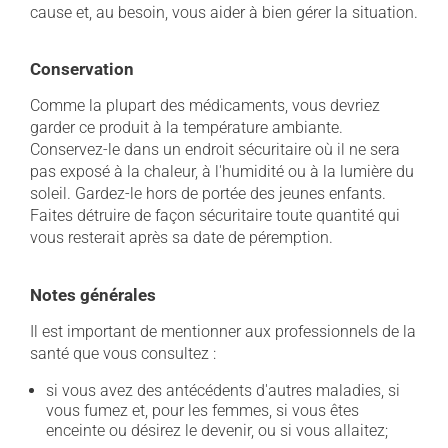
cause et, au besoin, vous aider à bien gérer la situation.
Conservation
Comme la plupart des médicaments, vous devriez
garder ce produit à la température ambiante.
Conservez-le dans un endroit sécuritaire où il ne sera
pas exposé à la chaleur, à l'humidité ou à la lumière du
soleil. Gardez-le hors de portée des jeunes enfants.
Faites détruire de façon sécuritaire toute quantité qui
vous resterait après sa date de péremption.
Notes générales
Il est important de mentionner aux professionnels de la
santé que vous consultez :
si vous avez des antécédents d'autres maladies, si
vous fumez et, pour les femmes, si vous êtes
enceinte ou désirez le devenir, ou si vous allaitez;