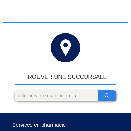
TROUVER UNE SUCCURSALE
Services en pharmacie