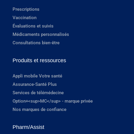
Prescriptions
Vaccination
Évaluations et suivis
Médicaments personnalisés
Consultations bien-être
Produits et ressources
Appli mobile Votre santé
Assurance-Santé Plus
Services de télémédecine
Option+<sup>MC</sup> - marque privée
Nos marques de confiance
Pharm/Assist