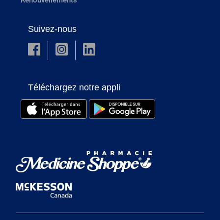
Suivez-nous
Téléchargez notre appli