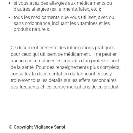
si vous avez des allergies aux médicaments ou
d'autres allergies (ex. aliments, latex, etc.);
tous les médicaments que vous utilisez, avec ou
sans ordonnance, incluant les vitamines et les
produits naturels.
Ce document présente des informations pratiques
pour ceux qui utilisent ce médicament. Il ne peut en
aucun cas remplacer les conseils d'un professionnel
de la santé. Pour des renseignements plus complets,
consultez la documentation du fabricant. Vous y
trouverez tous les détails sur les effets secondaires
peu fréquents et les contre-indications de ce produit.
© Copyright Vigilance Santé