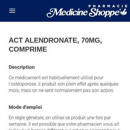
Skip to main content
ACT ALENDRONATE, 70MG,
COMPRIME
Description
Ce médicament est habituellement utilisé pour
l'ostéoporose. Il produit son plein effet après quelques
mois, mais on ne sent normalement pas son action.
Mode d'emploi
En règle générale, on utilise ce produit une fois par
semaine. Il est possible que votre pharmacien vous ait