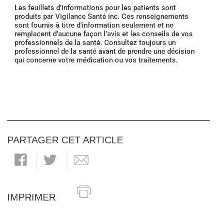
Les feuillets d'informations pour les patients sont
produits par Vigilance Santé inc. Ces renseignements
sont fournis à titre d’information seulement et ne
remplacent d’aucune façon l’avis et les conseils de vos
professionnels de la santé. Consultez toujours un
professionnel de la santé avant de prendre une décision
qui concerne votre médication ou vos traitements.
PARTAGER CET ARTICLE
IMPRIMER