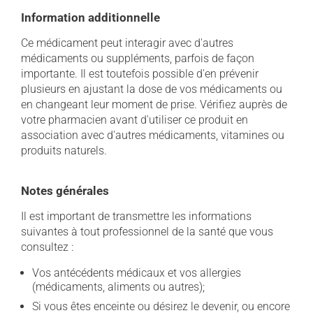
Information additionnelle
Ce médicament peut interagir avec d'autres
médicaments ou suppléments, parfois de façon
importante. Il est toutefois possible d'en prévenir
plusieurs en ajustant la dose de vos médicaments ou
en changeant leur moment de prise. Vérifiez auprès de
votre pharmacien avant d'utiliser ce produit en
association avec d'autres médicaments, vitamines ou
produits naturels.
Notes générales
Il est important de transmettre les informations
suivantes à tout professionnel de la santé que vous
consultez :
Vos antécédents médicaux et vos allergies
(médicaments, aliments ou autres);
Si vous êtes enceinte ou désirez le devenir, ou encore