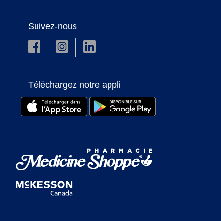
Suivez-nous
Téléchargez notre appli