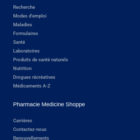
Recherche
Modes d'emploi
Maladies
Formulaires
Santé
Laboratoires
Produits de santé naturels
Nutrition
Drogues récréatives
Médicaments A-Z
Pharmacie Medicine Shoppe
Carrières
Contactez-nous
Renouvellements