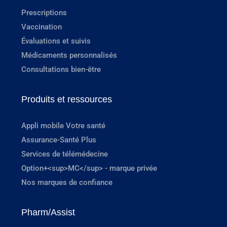
Prescriptions
Vaccination
Évaluations et suivis
Médicaments personnalisés
Consultations bien-être
Produits et ressources
Appli mobile Votre santé
Assurance-Santé Plus
Services de télémédecine
Option+<sup>MC</sup> - marque privée
Nos marques de confiance
Pharm/Assist