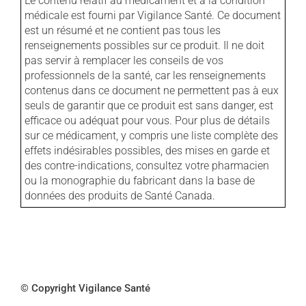
Le contenu relatif au médicament et à la condition
médicale est fourni par Vigilance Santé. Ce document
est un résumé et ne contient pas tous les
renseignements possibles sur ce produit. Il ne doit
pas servir à remplacer les conseils de vos
professionnels de la santé, car les renseignements
contenus dans ce document ne permettent pas à eux
seuls de garantir que ce produit est sans danger, est
efficace ou adéquat pour vous. Pour plus de détails
sur ce médicament, y compris une liste complète des
effets indésirables possibles, des mises en garde et
des contre-indications, consultez votre pharmacien
ou la monographie du fabricant dans la base de
données des produits de Santé Canada.
© Copyright Vigilance Santé