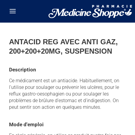
Skip to main content
ANTACID REG AVEC ANTI GAZ,
200+200+20MG, SUSPENSION
Description
Ce médicament est un antiacide. Habituellement, on
l'utilise pour soulager ou prévenir les ulcères, pour le
reflux gastro-oesophagien ou pour soulager les
problèmes de brûlure d'estomac et d'indigestion. On
peut sentir son action en quelques minutes.
Mode d'emploi