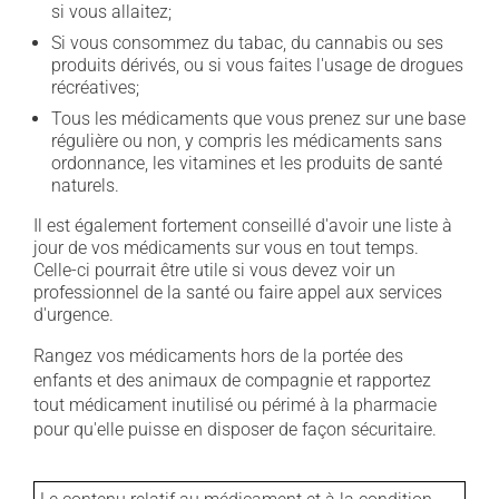
si vous allaitez;
Si vous consommez du tabac, du cannabis ou ses
produits dérivés, ou si vous faites l'usage de drogues
récréatives;
Tous les médicaments que vous prenez sur une base
régulière ou non, y compris les médicaments sans
ordonnance, les vitamines et les produits de santé
naturels.
Il est également fortement conseillé d'avoir une liste à
jour de vos médicaments sur vous en tout temps.
Celle-ci pourrait être utile si vous devez voir un
professionnel de la santé ou faire appel aux services
d'urgence.
Rangez vos médicaments hors de la portée des
enfants et des animaux de compagnie et rapportez
tout médicament inutilisé ou périmé à la pharmacie
pour qu'elle puisse en disposer de façon sécuritaire.