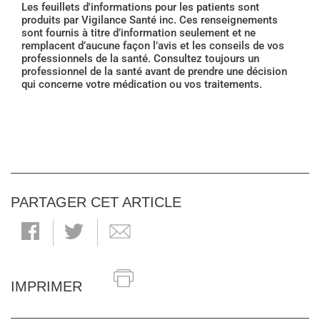
Les feuillets d'informations pour les patients sont
produits par Vigilance Santé inc. Ces renseignements
sont fournis à titre d’information seulement et ne
remplacent d’aucune façon l’avis et les conseils de vos
professionnels de la santé. Consultez toujours un
professionnel de la santé avant de prendre une décision
qui concerne votre médication ou vos traitements.
PARTAGER CET ARTICLE
IMPRIMER