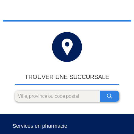
TROUVER UNE SUCCURSALE
Services en pharmacie