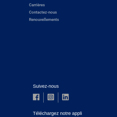
Carrières
Contactez-nous
Renouvellements
Suivez-nous
Téléchargez notre appli