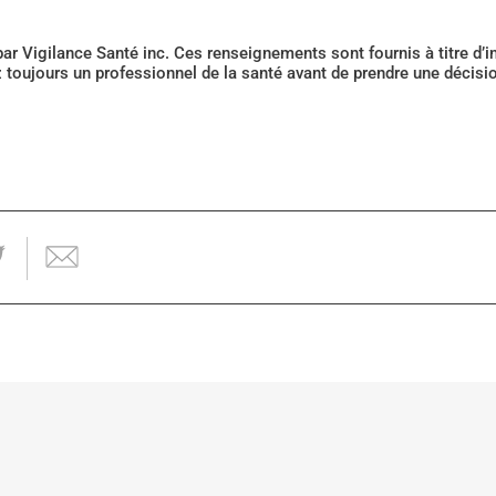
 par Vigilance Santé inc. Ces renseignements sont fournis à titre d
z toujours un professionnel de la santé avant de prendre une décis