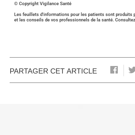
© Copyright Vigilance Santé
Les feuillets d'informations pour les patients sont produits
et les conseils de vos professionnels de la santé. Consulte
PARTAGER CET ARTICLE