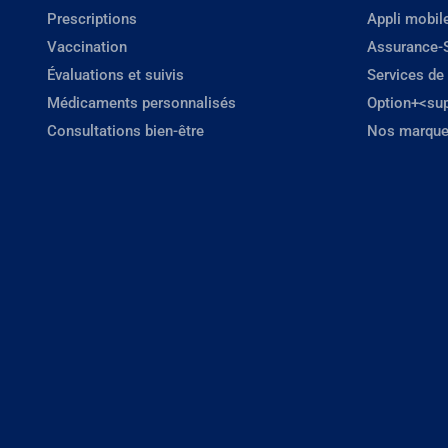
Prescriptions
Appli mobil
Vaccination
Assurance-
Évaluations et suivis
Services de
Médicaments personnalisés
Option+<su
Consultations bien-être
Nos marque