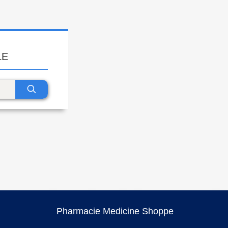
LE
Pharmacie Medicine Shoppe