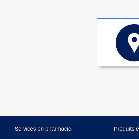
Services en pharmacie
Produits 