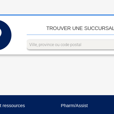
TROUVER UNE SUCCURSA
et ressources
Pharm/Assist