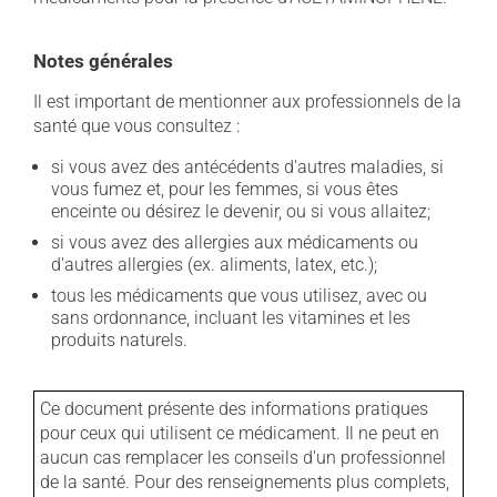
Notes générales
Il est important de mentionner aux professionnels de la
santé que vous consultez :
si vous avez des antécédents d'autres maladies, si
vous fumez et, pour les femmes, si vous êtes
enceinte ou désirez le devenir, ou si vous allaitez;
si vous avez des allergies aux médicaments ou
d'autres allergies (ex. aliments, latex, etc.);
tous les médicaments que vous utilisez, avec ou
sans ordonnance, incluant les vitamines et les
produits naturels.
Ce document présente des informations pratiques
pour ceux qui utilisent ce médicament. Il ne peut en
aucun cas remplacer les conseils d'un professionnel
de la santé. Pour des renseignements plus complets,