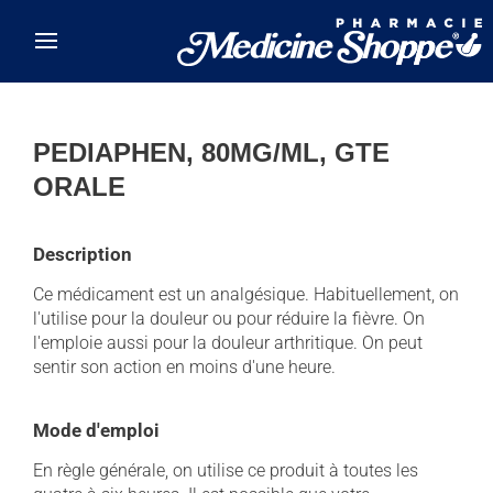
Skip to main content
PEDIAPHEN, 80MG/ML, GTE
ORALE
Description
Ce médicament est un analgésique. Habituellement, on
l'utilise pour la douleur ou pour réduire la fièvre. On
l'emploie aussi pour la douleur arthritique. On peut
sentir son action en moins d'une heure.
Mode d'emploi
En règle générale, on utilise ce produit à toutes les