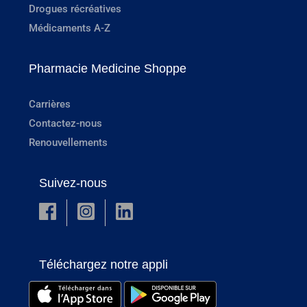
Drogues récréatives
Médicaments A-Z
Pharmacie Medicine Shoppe
Carrières
Contactez-nous
Renouvellements
Suivez-nous
Téléchargez notre appli