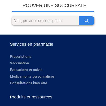
TROUVER UNE SUCCURSALE
Services en pharmacie
Prescriptions
Vaccination
Évaluations et suivis
Médicaments personnalisés
Consultations bien-être
Produits et ressources