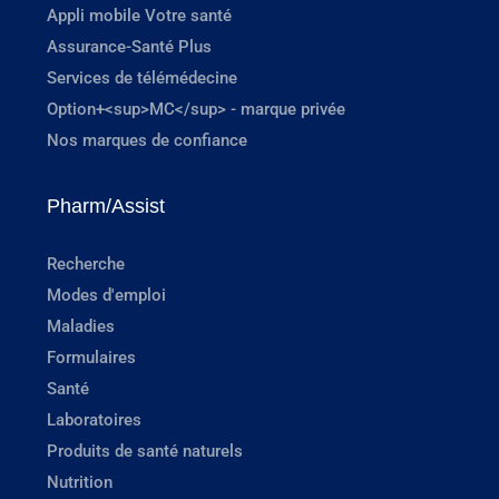
Appli mobile Votre santé
Assurance-Santé Plus
Services de télémédecine
Option+<sup>MC</sup> - marque privée
Nos marques de confiance
Pharm/Assist
Recherche
Modes d'emploi
Maladies
Formulaires
Santé
Laboratoires
Produits de santé naturels
Nutrition