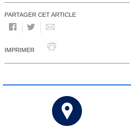
PARTAGER CET ARTICLE
IMPRIMER