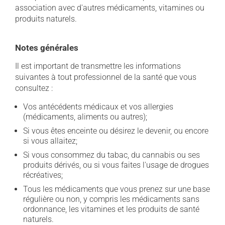
association avec d'autres médicaments, vitamines ou
produits naturels.
Notes générales
Il est important de transmettre les informations
suivantes à tout professionnel de la santé que vous
consultez :
Vos antécédents médicaux et vos allergies
(médicaments, aliments ou autres);
Si vous êtes enceinte ou désirez le devenir, ou encore
si vous allaitez;
Si vous consommez du tabac, du cannabis ou ses
produits dérivés, ou si vous faites l'usage de drogues
récréatives;
Tous les médicaments que vous prenez sur une base
régulière ou non, y compris les médicaments sans
ordonnance, les vitamines et les produits de santé
naturels.