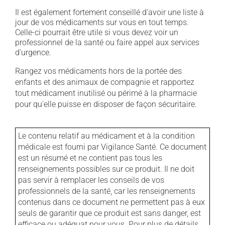
Il est également fortement conseillé d'avoir une liste à
jour de vos médicaments sur vous en tout temps.
Celle-ci pourrait être utile si vous devez voir un
professionnel de la santé ou faire appel aux services
d'urgence.
Rangez vos médicaments hors de la portée des
enfants et des animaux de compagnie et rapportez
tout médicament inutilisé ou périmé à la pharmacie
pour qu'elle puisse en disposer de façon sécuritaire.
Le contenu relatif au médicament et à la condition
médicale est fourni par Vigilance Santé. Ce document
est un résumé et ne contient pas tous les
renseignements possibles sur ce produit. Il ne doit
pas servir à remplacer les conseils de vos
professionnels de la santé, car les renseignements
contenus dans ce document ne permettent pas à eux
seuls de garantir que ce produit est sans danger, est
efficace ou adéquat pour vous. Pour plus de détails