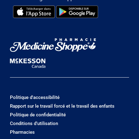
Politique d'accessibilité
Rapport sur le travail forcé et le travail des enfants
Politique de confidentialité
Conditions d’utilisation
Pharmacies