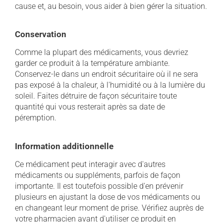
cause et, au besoin, vous aider à bien gérer la situation.
Conservation
Comme la plupart des médicaments, vous devriez
garder ce produit à la température ambiante.
Conservez-le dans un endroit sécuritaire où il ne sera
pas exposé à la chaleur, à l'humidité ou à la lumière du
soleil. Faites détruire de façon sécuritaire toute
quantité qui vous resterait après sa date de
péremption.
Information additionnelle
Ce médicament peut interagir avec d'autres
médicaments ou suppléments, parfois de façon
importante. Il est toutefois possible d'en prévenir
plusieurs en ajustant la dose de vos médicaments ou
en changeant leur moment de prise. Vérifiez auprès de
votre pharmacien avant d'utiliser ce produit en