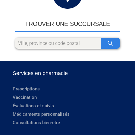
TROUVER UNE SUCCURSALE
Services en pharmacie
Prescriptions
Vaccination
Évaluations et suivis
Médicaments personnalisés
Consultations bien-être