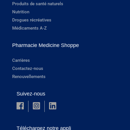
Produits de santé naturels
Nutrition
Drogues récréatives
Médicaments A-Z
Pharmacie Medicine Shoppe
Carrières
Contactez-nous
Renouvellements
Suivez-nous
Téléchargez notre appli