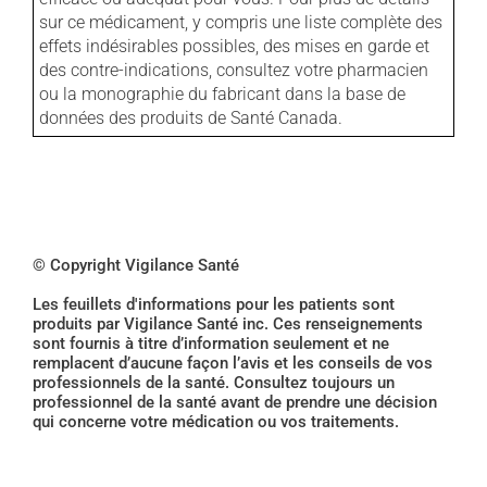
sur ce médicament, y compris une liste complète des
effets indésirables possibles, des mises en garde et
des contre-indications, consultez votre pharmacien
ou la monographie du fabricant dans la base de
données des produits de Santé Canada.
© Copyright Vigilance Santé
Les feuillets d'informations pour les patients sont
produits par Vigilance Santé inc. Ces renseignements
sont fournis à titre d’information seulement et ne
remplacent d’aucune façon l’avis et les conseils de vos
professionnels de la santé. Consultez toujours un
professionnel de la santé avant de prendre une décision
qui concerne votre médication ou vos traitements.