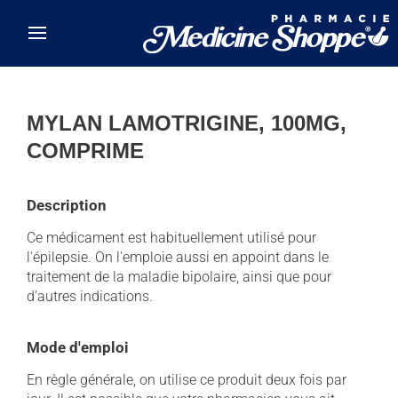
Skip to main content
MYLAN LAMOTRIGINE, 100MG,
COMPRIME
Description
Ce médicament est habituellement utilisé pour
l'épilepsie. On l'emploie aussi en appoint dans le
traitement de la maladie bipolaire, ainsi que pour
d'autres indications.
Mode d'emploi
En règle générale, on utilise ce produit deux fois par