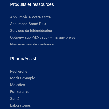
Produits et ressources
Appli mobile Votre santé
Assurance-Santé Plus
Services de télémédecine
Option+<sup>MC</sup> - marque privée
Nos marques de confiance
Pharm/Assist
Recherche
Modes d'emploi
Maladies
Formulaires
Santé
Laboratoires