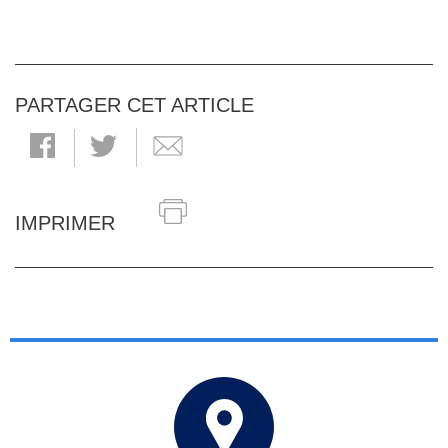
PARTAGER CET ARTICLE
IMPRIMER