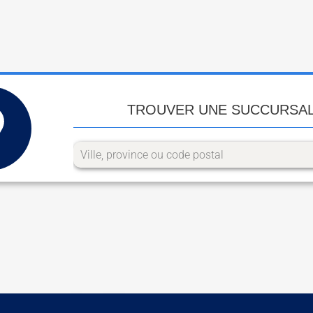
TROUVER UNE SUCCURSA