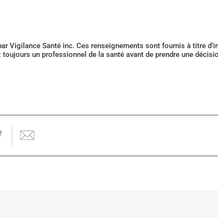
 par Vigilance Santé inc. Ces renseignements sont fournis à titre d
z toujours un professionnel de la santé avant de prendre une décis