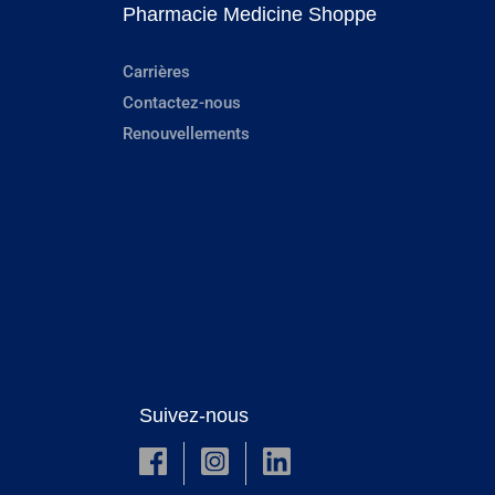
Pharmacie Medicine Shoppe
Carrières
Contactez-nous
Renouvellements
Suivez-nous