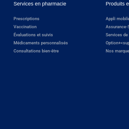
Services en pharmacie
Produits 
Prescriptions
Appli mobil
Vaccination
Assurance-
Évaluations et suivis
Services de
Médicaments personnalisés
Option+<su
Consultations bien-être
Nos marque