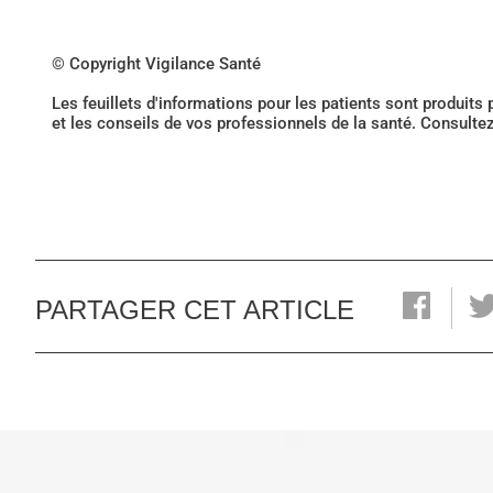
© Copyright Vigilance Santé
Les feuillets d'informations pour les patients sont produits
et les conseils de vos professionnels de la santé. Consulte
PARTAGER CET ARTICLE