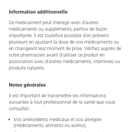
Information additionnelle
Ce médicament peut interagir avec d'autres
médicaments ou suppléments, parfois de façon
importante. Il est toutefois possible d'en prévenir
plusieurs en ajustant la dose de vos médicaments ou
en changeant leur moment de prise. Vérifiez auprès de
votre pharmacien avant d'utiliser ce produit en
association avec d'autres médicaments, vitamines ou
produits naturels.
Notes générales
Il est important de transmettre les informations
suivantes à tout professionnel de la santé que vous
consultez :
Vos antécédents médicaux et vos allergies
(médicaments, aliments ou autres);