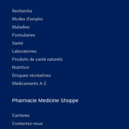
Recherche
Modes d'emploi
Maladies
Formulaires
Santé
Laboratoires
Produits de santé naturels
Nutrition
Drogues récréatives
Médicaments A-Z
Pharmacie Medicine Shoppe
Carrières
Contactez-nous