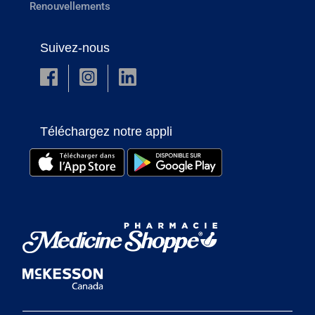
Renouvellements
Suivez-nous
Téléchargez notre appli