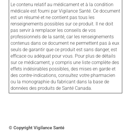
Le contenu relatif au médicament et à la condition
médicale est fourni par Vigilance Santé. Ce document
est un résumé et ne contient pas tous les
renseignements possibles sur ce produit. Il ne doit
pas servir à remplacer les conseils de vos
professionnels de la santé, car les renseignements
contenus dans ce document ne permettent pas à eux
seuls de garantir que ce produit est sans danger, est
efficace ou adéquat pour vous. Pour plus de détails
sur ce médicament, y compris une liste complète des
effets indésirables possibles, des mises en garde et
des contre-indications, consultez votre pharmacien
ou la monographie du fabricant dans la base de
données des produits de Santé Canada.
© Copyright Vigilance Santé