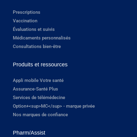
Prescriptions
Vaccination
Évaluations et suivis
Médicaments personnalisés
Consultations bien-être
Produits et ressources
Appli mobile Votre santé
Assurance-Santé Plus
Services de télémédecine
Option+<sup>MC</sup> - marque privée
Nos marques de confiance
Pharm/Assist