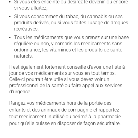
Si vous êtes enceinte ou désirez le devenir, ou encore
si vous allaitez;
Si vous consommez du tabac, du cannabis ou ses
produits dérivés, ou si vous faites l'usage de drogues
récréatives;
Tous les médicaments que vous prenez sur une base
régulière ou non, y compris les médicaments sans
ordonnance, les vitamines et les produits de santé
naturels.
Il est également fortement conseillé d'avoir une liste à
jour de vos médicaments sur vous en tout temps.
Celle-ci pourrait être utile si vous devez voir un
professionnel de la santé ou faire appel aux services
d'urgence.
Rangez vos médicaments hors de la portée des
enfants et des animaux de compagnie et rapportez
tout médicament inutilisé ou périmé à la pharmacie
pour qu'elle puisse en disposer de façon sécuritaire.